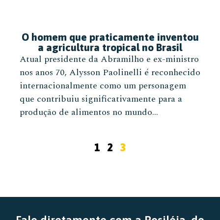
O homem que praticamente inventou
a agricultura tropical no Brasil
Atual presidente da Abramilho e ex-ministro
nos anos 70, Alysson Paolinelli é reconhecido
internacionalmente como um personagem
que contribuiu significativamente para a
produção de alimentos no mundo...
1
2
3