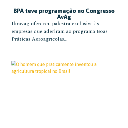
BPA teve programação no Congresso
AvAg
Ibravag ofereceu palestra exclusiva às
empresas que aderiram ao programa Boas
Práticas Aeroagrícolas...