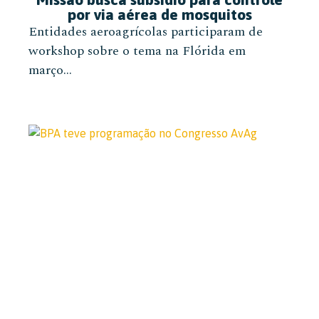
por via aérea de mosquitos
Entidades aeroagrícolas participaram de
workshop sobre o tema na Flórida em
março...