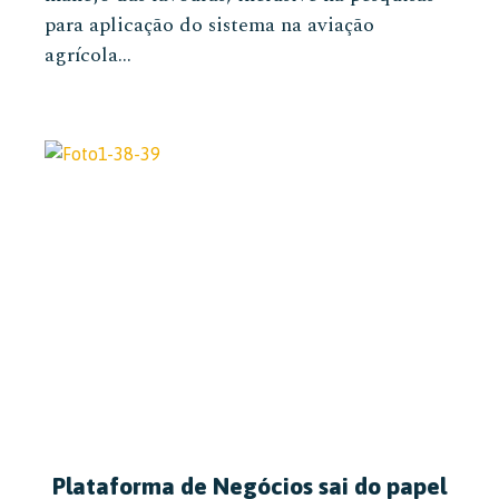
para aplicação do sistema na aviação
agrícola...
Plataforma de Negócios sai do papel