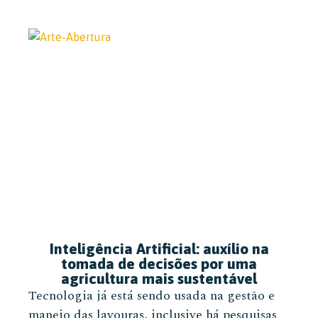
Inteligência Artificial: auxílio na
tomada de decisões por uma
agricultura mais sustentável
Tecnologia já está sendo usada na gestão e
manejo das lavouras, inclusive há pesquisas