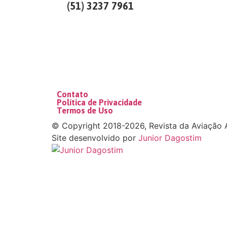
(51) 3237 7961
Contato
Política de Privacidade
Termos de Uso
©
Copyright 2018-2026, Revista da Aviação A
Site desenvolvido por
Junior Dagostim