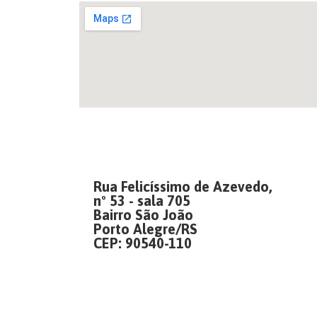
Rua Felicíssimo de Azevedo,
nº 53 - sala 705
Bairro São João
Porto Alegre/RS
CEP: 90540-110