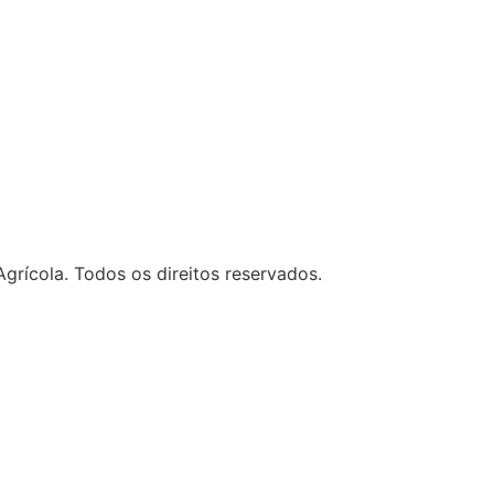
grícola. Todos os direitos reservados.