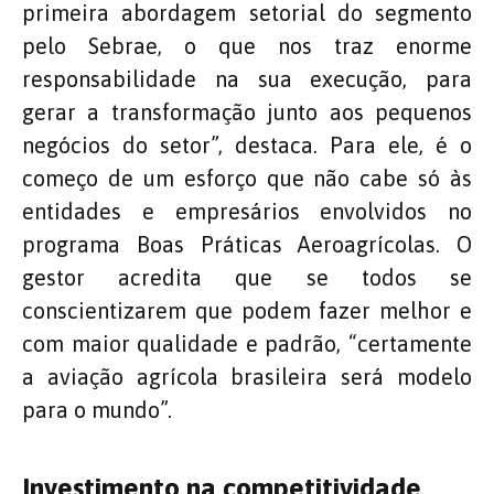
primeira abordagem setorial do segmento
pelo Sebrae, o que nos traz enorme
responsabilidade na sua execução, para
gerar a transformação junto aos pequenos
negócios do setor”, destaca. Para ele, é o
começo de um esforço que não cabe só às
entidades e empresários envolvidos no
programa Boas Práticas Aeroagrícolas. O
gestor acredita que se todos se
conscientizarem que podem fazer melhor e
com maior qualidade e padrão, “certamente
a aviação agrícola brasileira será modelo
para o mundo”.
Investimento na competitividade