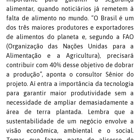
alimentar, quando noticiários já remetem à
falta de alimento no mundo. “O Brasil é um
dos três maiores produtores e exportadores
de alimentos do planeta e, segundo a FAO
(Organização das Nações Unidas para a
Alimentação e a Agricultura), precisará
contribuir com 40% desse objetivo de dobrar
a produção”, aponta o consultor Sênior do
projeto. Aí entra a importância da tecnologia
para garantir maior produtividade sem a
necessidade de ampliar demasiadamente a
área de terra plantada. Lembra que a
sustentabilidade de um negócio envolve a
visão econômica, ambiental e o social.
Temas que fazem parte do alicerce do