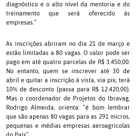
diagnóstico e o alto nível da mentoria e do
treinamento que será oferecido às
empresas.”
As inscrições abriram no dia 21 de março e
estão limitadas a 80 vagas. O valor pode ser
pago em até quatro parcelas de R$ 3.450,00.
No entanto, quem se inscrever até 30 de
abril e quitar a inscrição à vista, via pix, terá
10% de desconto (passa para R$ 12.420,00).
Mas o coordenador de Projetos do Ibravag,
Rodrigo Almeida, orienta: “é bom lembrar
que são apenas 80 vagas para as 291 micros,
pequenas e médias empresas aeroagrícolas
do País”.