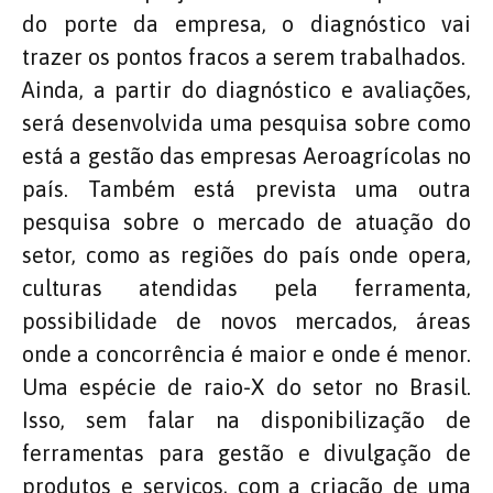
do porte da empresa, o diagnóstico vai
trazer os pontos fracos a serem trabalhados.
Ainda, a partir do diagnóstico e avaliações,
será desenvolvida uma pesquisa sobre como
está a gestão das empresas Aeroagrícolas no
país. Também está prevista uma outra
pesquisa sobre o mercado de atuação do
setor, como as regiões do país onde opera,
culturas atendidas pela ferramenta,
possibilidade de novos mercados, áreas
onde a concorrência é maior e onde é menor.
Uma espécie de raio-X do setor no Brasil.
Isso, sem falar na disponibilização de
ferramentas para gestão e divulgação de
produtos e serviços, com a criação de uma