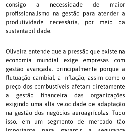
consigo a necessidade de maior
profissionalismo na gestão para atender a
produtividade necessária, por meio da
sustentabilidade.
Oliveira entende que a pressão que existe na
economia mundial exige empresas com
gestão avançada, principalmente porque a
flutuação cambial, a inflação, assim como o
preço dos combustíveis afetam diretamente
a gestão financeira das organizações
exigindo uma alta velocidade de adaptação
na gestão dos negócios aeroagrícolas. Tudo
isso, em um segmento de mercado tão
importante para garantir a segurança