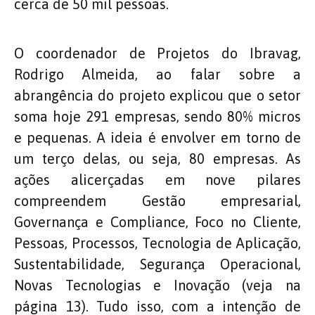
cerca de 50 mil pessoas.
O coordenador de Projetos do Ibravag,
Rodrigo Almeida, ao falar sobre a
abrangência do projeto explicou que o setor
soma hoje 291 empresas, sendo 80% micros
e pequenas. A ideia é envolver em torno de
um terço delas, ou seja, 80 empresas. As
ações alicerçadas em nove pilares
compreendem Gestão empresarial,
Governança e Compliance, Foco no Cliente,
Pessoas, Processos, Tecnologia de Aplicação,
Sustentabilidade, Segurança Operacional,
Novas Tecnologias e Inovação (veja na
página 13). Tudo isso, com a intenção de