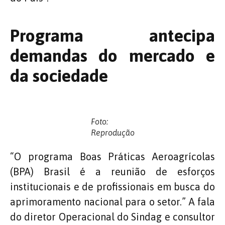
Programa antecipa
demandas do mercado e
da sociedade
Foto:
Reprodução
“O programa Boas Práticas Aeroagrícolas
(BPA) Brasil é a reunião de esforços
institucionais e de profissionais em busca do
aprimoramento nacional para o setor.” A fala
do diretor Operacional do Sindag e consultor