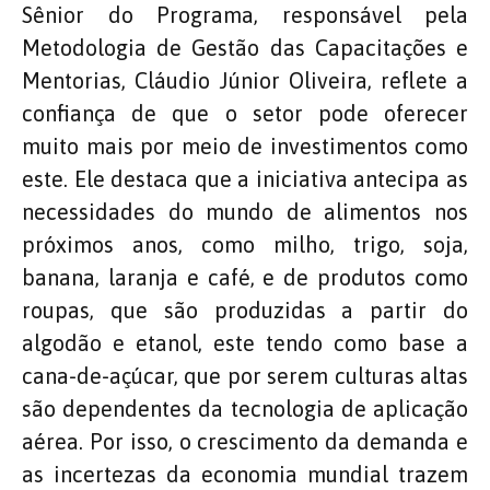
Sênior do Programa, responsável pela
Metodologia de Gestão das Capacitações e
Mentorias, Cláudio Júnior Oliveira, reflete a
confiança de que o setor pode oferecer
muito mais por meio de investimentos como
este. Ele destaca que a iniciativa antecipa as
necessidades do mundo de alimentos nos
próximos anos, como milho, trigo, soja,
banana, laranja e café, e de produtos como
roupas, que são produzidas a partir do
algodão e etanol, este tendo como base a
cana-de-açúcar, que por serem culturas altas
são dependentes da tecnologia de aplicação
aérea. Por isso, o crescimento da demanda e
as incertezas da economia mundial trazem