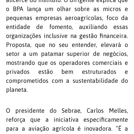
o BPA lança um olhar sobre as micros e
pequenas empresas aeroagrícolas, foco da
entidade de fomento, auxiliando essas
organizações inclusive na gestão financeira.
Proposta, que no seu entender, elevará o
setor a um patamar superior de negócios,
mostrando que os operadores comerciais e
privados estão bem estruturados e
comprometidos com a sustentabilidade do
planeta.
O presidente do Sebrae, Carlos Melles,
reforça que a iniciativa especificamente
para a aviação agrícola é inovadora. “É a