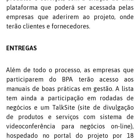
plataforma que poderá ser acessada pelas
empresas que aderirem ao projeto, onde
terão clientes e fornecedores.
ENTREGAS
Além de todo o processo, as empresas que
participarem do BPA terão acesso aos
manuais de boas práticas em gestão. A lista
tem ainda a participação em rodadas de
negócios e um TalkSite (site de divulgação
de produtos e serviços com sistema de
videoconferência para negócios on-line),
hospedado no portal do projeto por 18