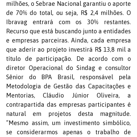
milhões, o Sebrae Nacional garantiu o aporte
de 70% do total, ou seja, R$ 2,4 milhões. O
Ibravag entrará com os 30% restantes.
Recurso que está buscando junto a entidades
e empresas parceiras. Ainda, cada empresa
que aderir ao projeto investirá R$ 13,8 mil a
título de participação. De acordo com o
diretor Operacional do Sindag e consultor
Sênior do BPA Brasil, responsável pela
Metodologia de Gestão das Capacitações e
Mentorias, Cláudio Júnior Oliveira, a
contrapartida das empresas participantes é
natural em projetos desta magnitude.
“Mesmo assim, um investimento simbólico,
se considerarmos apenas o trabalho de