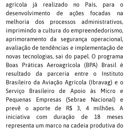
agrícola já realizado no País, para o
desenvolvimento de ações focadas na
melhoria dos processos administrativos,
imprimindo a cultura do empreendedorismo,
aprimoramento da segurança operacional,
avaliação de tendências e implementação de
novas tecnologias, sai do papel. O programa
Boas Práticas Aeroagrícola (BPA) Brasil é
resultado da parceria entre o Instituto
Brasileiro da Aviação Agrícola (Ibravag) e o
Serviço Brasileiro de Apoio às Micro e
Pequenas Empresas (Sebrae Nacional) e
prevê o aporte de R$ 3, 4 milhões. A
iniciativa com duração de 18 meses
representa um marco na cadeia produtiva do