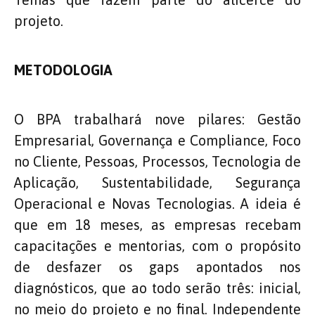
projeto.
METODOLOGIA
O BPA trabalhará nove pilares: Gestão
Empresarial, Governança e Compliance, Foco
no Cliente, Pessoas, Processos, Tecnologia de
Aplicação, Sustentabilidade, Segurança
Operacional e Novas Tecnologias. A ideia é
que em 18 meses, as empresas recebam
capacitações e mentorias, com o propósito
de desfazer os gaps apontados nos
diagnósticos, que ao todo serão três: inicial,
no meio do projeto e no final. Independente