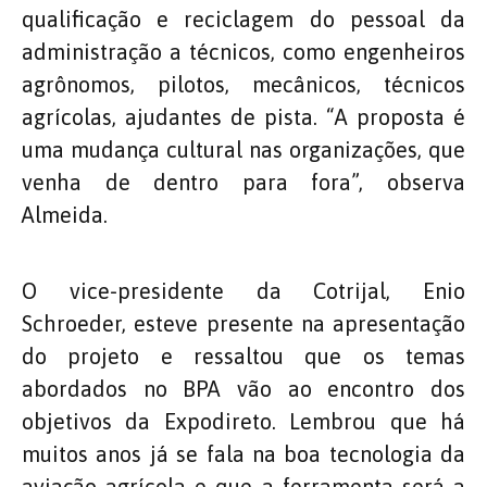
qualificação e reciclagem do pessoal da
administração a técnicos, como engenheiros
agrônomos, pilotos, mecânicos, técnicos
agrícolas, ajudantes de pista. “A proposta é
uma mudança cultural nas organizações, que
venha de dentro para fora”, observa
Almeida.
O vice-presidente da Cotrijal, Enio
Schroeder, esteve presente na apresentação
do projeto e ressaltou que os temas
abordados no BPA vão ao encontro dos
objetivos da Expodireto. Lembrou que há
muitos anos já se fala na boa tecnologia da
aviação agrícola e que a ferramenta será a