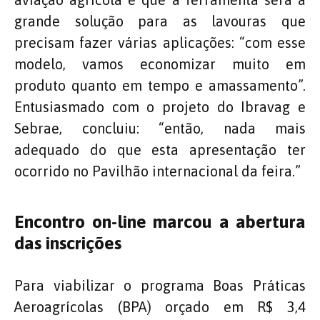
grande solução para as lavouras que
precisam fazer várias aplicações: “com esse
modelo, vamos economizar muito em
produto quanto em tempo e amassamento”.
Entusiasmado com o projeto do Ibravag e
Sebrae, concluiu: “então, nada mais
adequado do que esta apresentação ter
ocorrido no Pavilhão internacional da feira.”
Encontro on-line marcou a abertura
das inscrições
Para viabilizar o programa Boas Práticas
Aeroagrícolas (BPA) orçado em R$ 3,4