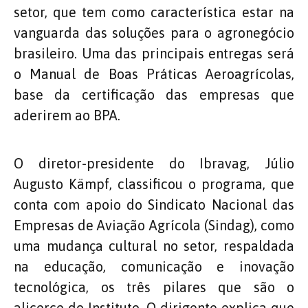
setor, que tem como característica estar na
vanguarda das soluções para o agronegócio
brasileiro. Uma das principais entregas será
o Manual de Boas Práticas Aeroagrícolas,
base da certificação das empresas que
aderirem ao BPA.
O diretor-presidente do Ibravag, Júlio
Augusto Kämpf, classificou o programa, que
conta com apoio do Sindicato Nacional das
Empresas de Aviação Agrícola (Sindag), como
uma mudança cultural no setor, respaldada
na educação, comunicação e inovação
tecnológica, os três pilares que são o
alicerce do Instituto. O dirigente explica que