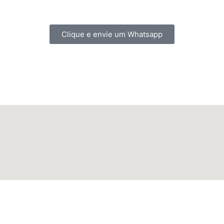
Clique e envie um Whatsapp