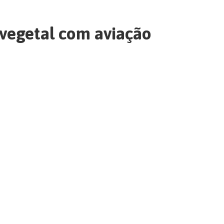
vegetal com aviação