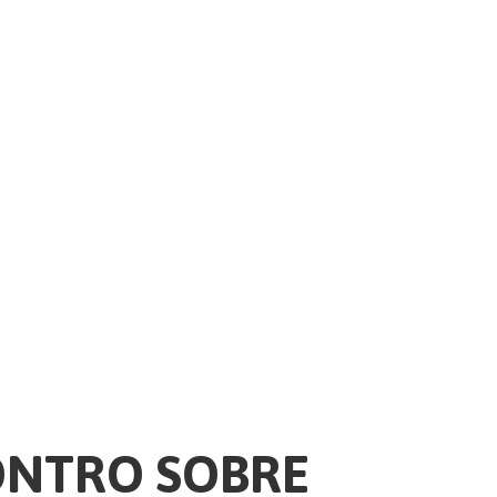
ONTRO SOBRE