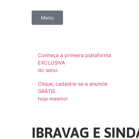
Menu
Conheça a primeira plataforma
EXCLUSIVA
do setor.
Clique, cadastre-se e anuncie
GRÁTIS
hoje mesmo!
IBRAVAG E SI