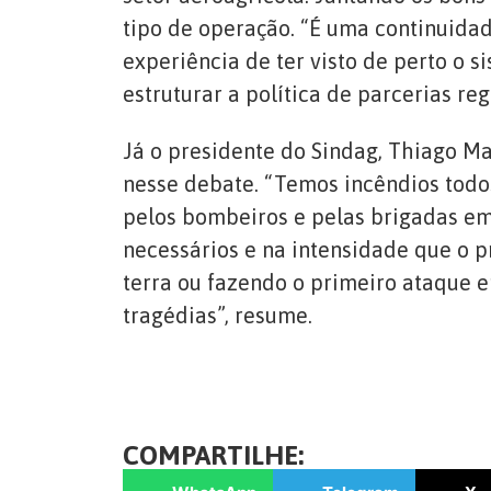
tipo de operação. “É uma continuidad
experiência de ter visto de perto o 
estruturar a política de parcerias r
Já o presidente do Sindag, Thiago Ma
nesse debate. “Temos incêndios todo
pelos bombeiros e pelas brigadas em
necessários e na intensidade que o 
terra ou fazendo o primeiro ataque em
tragédias”, resume.
COMPARTILHE: