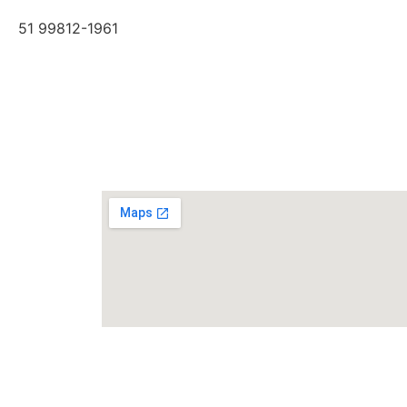
51 99812-1961