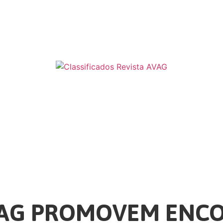
NDAG PROMOVEM ENC