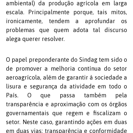
ambiental) da produção agrícola em larga
escala. Principalmente porque, tais mitos,
ironicamente, tendem a aprofundar os
problemas que quem adota tal discurso
alega querer resolver.
O papel preponderante do Sindag tem sido o
de promover a melhoria contínua do setor
aeroagrícola, além de garantir à sociedade a
lisura e segurança da atividade em todo o
País. O que passa também pela
transparência e aproximação com os órgãos
governamentais que regem e fiscalizam o
setor. Neste caso, garantindo ações em duas
em duas vias: transparência e conformidade