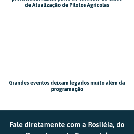
de Atualização de Pilotos Agrícolas
Grandes eventos deixam legados muito além da
programação
Fale diretamente com a Rosiléia, do