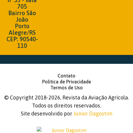
705
Bairro São
João
Porto
Alegre/RS
CEP: 90540-
110
Contato
Política de Privacidade
Termos de Uso
©
Copyright 2018-2026, Revista da Aviação Agrícola.
Todos os direitos reservados.
Site desenvolvido por
Junior Dagostim