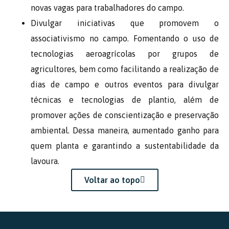
novas vagas para trabalhadores do campo.
Divulgar iniciativas que promovem o
associativismo no campo. Fomentando o uso de
tecnologias aeroagrícolas por grupos de
agricultores, bem como facilitando a realização de
dias de campo e outros eventos para divulgar
técnicas e tecnologias de plantio, além de
promover ações de conscientização e preservação
ambiental. Dessa maneira, aumentado ganho para
quem planta e garantindo a sustentabilidade da
lavoura.
Voltar ao topo