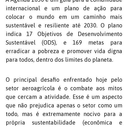
internacional e um plano de ação para
colocar o mundo em um caminho mais
sustentável e resiliente até 2030. O plano
indica 17 Objetivos de Desenvolvimento
Sustentável (ODS), e 169 metas para
erradicar a pobreza e promover vida digna
para todos, dentro dos limites do planeta.
O principal desafio enfrentado hoje pelo
setor aeroagrícola é o combate aos mitos
que cercam a atividade. Esse é um aspecto
que não prejudica apenas o setor como um
todo, mas é extremamente nocivo para a
própria sustentabilidade (econômica e