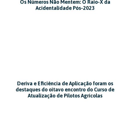
Os Números Não Mentem: O Raio-X da
Acidentalidade Pós-2023
Deriva e Eficiência de Aplicação foram os
destaques do oitavo encontro do Curso de
Atualização de Pilotos Agrícolas