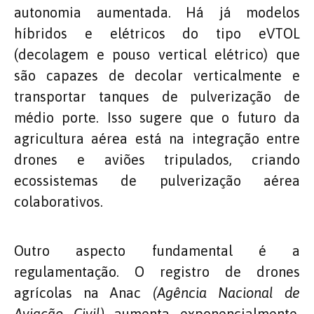
autonomia aumentada. Há já modelos
híbridos e elétricos do tipo eVTOL
(decolagem e pouso vertical elétrico) que
são capazes de decolar verticalmente e
transportar tanques de pulverização de
médio porte. Isso sugere que o futuro da
agricultura aérea está na integração entre
drones e aviões tripulados, criando
ecossistemas de pulverização aérea
colaborativos.
Outro aspecto fundamental é a
regulamentação. O registro de drones
agrícolas na Anac
(Agência Nacional de
Aviação Civil)
aumenta exponencialmente,