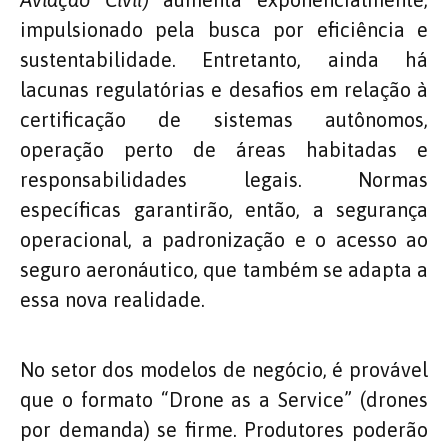
impulsionado pela busca por eficiência e
sustentabilidade. Entretanto, ainda há
lacunas regulatórias e desafios em relação à
certificação de sistemas autônomos,
operação perto de áreas habitadas e
responsabilidades legais. Normas
específicas garantirão, então, a segurança
operacional, a padronização e o acesso ao
seguro aeronáutico, que também se adapta a
essa nova realidade.
No setor dos modelos de negócio, é provável
que o formato “Drone as a Service” (drones
por demanda) se firme. Produtores poderão