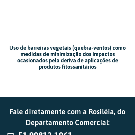
Uso de barreiras vegetais (quebra-ventos) como
medidas de minimização dos impactos
ocasionados pela deriva de aplicações de
produtos fitossanitários
Fale diretamente com a Rosiléia, do
Departamento Comercial: