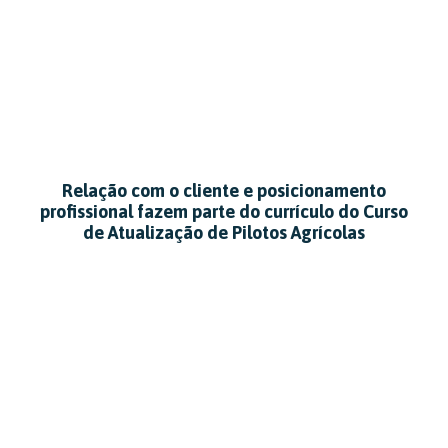
Relação com o cliente e posicionamento
profissional fazem parte do currículo do Curso
de Atualização de Pilotos Agrícolas