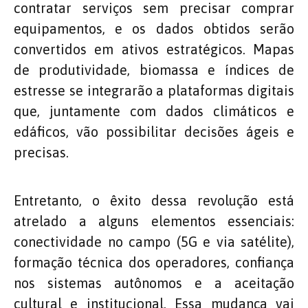
contratar serviços sem precisar comprar
equipamentos, e os dados obtidos serão
convertidos em ativos estratégicos. Mapas
de produtividade, biomassa e índices de
estresse se integrarão a plataformas digitais
que, juntamente com dados climáticos e
edáficos, vão possibilitar decisões ágeis e
precisas.
Entretanto, o êxito dessa revolução está
atrelado a alguns elementos essenciais:
conectividade no campo (5G e via satélite),
formação técnica dos operadores, confiança
nos sistemas autônomos e a aceitação
cultural e institucional. Essa mudança vai