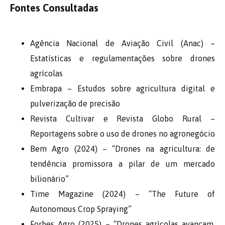
Fontes Consultadas
Agência Nacional de Aviação Civil (Anac) –
Estatísticas e regulamentações sobre drones
agrícolas
Embrapa – Estudos sobre agricultura digital e
pulverização de precisão
Revista Cultivar e Revista Globo Rural –
Reportagens sobre o uso de drones no agronegócio
Bem Agro (2024) – “Drones na agricultura: de
tendência promissora a pilar de um mercado
bilionário”
Time Magazine (2024) – “The Future of
Autonomous Crop Spraying”
Forbes Agro (2025) – “Drones agrícolas avançam,