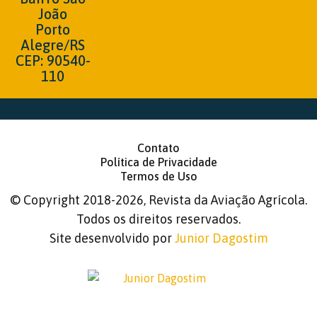
João
Porto
Alegre/RS
CEP: 90540-
110
Contato
Política de Privacidade
Termos de Uso
©
Copyright 2018-2026, Revista da Aviação Agrícola.
Todos os direitos reservados.
Site desenvolvido por
Junior Dagostim