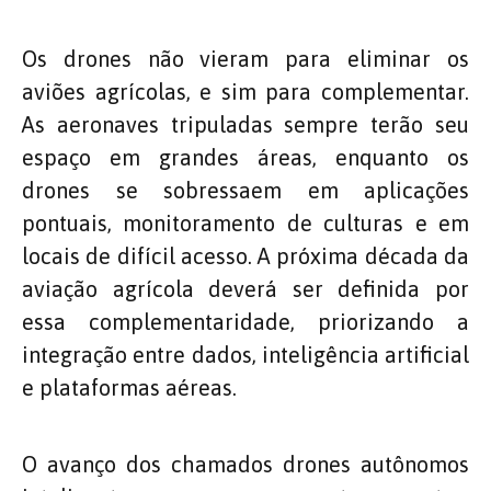
Os drones não vieram para eliminar os
aviões agrícolas, e sim para complementar.
As aeronaves tripuladas sempre terão seu
espaço em grandes áreas, enquanto os
drones se sobressaem em aplicações
pontuais, monitoramento de culturas e em
locais de difícil acesso. A próxima década da
aviação agrícola deverá ser definida por
essa complementaridade, priorizando a
integração entre dados, inteligência artificial
e plataformas aéreas.
O avanço dos chamados drones autônomos