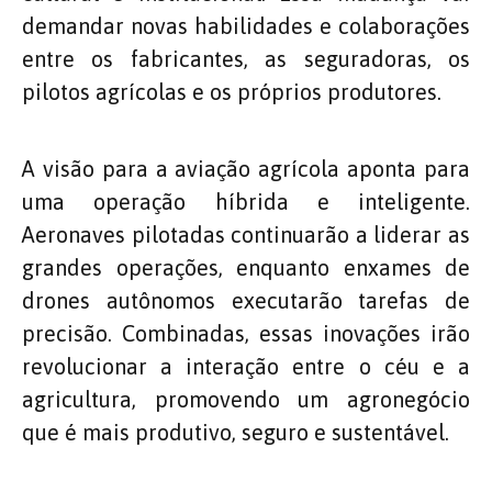
demandar novas habilidades e colaborações
entre os fabricantes, as seguradoras, os
pilotos agrícolas e os próprios produtores.
A visão para a aviação agrícola aponta para
uma operação híbrida e inteligente.
Aeronaves pilotadas continuarão a liderar as
grandes operações, enquanto enxames de
drones autônomos executarão tarefas de
precisão. Combinadas, essas inovações irão
revolucionar a interação entre o céu e a
agricultura, promovendo um agronegócio
que é mais produtivo, seguro e sustentável.