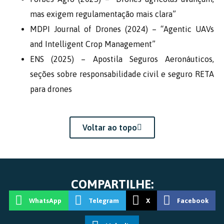
mas exigem regulamentação mais clara”
MDPI Journal of Drones (2024) – “Agentic UAVs
and Intelligent Crop Management”
ENS (2025) – Apostila Seguros Aeronáuticos,
seções sobre responsabilidade civil e seguro RETA
para drones
Voltar ao topo
COMPARTILHE:
WhatsApp
Telegram
X
Facebook