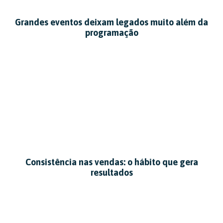
Grandes eventos deixam legados muito além da
programação
Consistência nas vendas: o hábito que gera
resultados