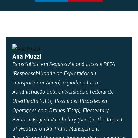
Ana Muzzi
Especialista em Seguros Aeronáuticos e RETA
(Responsabilidade do Explorador ou
Transportador Aéreo),
é graduanda em
Administração pela Universidade Federal de
Uberlândia (UFU). Possui certificações em
Operações com Drones (Enap), Elementary
Aviation English Vocabulary (Anac) e The Impact
of Weather on Air Traffic Management
(Ucar/Comet Program). Apaixonada por seguros e