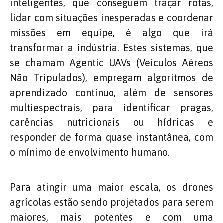
inteligentes, que conseguem traçar rotas,
lidar com situações inesperadas e coordenar
missões em equipe, é algo que irá
transformar a indústria. Estes sistemas, que
se chamam Agentic UAVs (Veículos Aéreos
Não Tripulados), empregam algoritmos de
aprendizado contínuo, além de sensores
multiespectrais, para identificar pragas,
carências nutricionais ou hídricas e
responder de forma quase instantânea, com
o mínimo de envolvimento humano.
Para atingir uma maior escala, os drones
agrícolas estão sendo projetados para serem
maiores, mais potentes e com uma