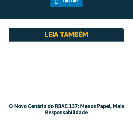
LinkedIn
LEIA TAMBÉM
O Novo Cenário do RBAC 137: Menos Papel, Mais
Responsabilidade