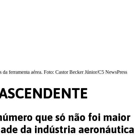
 da ferramenta aérea. Foto: Castor Becker Júnior/C5 NewsPress
 ASCENDENTE
número que só não foi maior
ade da indústria aeronáutica