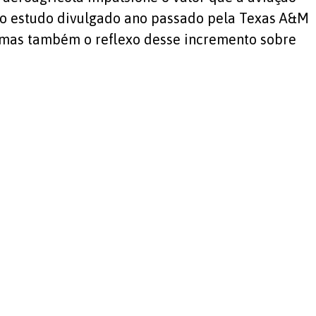
do estudo divulgado ano passado pela Texas A&M
o, mas também o reflexo desse incremento sobre