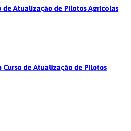
o de Atualização de Pilotos Agrícolas
o Curso de Atualização de Pilotos