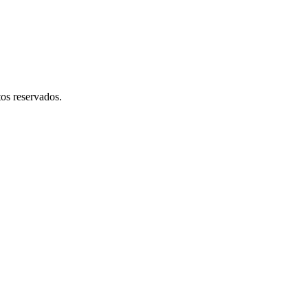
os reservados.