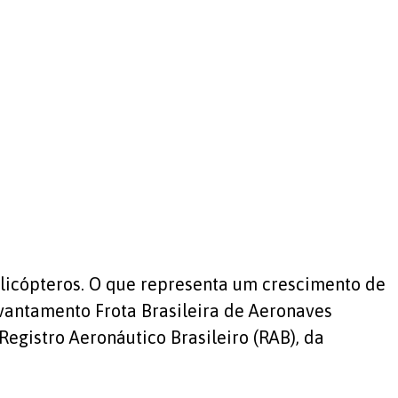
elicópteros. O que representa um crescimento de
evantamento Frota Brasileira de Aeronaves
Registro Aeronáutico Brasileiro (RAB), da