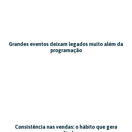
Grandes eventos deixam legados muito além da
programação
Consistência nas vendas: o hábito que gera