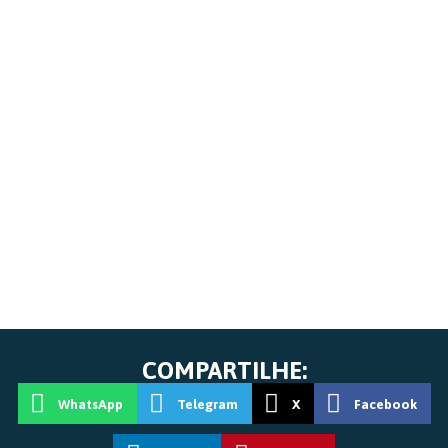
COMPARTILHE:
WhatsApp
Telegram
X
Facebook