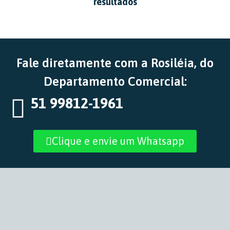
resultados
Fale diretamente com a Rosiléia, do
Departamento Comercial:
51 99812-1961
Clique e envie um Whatsapp