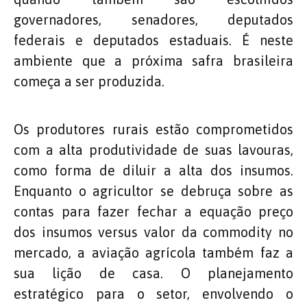
governadores, senadores, deputados
federais e deputados estaduais. É neste
ambiente que a próxima safra brasileira
começa a ser produzida.
Os produtores rurais estão comprometidos
com a alta produtividade de suas lavouras,
como forma de diluir a alta dos insumos.
Enquanto o agricultor se debruça sobre as
contas para fazer fechar a equação preço
dos insumos versus valor da commodity no
mercado, a aviação agrícola também faz a
sua lição de casa. O planejamento
estratégico para o setor, envolvendo o