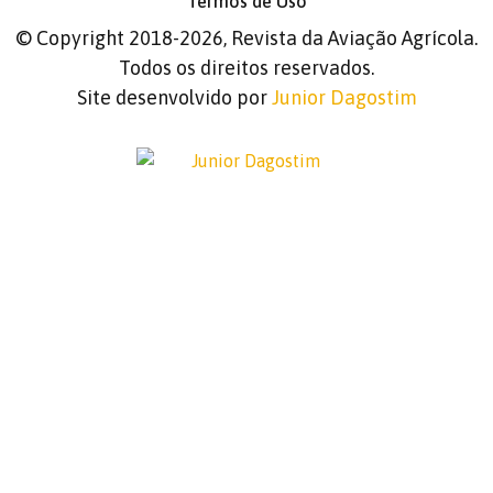
Termos de Uso
©
Copyright 2018-2026, Revista da Aviação Agrícola.
Todos os direitos reservados.
Site desenvolvido por
Junior Dagostim