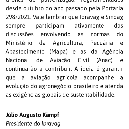
desde outubro do ano passado pela Portaria
298/2021. Vale lembrar que Ibravag e Sindag
sempre participam ativamente das
discussões envolvendo as normas do
Ministério da Agricultura, Pecuária e
Abastecimento (Mapa) e as da Agência
Nacional de Aviação Civil (Anac) e
continuarão a contribuir. A ideia é garantir
que a aviação agrícola acompanhe a
evolução do agronegócio brasileiro e atenda
as exigências globais de sustentabilidade.
Júlio Augusto Kämpf
Presidente do Ibravag