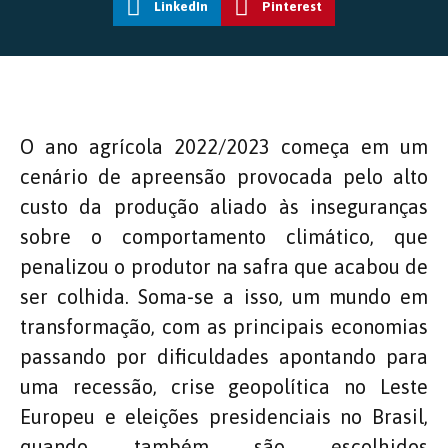
LinkedIn
Pinterest
O ano agrícola 2022/2023 começa em um
cenário de apreensão provocada pelo alto
custo da produção aliado às inseguranças
sobre o comportamento climático, que
penalizou o produtor na safra que acabou de
ser colhida. Soma-se a isso, um mundo em
transformação, com as principais economias
passando por dificuldades apontando para
uma recessão, crise geopolítica no Leste
Europeu e eleições presidenciais no Brasil,
quando também são escolhidos