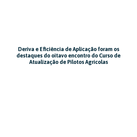
Deriva e Eficiência de Aplicação foram os
destaques do oitavo encontro do Curso de
Atualização de Pilotos Agrícolas