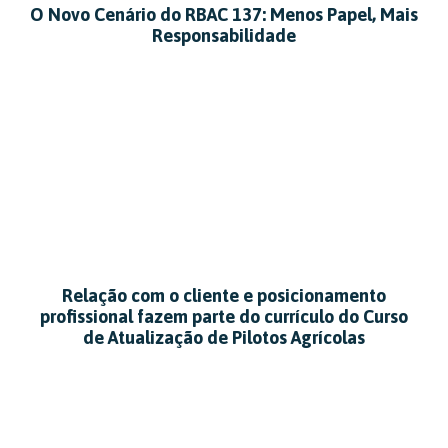
O Novo Cenário do RBAC 137: Menos Papel, Mais
Responsabilidade
Relação com o cliente e posicionamento
profissional fazem parte do currículo do Curso
de Atualização de Pilotos Agrícolas