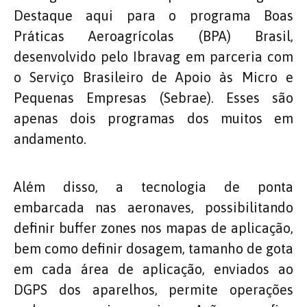
Destaque aqui para o programa Boas
Práticas Aeroagrícolas (BPA) Brasil,
desenvolvido pelo Ibravag em parceria com
o Serviço Brasileiro de Apoio às Micro e
Pequenas Empresas (Sebrae). Esses são
apenas dois programas dos muitos em
andamento.
Além disso, a tecnologia de ponta
embarcada nas aeronaves, possibilitando
definir buffer zones nos mapas de aplicação,
bem como definir dosagem, tamanho de gota
em cada área de aplicação, enviados ao
DGPS dos aparelhos, permite operações