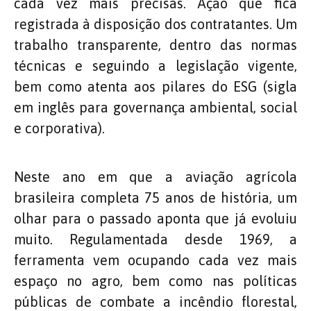
cada vez mais precisas. Ação que fica
registrada à disposição dos contratantes. Um
trabalho transparente, dentro das normas
técnicas e seguindo a legislação vigente,
bem como atenta aos pilares do ESG (sigla
em inglês para governança ambiental, social
e corporativa).
Neste ano em que a aviação agrícola
brasileira completa 75 anos de história, um
olhar para o passado aponta que já evoluiu
muito. Regulamentada desde 1969, a
ferramenta vem ocupando cada vez mais
espaço no agro, bem como nas políticas
públicas de combate a incêndio florestal,