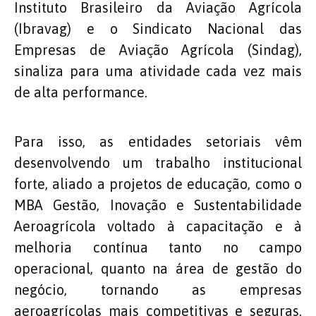
Instituto Brasileiro da Aviação Agrícola
(Ibravag) e o Sindicato Nacional das
Empresas de Aviação Agrícola (Sindag),
sinaliza para uma atividade cada vez mais
de alta performance.
Para isso, as entidades setoriais vêm
desenvolvendo um trabalho institucional
forte, aliado a projetos de educação, como o
MBA Gestão, Inovação e Sustentabilidade
Aeroagrícola voltado à capacitação e à
melhoria contínua tanto no campo
operacional, quanto na área de gestão do
negócio, tornando as empresas
aeroagrícolas mais competitivas e seguras.