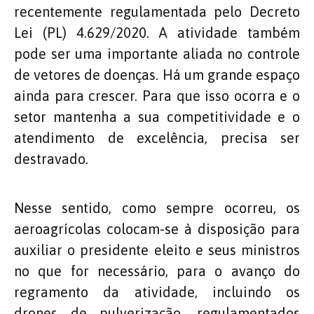
recentemente regulamentada pelo Decreto
Lei (PL) 4.629/2020. A atividade também
pode ser uma importante aliada no controle
de vetores de doenças. Há um grande espaço
ainda para crescer. Para que isso ocorra e o
setor mantenha a sua competitividade e o
atendimento de excelência, precisa ser
destravado.
Nesse sentido, como sempre ocorreu, os
aeroagrícolas colocam-se à disposição para
auxiliar o presidente eleito e seus ministros
no que for necessário, para o avanço do
regramento da atividade, incluindo os
drones de pulverização, regulamentados