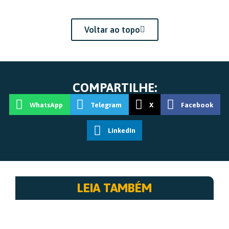
Voltar ao topo
COMPARTILHE:
WhatsApp
Telegram
X
Facebook
LinkedIn
LEIA TAMBÉM