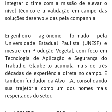
integrar o time com a missão de elevar o
nível técnico e a validação em campo das
soluções desenvolvidas pela companhia.
Engenheiro agrônomo formado pela
Universidade Estadual Paulista (UNESP) e
mestre em Produção Vegetal, com foco em
Tecnologia de Aplicação e Segurança do
Trabalho, Glauberto acumula mais de três
décadas de experiência direta no campo. É
também fundador da Alvo T.A., consolidando
sua trajetória como um dos nomes mais
respeitados do setor.