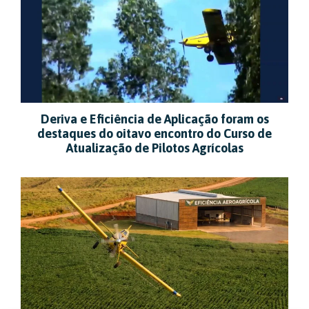
Deriva e Eficiência de Aplicação foram os
destaques do oitavo encontro do Curso de
Atualização de Pilotos Agrícolas