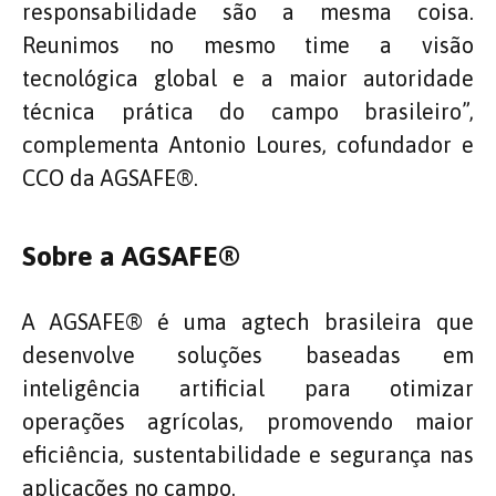
responsabilidade são a mesma coisa.
Reunimos no mesmo time a visão
tecnológica global e a maior autoridade
técnica prática do campo brasileiro”,
complementa Antonio Loures, cofundador e
CCO da AGSAFE®️.
Sobre a AGSAFE®️
A AGSAFE®️ é uma agtech brasileira que
desenvolve soluções baseadas em
inteligência artificial para otimizar
operações agrícolas, promovendo maior
eficiência, sustentabilidade e segurança nas
aplicações no campo.