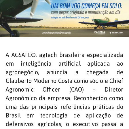
A AGSAFE®️, agtech brasileira especializada
em inteligência artificial aplicada ao
agronegócio, anuncia a chegada de
Glauberto Moderno Costa como sócio e Chief
Agronomic Officer (CAO) – Diretor
Agronômico da empresa. Reconhecido como
uma das principais referências práticas do
Brasil em tecnologia de aplicação de
defensivos agrícolas, o executivo passa a