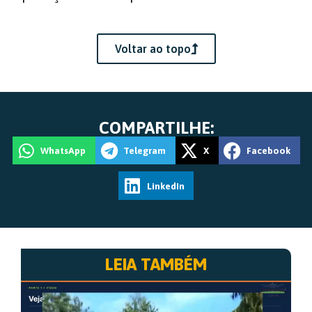
Voltar ao topo
COMPARTILHE:
WhatsApp
Telegram
X
Facebook
LinkedIn
LEIA TAMBÉM