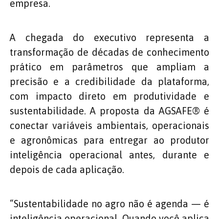
empresa.
A chegada do executivo representa a
transformação de décadas de conhecimento
prático em parâmetros que ampliam a
precisão e a credibilidade da plataforma,
com impacto direto em produtividade e
sustentabilidade. A proposta da AGSAFE®️ é
conectar variáveis ambientais, operacionais
e agronômicas para entregar ao produtor
inteligência operacional antes, durante e
depois de cada aplicação.
“Sustentabilidade no agro não é agenda — é
inteligência operacional. Quando você aplica