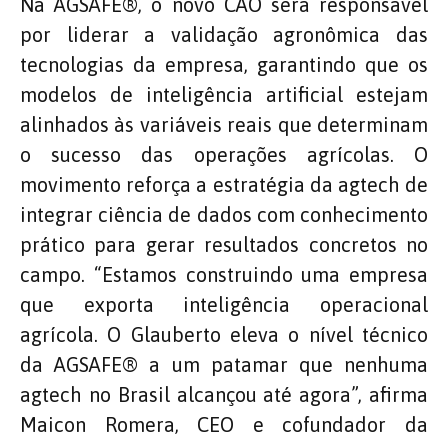
Na AGSAFE®️, o novo CAO será responsável
por liderar a validação agronômica das
tecnologias da empresa, garantindo que os
modelos de inteligência artificial estejam
alinhados às variáveis reais que determinam
o sucesso das operações agrícolas. O
movimento reforça a estratégia da agtech de
integrar ciência de dados com conhecimento
prático para gerar resultados concretos no
campo. “Estamos construindo uma empresa
que exporta inteligência operacional
agrícola. O Glauberto eleva o nível técnico
da AGSAFE®️ a um patamar que nenhuma
agtech no Brasil alcançou até agora”, afirma
Maicon Romera, CEO e cofundador da