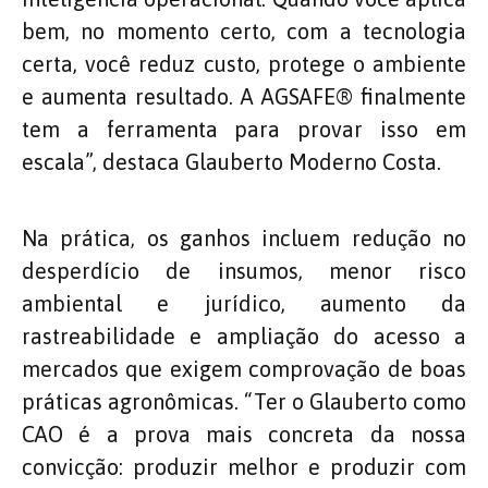
bem, no momento certo, com a tecnologia
certa, você reduz custo, protege o ambiente
e aumenta resultado. A AGSAFE®️ finalmente
tem a ferramenta para provar isso em
escala”, destaca Glauberto Moderno Costa.
Na prática, os ganhos incluem redução no
desperdício de insumos, menor risco
ambiental e jurídico, aumento da
rastreabilidade e ampliação do acesso a
mercados que exigem comprovação de boas
práticas agronômicas. “Ter o Glauberto como
CAO é a prova mais concreta da nossa
convicção: produzir melhor e produzir com