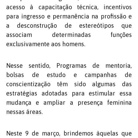
acesso à capacitação técnica, incentivos
para ingresso e permanência na profissão e
a desconstrução de estereótipos que
associam determinadas funções
exclusivamente aos homens.
Nesse sentido, Programas de mentoria,
bolsas de estudo e campanhas de
conscientização têm sido algumas das
estratégias adotadas para estimular essa
mudança e ampliar a presença feminina
nessas áreas.
Neste 9 de março, brindemos àquelas que