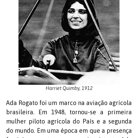
Harriet Quimby, 1912
Ada Rogato foi um marco na aviação agrícola
brasileira. Em 1948, tornou-se a primeira
mulher piloto agrícola do País e a segunda
do mundo. Em uma época em que a presença