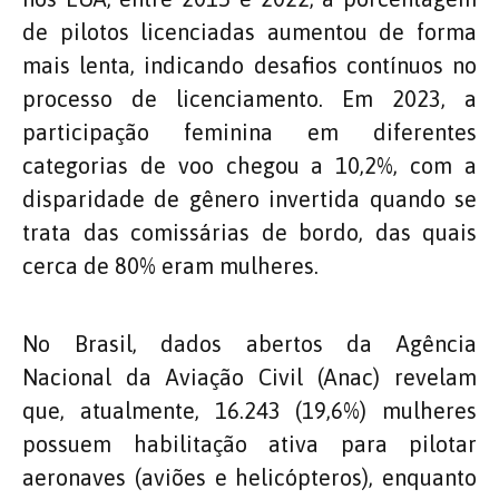
de pilotos licenciadas aumentou de forma
mais lenta, indicando desafios contínuos no
processo de licenciamento. Em 2023, a
participação feminina em diferentes
categorias de voo chegou a 10,2%, com a
disparidade de gênero invertida quando se
trata das comissárias de bordo, das quais
cerca de 80% eram mulheres.
No Brasil, dados abertos da Agência
Nacional da Aviação Civil (Anac) revelam
que, atualmente, 16.243 (19,6%) mulheres
possuem habilitação ativa para pilotar
aeronaves (aviões e helicópteros), enquanto