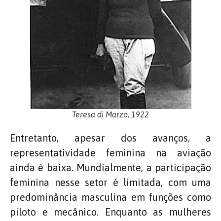
Teresa di Marzo, 1922
Entretanto, apesar dos avanços, a
representatividade feminina na aviação
ainda é baixa. Mundialmente, a participação
feminina nesse setor é limitada, com uma
predominância masculina em funções como
piloto e mecânico. Enquanto as mulheres