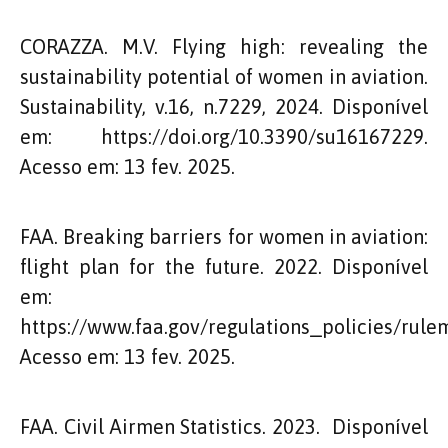
CORAZZA. M.V. Flying high: revealing the
sustainability potential of women in aviation.
Sustainability, v.16, n.7229, 2024. Disponível
em: https://doi.org/10.3390/su16167229.
Acesso em: 13 fev. 2025.
FAA. Breaking barriers for women in aviation:
flight plan for the future. 2022. Disponível
em:
https://www.faa.gov/regulations_policies/
Acesso em: 13 fev. 2025.
FAA. Civil Airmen Statistics. 2023. Disponível