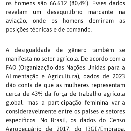
os homens são 66.612 (80,4%). Esses dados
revelam um desequilíbrio marcante na
aviação, onde os homens dominam as
posições técnicas e de comando.
A desigualdade de gênero também se
manifesta no setor agrícola. De acordo com a
FAO (Organização das Nações Unidas para a
Alimentação e Agricultura), dados de 2023
dão conta de que as mulheres representam
cerca de 43% da força de trabalho agrícola
global, mas a participação feminina varia
consideravelmente entre os países e setores
específicos. No Brasil, os dados do Censo
Agropecuário de 2017, do IBGE/Embrapa,