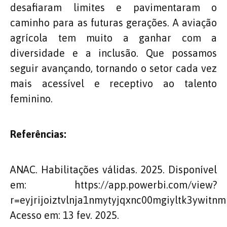
desafiaram limites e pavimentaram o
caminho para as futuras gerações. A aviação
agrícola tem muito a ganhar com a
diversidade e a inclusão. Que possamos
seguir avançando, tornando o setor cada vez
mais acessível e receptivo ao talento
feminino.
Referências:
ANAC. Habilitações válidas. 2025. Disponível
em: https://app.powerbi.com/view?
r=eyjrijoiztvlnja1nmytyjqxnc00mgiyltk3ywit
Acesso em: 13 fev. 2025.