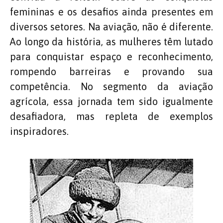
femininas e os desafios ainda presentes em
diversos setores. Na aviação, não é diferente.
Ao longo da história, as mulheres têm lutado
para conquistar espaço e reconhecimento,
rompendo barreiras e provando sua
competência. No segmento da aviação
agrícola, essa jornada tem sido igualmente
desafiadora, mas repleta de exemplos
inspiradores.