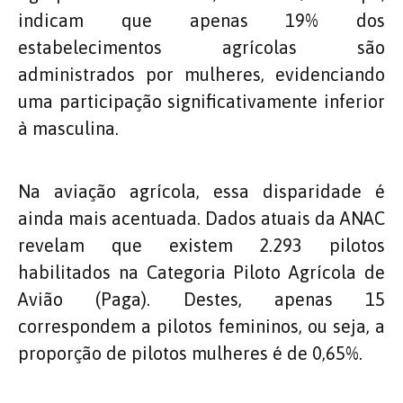
indicam que apenas 19% dos
estabelecimentos agrícolas são
administrados por mulheres, evidenciando
uma participação significativamente inferior
à masculina.
Na aviação agrícola, essa disparidade é
ainda mais acentuada. Dados atuais da ANAC
revelam que existem 2.293 pilotos
habilitados na Categoria Piloto Agrícola de
Avião (Paga). Destes, apenas 15
correspondem a pilotos femininos, ou seja, a
proporção de pilotos mulheres é de 0,65%.