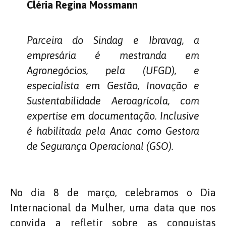
Cléria Regina Mossmann
Parceira do Sindag e Ibravag, a
empresária é mestranda em
Agronegócios, pela (UFGD), e
especialista em Gestão, Inovação e
Sustentabilidade Aeroagrícola, com
expertise em documentação. Inclusive
é habilitada pela Anac como Gestora
de Segurança Operacional (GSO).
No dia 8 de março, celebramos o Dia
Internacional da Mulher, uma data que nos
convida a refletir sobre as conquistas