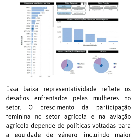
Essa baixa representatividade reflete os
desafios enfrentados pelas mulheres no
setor. O crescimento da participação
feminina no setor agrícola e na aviação
agrícola depende de políticas voltadas para
a equidade de gênero, incluindo maior