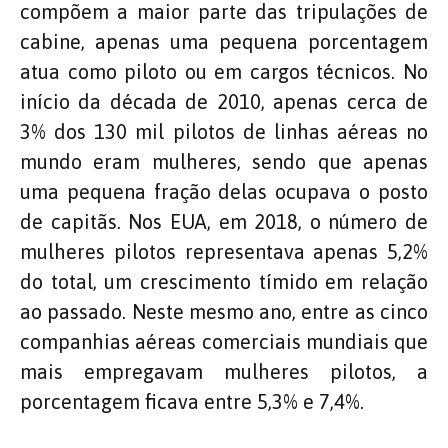
compõem a maior parte das tripulações de
cabine, apenas uma pequena porcentagem
atua como piloto ou em cargos técnicos. No
início da década de 2010, apenas cerca de
3% dos 130 mil pilotos de linhas aéreas no
mundo eram mulheres, sendo que apenas
uma pequena fração delas ocupava o posto
de capitãs. Nos EUA, em 2018, o número de
mulheres pilotos representava apenas 5,2%
do total, um crescimento tímido em relação
ao passado. Neste mesmo ano, entre as cinco
companhias aéreas comerciais mundiais que
mais empregavam mulheres pilotos, a
porcentagem ficava entre 5,3% e 7,4%.