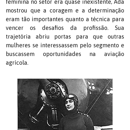
feminina no setor era quase inexistente, Ada
mostrou que a coragem e a determinação
eram tão importantes quanto a técnica para
vencer os desafios da profissão. Sua
trajetória abriu portas para que outras
mulheres se interessassem pelo segmento e
buscassem oportunidades na aviação
agrícola.