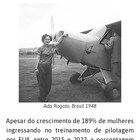
Ada Rogato, Brasil 1948
Apesar do crescimento de 189% de mulheres
ingressando no treinamento de pilotagem
nos EUA, entre 2015 e 2022, a porcentagem