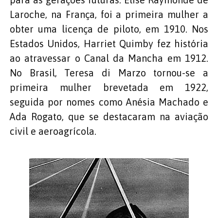
Laroche, na França, foi a primeira mulher a
obter uma licença de piloto, em 1910. Nos
Estados Unidos, Harriet Quimby fez história
ao atravessar o Canal da Mancha em 1912.
No Brasil, Teresa di Marzo tornou-se a
primeira mulher brevetada em 1922,
seguida por nomes como Anésia Machado e
Ada Rogato, que se destacaram na aviação
civil e aeroagrícola.