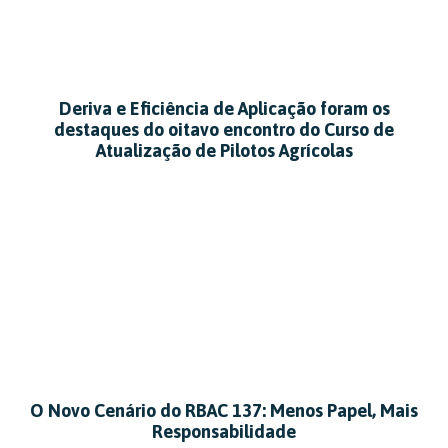
Deriva e Eficiência de Aplicação foram os
destaques do oitavo encontro do Curso de
Atualização de Pilotos Agrícolas
O Novo Cenário do RBAC 137: Menos Papel, Mais
Responsabilidade