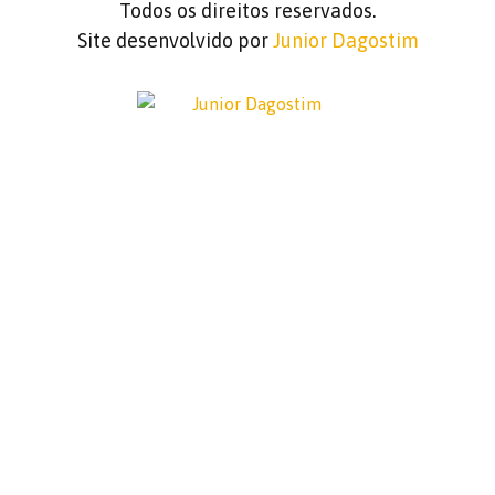
Todos os direitos reservados.
Site desenvolvido por
Junior Dagostim