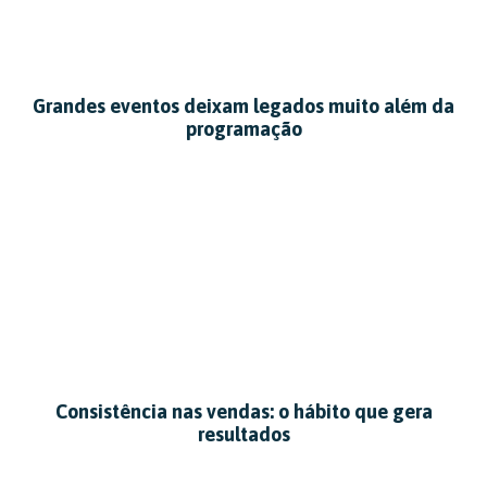
Grandes eventos deixam legados muito além da
programação
Consistência nas vendas: o hábito que gera
resultados