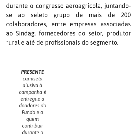
durante o congresso aeroagrícola, juntando-
se ao seleto grupo de mais de 200
colaboradores, entre empresas associadas
ao Sindag, fornecedores do setor, produtor
rural e até de profissionais do segmento.
PRESENTE
camiseta
alusiva à
campanha é
entregue a
doadores do
Fundo e a
quem
contribuir
durante o