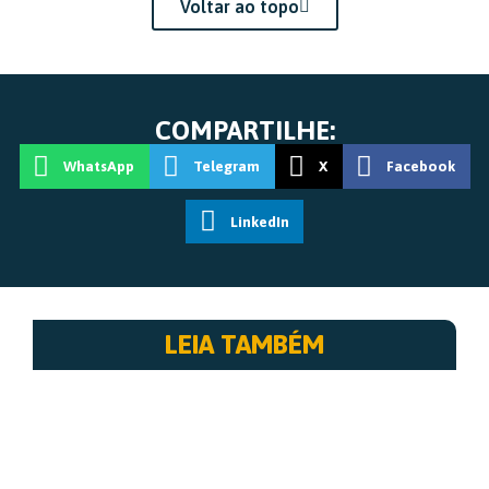
Voltar ao topo
COMPARTILHE:
WhatsApp
Telegram
X
Facebook
LinkedIn
LEIA TAMBÉM