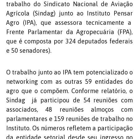
trabalho do Sindicato Nacional de Aviação
Agrícola (Sindag) junto ao Instituto Pensar
Agro (IPA), que assessora tecnicamente a
Frente Parlamentar da Agropecuária (FPA),
que é composta por 324 deputados federais
e 50 senadores).
O trabalho junto ao IPA tem potencializado o
networking com as outras 59 entidades do
agro que o compõem. Conforme relatório, o
Sindag já participou de 54 reuniões com
associados, 48 reuniões almoços com
parlamentares e 159 reuniões de trabalho no
Instituto. Os números refletem a participação
da entidade setorial desde seu ingresso no