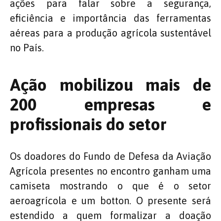
ações para falar sobre a segurança,
eficiência e importância das ferramentas
aéreas para a produção agrícola sustentável
no País.
Ação mobilizou mais de
200 empresas e
profissionais do setor
Os doadores do Fundo de Defesa da Aviação
Agrícola presentes no encontro ganham uma
camiseta mostrando o que é o setor
aeroagrícola e um botton. O presente será
estendido a quem formalizar a doação