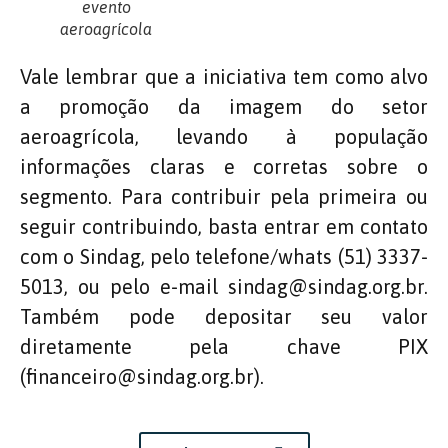
evento
aeroagrícola
Vale lembrar que a iniciativa tem como alvo
a promoção da imagem do setor
aeroagrícola, levando à população
informações claras e corretas sobre o
segmento. Para contribuir pela primeira ou
seguir contribuindo, basta entrar em contato
com o Sindag, pelo telefone/whats (51) 3337-
5013, ou pelo e-mail sindag@sindag.org.br.
Também pode depositar seu valor
diretamente pela chave PIX
(financeiro@sindag.org.br).