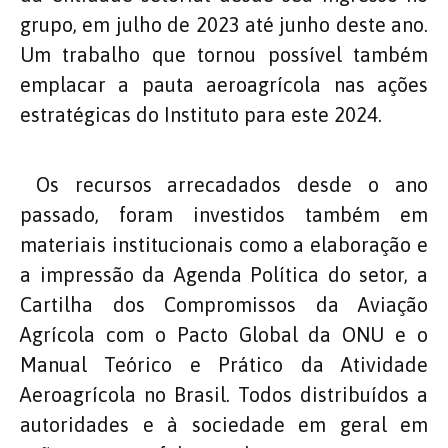
grupo, em julho de 2023 até junho deste ano.
Um trabalho que tornou possível também
emplacar a pauta aeroagrícola nas ações
estratégicas do Instituto para este 2024.
Os recursos arrecadados desde o ano
passado, foram investidos também em
materiais institucionais como a elaboração e
a impressão da Agenda Política do setor, a
Cartilha dos Compromissos da Aviação
Agrícola com o Pacto Global da ONU e o
Manual Teórico e Prático da Atividade
Aeroagrícola no Brasil. Todos distribuídos a
autoridades e à sociedade em geral em