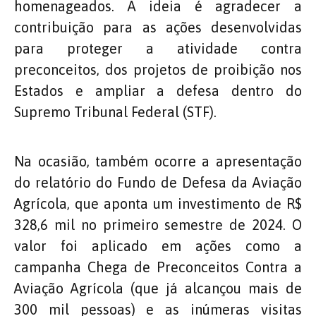
homenageados. A ideia é agradecer a
contribuição para as ações desenvolvidas
para proteger a atividade contra
preconceitos, dos projetos de proibição nos
Estados e ampliar a defesa dentro do
Supremo Tribunal Federal (STF).
Na ocasião, também ocorre a apresentação
do relatório do Fundo de Defesa da Aviação
Agrícola, que aponta um investimento de R$
328,6 mil no primeiro semestre de 2024. O
valor foi aplicado em ações como a
campanha Chega de Preconceitos Contra a
Aviação Agrícola (que já alcançou mais de
300 mil pessoas) e as inúmeras visitas