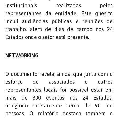
institucionais realizadas pelos
representantes da entidade. Este quesito
inclui audiências públicas e reuniões de
trabalho, além de dias de campo nos 24
Estados onde o setor está presente.
NETWORKING
O documento revela, ainda, que junto com o
esforço de associados e outros
representantes locais foi possível estar em
mais de 800 eventos nos 24 Estados,
atingindo diretamente cerca de 90 mil
pessoas. O relatório destaca também o