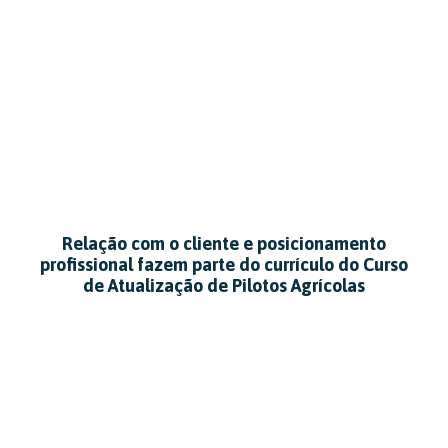
Relação com o cliente e posicionamento
profissional fazem parte do currículo do Curso
de Atualização de Pilotos Agrícolas