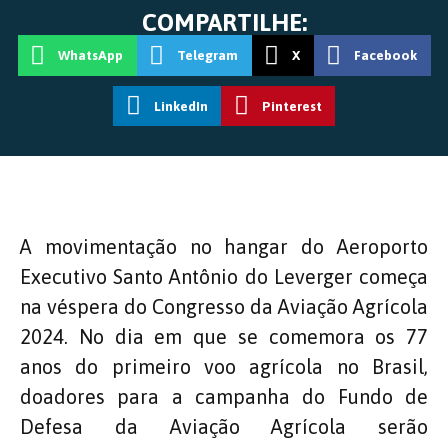
COMPARTILHE:
WhatsApp
Telegram
X
Facebook
LinkedIn
Pinterest
A movimentação no hangar do Aeroporto
Executivo Santo Antônio do Leverger começa
na véspera do Congresso da Aviação Agrícola
2024. No dia em que se comemora os 77
anos do primeiro voo agrícola no Brasil,
doadores para a campanha do Fundo de
Defesa da Aviação Agrícola serão