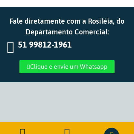
Fale diretamente com a Rosiléia, do
Departamento Comercial:
51 99812-1961
Clique e envie um Whatsapp