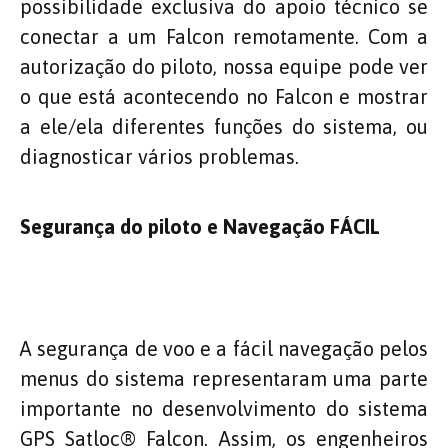
possibilidade exclusiva do apoio técnico se
conectar a um Falcon remotamente. Com a
autorização do piloto, nossa equipe pode ver
o que está acontecendo no Falcon e mostrar
a ele/ela diferentes funções do sistema, ou
diagnosticar vários problemas.
Segurança do piloto
e Navegação FÁCIL
A segurança de voo e a fácil navegação pelos
menus do sistema representaram uma parte
importante no desenvolvimento do sistema
GPS Satloc® Falcon. Assim, os engenheiros