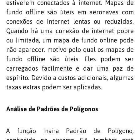
estiverem conectados à internet. Mapas de
fundo offline são úteis em aeronaves com
conexões de internet lentas ou reduzidas.
Quando há uma conexão de internet pobre
ou limitada, um mapa de fundo online pode
não aparecer, motivo pelo qual os mapas de
fundo offline são úteis. Eles podem ser
carregados facilmente e dar uma paz de
espírito. Devido a custos adicionais, algumas
taxas extras podem ser aplicadas.
Análise de Padrões
de Polígonos
A função Insira Padrão de Polígono,