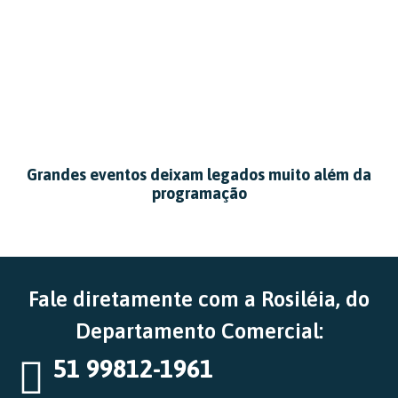
Grandes eventos deixam legados muito além da
programação
Fale diretamente com a Rosiléia, do
Departamento Comercial:
51 99812-1961