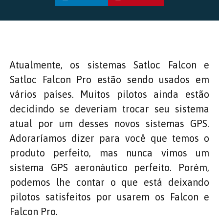
Atualmente, os sistemas Satloc Falcon e
Satloc Falcon Pro estão sendo usados em
vários países. Muitos pilotos ainda estão
decidindo se deveriam trocar seu sistema
atual por um desses novos sistemas GPS.
Adoraríamos dizer para você que temos o
produto perfeito, mas nunca vimos um
sistema GPS aeronáutico perfeito. Porém,
podemos lhe contar o que está deixando
pilotos satisfeitos por usarem os Falcon e
Falcon Pro.