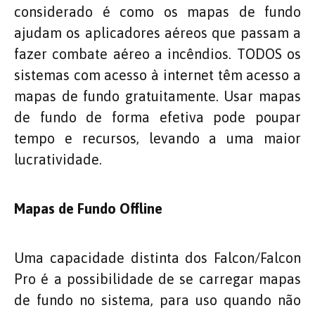
considerado é como os mapas de fundo
ajudam os aplicadores aéreos que passam a
fazer combate aéreo a incêndios. TODOS os
sistemas com acesso à internet têm acesso a
mapas de fundo gratuitamente. Usar mapas
de fundo de forma efetiva pode poupar
tempo e recursos, levando a uma maior
lucratividade.
Mapas de Fundo Offline
Uma capacidade distinta dos Falcon/Falcon
Pro é a possibilidade de se carregar mapas
de fundo no sistema, para uso quando não