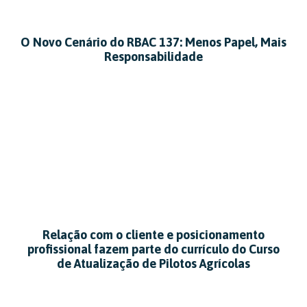
O Novo Cenário do RBAC 137: Menos Papel, Mais
Responsabilidade
Relação com o cliente e posicionamento
profissional fazem parte do currículo do Curso
de Atualização de Pilotos Agrícolas