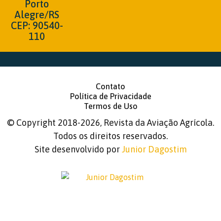
Porto
Alegre/RS
CEP: 90540-
110
Contato
Política de Privacidade
Termos de Uso
©
Copyright 2018-2026, Revista da Aviação Agrícola.
Todos os direitos reservados.
Site desenvolvido por
Junior Dagostim