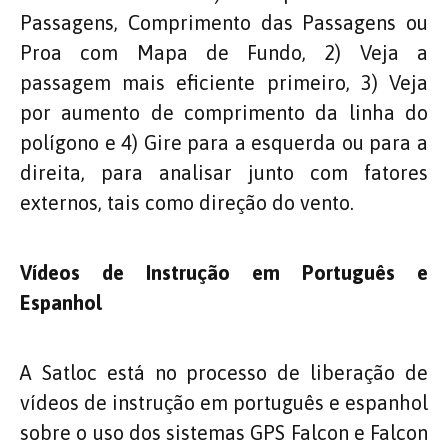
Passagens, Comprimento das Passagens ou
Proa com Mapa de Fundo, 2) Veja a
passagem mais eficiente primeiro, 3) Veja
por aumento de comprimento da linha do
polígono e 4) Gire para a esquerda ou para a
direita, para analisar junto com fatores
externos, tais como direção do vento.
Vídeos de Instrução
em Português e
Espanhol
A Satloc está no processo de liberação de
vídeos de instrução em português e espanhol
sobre o uso dos sistemas GPS Falcon e Falcon