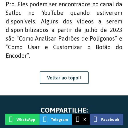
Pro. Eles podem ser encontrados no canal da
Satloc no YouTube quando estiverem
disponíveis. Alguns dos vídeos a serem
disponibilizados a partir de julho de 2023
são “Como Analisar Padrões de Polígonos” e
“Como Usar e Customizar o Botão do
Encoder”.
Voltar ao topo
COMPARTILHE:
WhatsApp
Telegram
X
Facebook