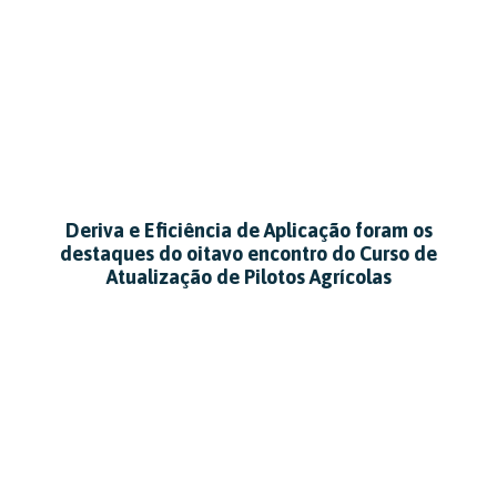
Deriva e Eficiência de Aplicação foram os
destaques do oitavo encontro do Curso de
Atualização de Pilotos Agrícolas