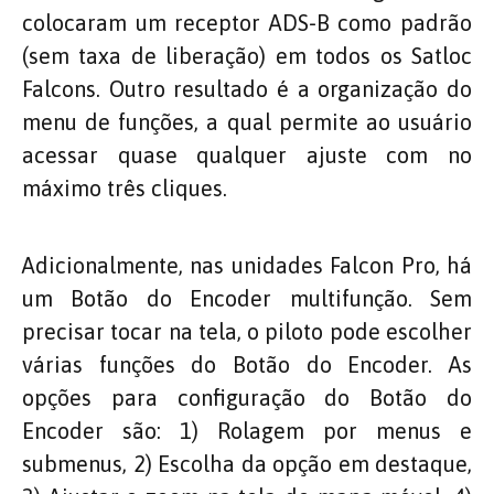
colocaram um receptor ADS-B como padrão
(sem taxa de liberação) em todos os Satloc
Falcons. Outro resultado é a organização do
menu de funções, a qual permite ao usuário
acessar quase qualquer ajuste com no
máximo três cliques.
Adicionalmente, nas unidades Falcon Pro, há
um Botão do Encoder multifunção. Sem
precisar tocar na tela, o piloto pode escolher
várias funções do Botão do Encoder. As
opções para configuração do Botão do
Encoder são: 1) Rolagem por menus e
submenus, 2) Escolha da opção em destaque,