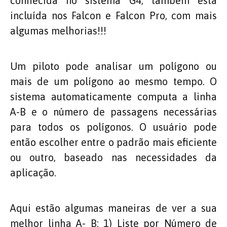
conhecida no sistema G4, também está
incluída nos Falcon e Falcon Pro, com mais
algumas melhorias!!!
Um piloto pode analisar um polígono ou
mais de um polígono ao mesmo tempo. O
sistema automaticamente computa a linha
A-B e o número de passagens necessárias
para todos os polígonos. O usuário pode
então escolher entre o padrão mais eficiente
ou outro, baseado nas necessidades da
aplicação.
Aqui estão algumas maneiras de ver a sua
melhor linha A- B: 1) Liste por Número de