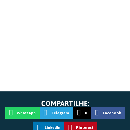
COMPARTILHE:
WhatsApp
Telegram
X
Facebook
LinkedIn
Pinterest