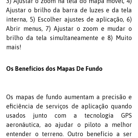
3) Ajustar o zoom na tela do mapa móvel, 4)
Ajustar o brilho da barra de luzes e da tela
interna, 5) Escolher ajustes de aplicação, 6)
Abrir menus, 7) Ajustar o zoom e mudar o
brilho da tela simultaneamente e 8) Muito
mais!
Os Benefícios dos
Mapas De Fundo
Os mapas de fundo aumentam a precisão e
eficiência de serviços de aplicação quando
usados junto com a tecnologia GPS
aeronáutica, ao ajudar o piloto a melhor
entender o terreno. Outro benefício a ser