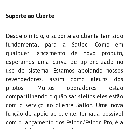
Suporte ao Cliente
Desde o início, o suporte ao cliente tem sido
fundamental para a Satloc. Como em
qualquer lançamento de novo produto,
esperamos uma curva de aprendizado no
uso do sistema. Estamos apoiando nossos
revendedores, assim como alguns dos
pilotos. Muitos operadores estão
compartilhando o quão satisfeitos eles estão
com o serviço ao cliente Satloc. Uma nova
função de apoio ao cliente, tornada possível
com o lançamento dos Falcon/Falcon Pro, é a