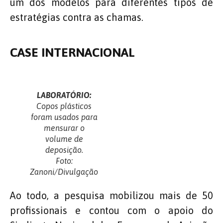
um dos modelos para diferentes tipos de
estratégias contra as chamas.
CASE INTERNACIONAL
LABORATÓRIO:
Copos plásticos
foram usados para
mensurar o
volume de
deposição.
Foto:
Zanoni/Divulgação
Ao todo, a pesquisa mobilizou mais de 50
profissionais e contou com o apoio do