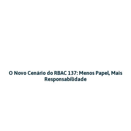
O Novo Cenário do RBAC 137: Menos Papel, Mais
Responsabilidade