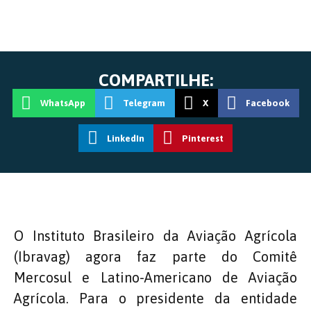
COMPARTILHE:
WhatsApp
Telegram
X
Facebook
LinkedIn
Pinterest
O Instituto Brasileiro da Aviação Agrícola
(Ibravag) agora faz parte do Comitê
Mercosul e Latino-Americano de Aviação
Agrícola. Para o presidente da entidade