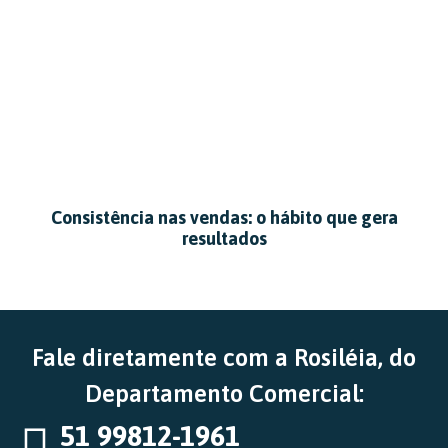
Consistência nas vendas: o hábito que gera
resultados
Fale diretamente com a Rosiléia, do
Departamento Comercial:
51 99812-1961