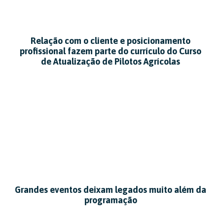
Relação com o cliente e posicionamento
profissional fazem parte do currículo do Curso
de Atualização de Pilotos Agrícolas
Grandes eventos deixam legados muito além da
programação