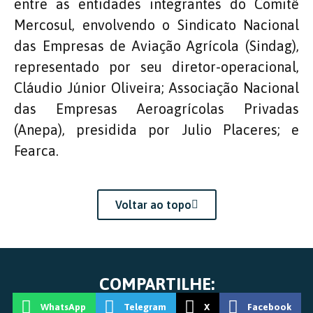
entre as entidades integrantes do Comitê
Mercosul, envolvendo o Sindicato Nacional
das Empresas de Aviação Agrícola (Sindag),
representado por seu diretor-operacional,
Cláudio Júnior Oliveira; Associação Nacional
das Empresas Aeroagrícolas Privadas
(Anepa), presidida por Julio Placeres; e
Fearca.
Voltar ao topo
COMPARTILHE:
WhatsApp
Telegram
X
Facebook