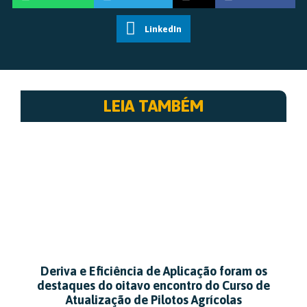
LinkedIn
LEIA TAMBÉM
Deriva e Eficiência de Aplicação foram os
destaques do oitavo encontro do Curso de
Atualização de Pilotos Agrícolas