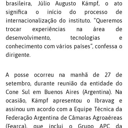
brasileira, Júlio Augusto Kämpf, o ato
significa o início do processo de
internacionalização do instituto. “Queremos
trocar experiências na área de
desenvolvimento, tecnologias e
conhecimento com vários países”, confessa o
dirigente.
A posse ocorreu na manhã de 27 de
setembro, durante reunião da entidade do
Cone Sul em Buenos Aires (Argentina). Na
ocasião, Kämpf apresentou o Ibravag e
assinou um acordo com a Equipe Técnica da
Federação Argentina de Câmaras Agroaéreas
(Fearca), que inclui o Grupo APC da