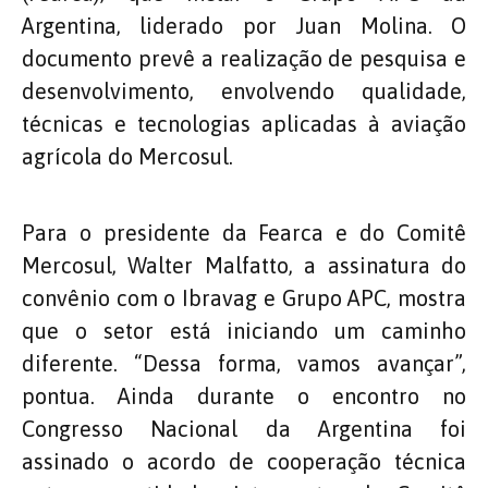
Argentina, liderado por Juan Molina. O
documento prevê a realização de pesquisa e
desenvolvimento, envolvendo qualidade,
técnicas e tecnologias aplicadas à aviação
agrícola do Mercosul.
Para o presidente da Fearca e do Comitê
Mercosul, Walter Malfatto, a assinatura do
convênio com o Ibravag e Grupo APC, mostra
que o setor está iniciando um caminho
diferente. “Dessa forma, vamos avançar”,
pontua. Ainda durante o encontro no
Congresso Nacional da Argentina foi
assinado o acordo de cooperação técnica