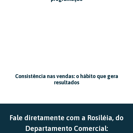
Consistência nas vendas: o hábito que gera
resultados
Fale diretamente com a Rosiléia, do
Departamento Comercial: