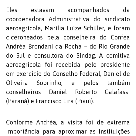
Eles estavam acompanhados da
coordenadora Administrativa do sindicato
aeroagrícola, Marília Luíze Schüler, e foram
ciceroneados pela conselheira do Confea
Andréa Brondani da Rocha – do Rio Grande
do Sul e consultora do Sindag. A comitiva
aeroagrícola foi recebida pelo presidente
em exercício do Conselho Federal, Daniel de
Oliveira Sobrinho, e pelos também
conselheiros Daniel Roberto Galafassi
(Paraná) e Francisco Lira (Piauí).
Conforme Andréa, a visita foi de extrema
importância para aproximar as instituições