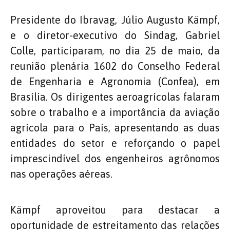
Presidente do Ibravag, Júlio Augusto Kämpf,
e o diretor-executivo do Sindag, Gabriel
Colle, participaram, no dia 25 de maio, da
reunião plenária 1602 do Conselho Federal
de Engenharia e Agronomia (Confea), em
Brasília. Os dirigentes aeroagrícolas falaram
sobre o trabalho e a importância da aviação
agrícola para o País, apresentando as duas
entidades do setor e reforçando o papel
imprescindível dos engenheiros agrônomos
nas operações aéreas.
Kämpf aproveitou para destacar a
oportunidade de estreitamento das relações