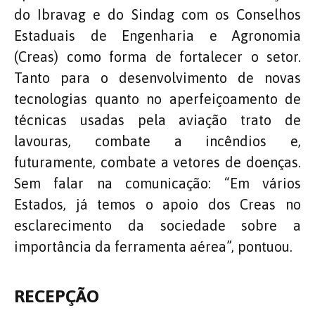
do Ibravag e do Sindag com os Conselhos
Estaduais de Engenharia e Agronomia
(Creas) como forma de fortalecer o setor.
Tanto para o desenvolvimento de novas
tecnologias quanto no aperfeiçoamento de
técnicas usadas pela aviação trato de
lavouras, combate a incêndios e,
futuramente, combate a vetores de doenças.
Sem falar na comunicação: “Em vários
Estados, já temos o apoio dos Creas no
esclarecimento da sociedade sobre a
importância da ferramenta aérea”, pontuou.
RECEPÇÃO