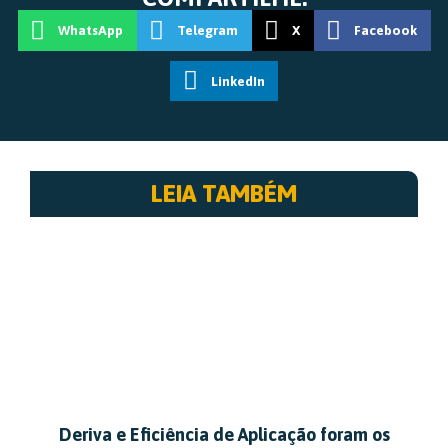
WhatsApp
Telegram
X
Facebook
LinkedIn
LEIA TAMBÉM
Deriva e Eficiência de Aplicação foram os