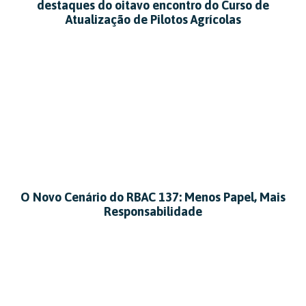
destaques do oitavo encontro do Curso de
Atualização de Pilotos Agrícolas
O Novo Cenário do RBAC 137: Menos Papel, Mais
Responsabilidade