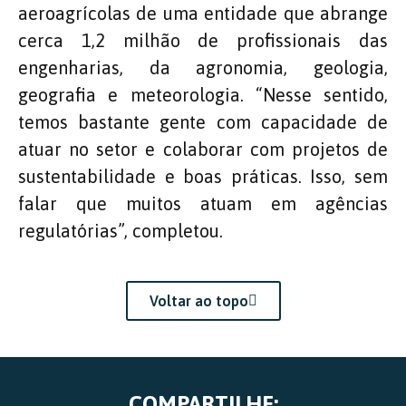
aeroagrícolas de uma entidade que abrange
cerca 1,2 milhão de profissionais das
engenharias, da agronomia, geologia,
geografia e meteorologia. “Nesse sentido,
temos bastante gente com capacidade de
atuar no setor e colaborar com projetos de
sustentabilidade e boas práticas. Isso, sem
falar que muitos atuam em agências
regulatórias”, completou.
Voltar ao topo
COMPARTILHE: