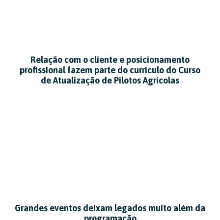
Relação com o cliente e posicionamento
profissional fazem parte do currículo do Curso
de Atualização de Pilotos Agrícolas
Grandes eventos deixam legados muito além da
programação