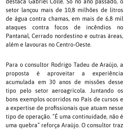
destaca Gabriel Colle. Só no ano passado, o
setor lançou mais de 10,8 milhões de litros
de água contra chamas, em mais de 6,8 mil
ataques contra focos de incêndios no
Pantanal, Cerrado nordestino e outras áreas,
além e lavouras no Centro-Oeste.
Para o consultor Rodrigo Tadeu de Araújo, a
proposta é aproveitar a experiência
acumulada em 30 anos de missões desse
tipo pelo setor aeroagrícola. Juntando os
bons exemplos ocorridos no País de cursos e
a expertise de profissionais que atuam nesse
tipo de operação. “É uma continuidade, não é
uma quebra” reforça Araújo. O consultor traz