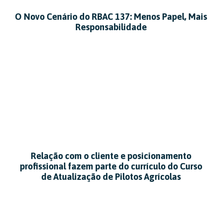
O Novo Cenário do RBAC 137: Menos Papel, Mais
Responsabilidade
Relação com o cliente e posicionamento
profissional fazem parte do currículo do Curso
de Atualização de Pilotos Agrícolas