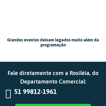
Grandes eventos deixam legados muito além da
programação
Fale diretamente com a Rosiléia, do
Departamento Comercial:
51 99812-1961