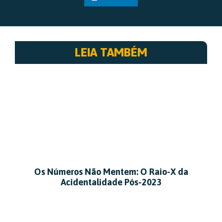
LEIA TAMBÉM
Os Números Não Mentem: O Raio-X da
Acidentalidade Pós-2023