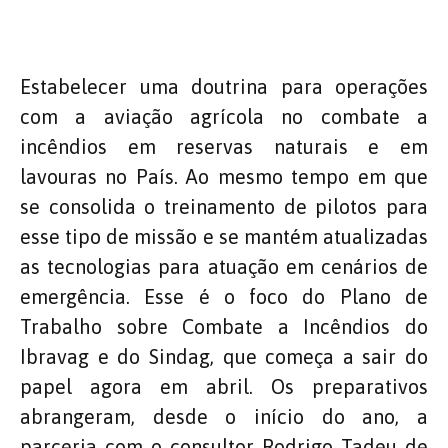
Estabelecer uma doutrina para operações
com a aviação agrícola no combate a
incêndios em reservas naturais e em
lavouras no País. Ao mesmo tempo em que
se consolida o treinamento de pilotos para
esse tipo de missão e se mantém atualizadas
as tecnologias para atuação em cenários de
emergência. Esse é o foco do Plano de
Trabalho sobre Combate a Incêndios do
Ibravag e do Sindag, que começa a sair do
papel agora em abril. Os preparativos
abrangeram, desde o início do ano, a
parceria com o consultor Rodrigo Tadeu de