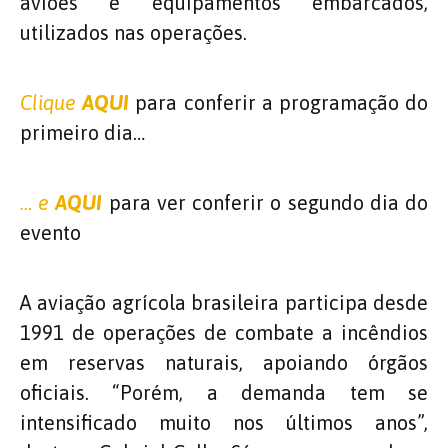
aviões e equipamentos embarcados,
utilizados nas operações.
Clique
AQUI
para conferir a programação do
primeiro dia…
… e
AQUI
para ver conferir o segundo dia do
evento
A aviação agrícola brasileira participa desde
1991 de operações de combate a incêndios
em reservas naturais, apoiando órgãos
oficiais. “Porém, a demanda tem se
intensificado muito nos últimos anos”,