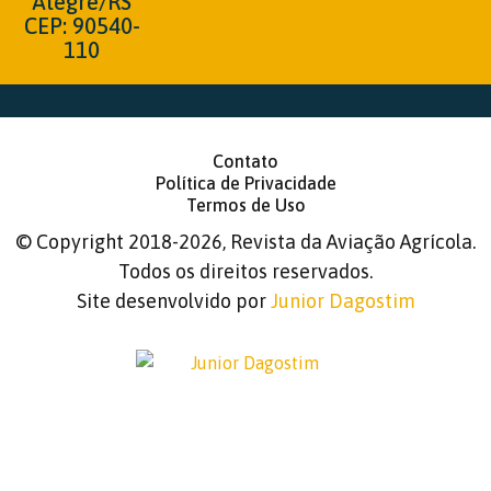
Alegre/RS
CEP: 90540-
110
Contato
Política de Privacidade
Termos de Uso
©
Copyright 2018-2026, Revista da Aviação Agrícola.
Todos os direitos reservados.
Site desenvolvido por
Junior Dagostim