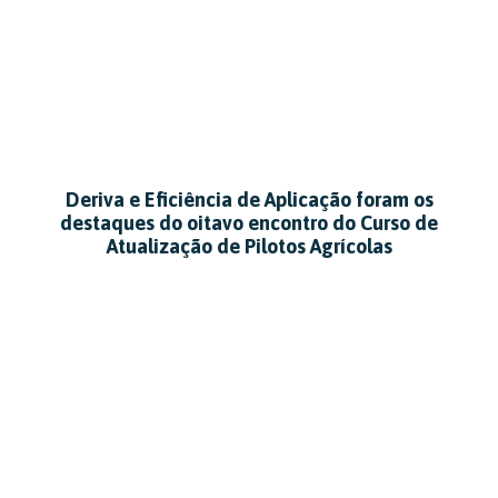
Deriva e Eficiência de Aplicação foram os
destaques do oitavo encontro do Curso de
Atualização de Pilotos Agrícolas