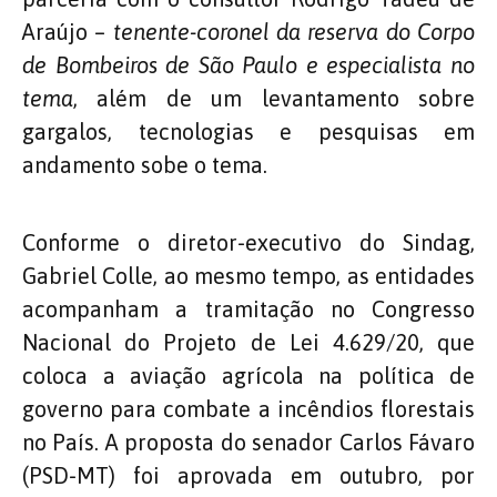
Araújo –
tenente-coronel da reserva do Corpo
de Bombeiros de São Paulo e especialista no
tema
, além de um levantamento sobre
gargalos, tecnologias e pesquisas em
andamento sobe o tema.
Conforme o diretor-executivo do Sindag,
Gabriel Colle, ao mesmo tempo, as entidades
acompanham a tramitação no Congresso
Nacional do Projeto de Lei 4.629/20, que
coloca a aviação agrícola na política de
governo para combate a incêndios florestais
no País. A proposta do senador Carlos Fávaro
(PSD-MT) foi aprovada em outubro, por