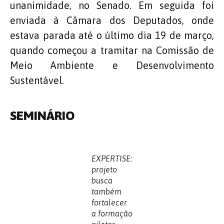
unanimidade, no Senado. Em seguida foi
enviada à Câmara dos Deputados, onde
estava parada até o último dia 19 de março,
quando começou a tramitar na Comissão de
Meio Ambiente e Desenvolvimento
Sustentável.
SEMINÁRIO
EXPERTISE:
projeto
busca
também
fortalecer
a formação