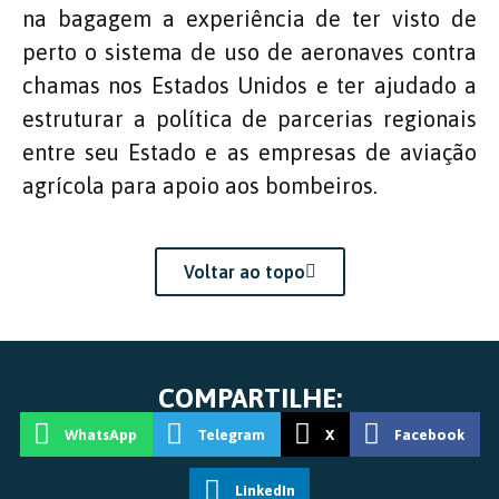
na bagagem a experiência de ter visto de
perto o sistema de uso de aeronaves contra
chamas nos Estados Unidos e ter ajudado a
estruturar a política de parcerias regionais
entre seu Estado e as empresas de aviação
agrícola para apoio aos bombeiros.
Voltar ao topo
COMPARTILHE:
WhatsApp
Telegram
X
Facebook
LinkedIn