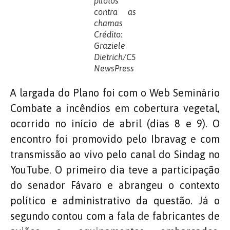
pilotos
contra as
chamas
Crédito:
Graziele
Dietrich/C5
NewsPress
A largada do Plano foi com o Web Seminário
Combate a incêndios em cobertura vegetal,
ocorrido no início de abril (dias 8 e 9). O
encontro foi promovido pelo Ibravag e com
transmissão ao vivo pelo canal do Sindag no
YouTube. O primeiro dia teve a participação
do senador Fávaro e abrangeu o contexto
político e administrativo da questão. Já o
segundo contou com a fala de fabricantes de