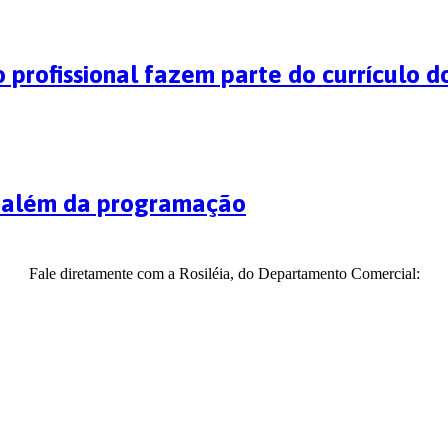
 profissional fazem parte do currículo d
o além da programação
Fale diretamente com a Rosiléia, do Departamento Comercial: