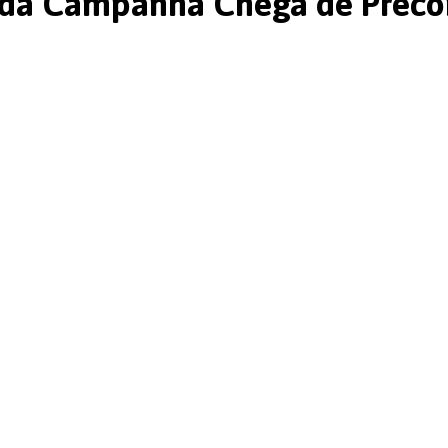
 da Campanha Chega de Precon