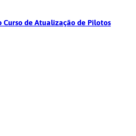
o Curso de Atualização de Pilotos