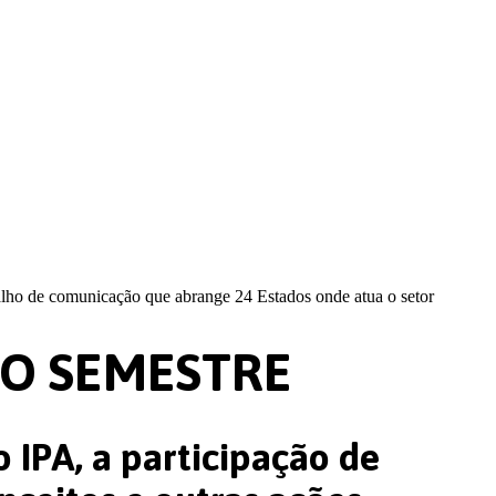
lho de comunicação que abrange 24 Estados onde atua o setor
NO SEMESTRE
 IPA, a participação de