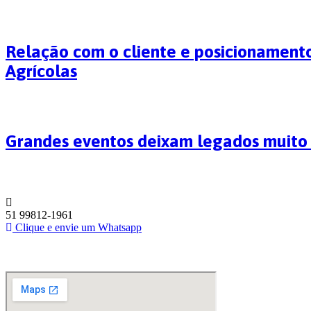
Relação com o cliente e posicionamento
Agrícolas
Grandes eventos deixam legados muit
51 99812-1961
Clique e envie um Whatsapp