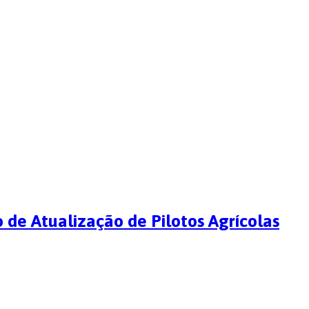
o de Atualização de Pilotos Agrícolas