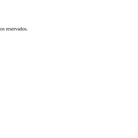
os reservados.