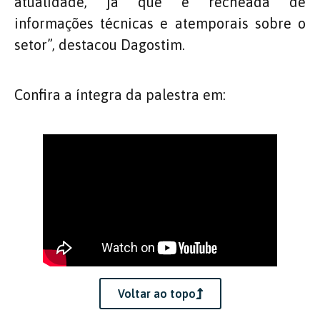
atualidade, já que é recheada de
informações técnicas e atemporais sobre o
setor”, destacou Dagostim.
Confira a íntegra da palestra em:
Voltar ao topo