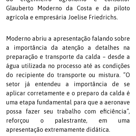
Glauberto Moderno da Costa e da piloto
agrícola e empresária Joelise Friedrichs.
Moderno abriu a apresentação falando sobre
a importância da atenção a detalhes na
preparação e transporte da calda – desde a
água utilizada no processo até as condições
do recipiente do transporte ou mistura. “O
setor já entendeu a importância de se
aplicar corretamente e o preparo da calda é
uma etapa fundamental para que a aeronave
possa fazer seu trabalho com eficiência”,
reforçou o palestrante, em uma
apresentação extremamente didática.