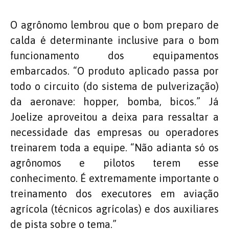
O agrônomo lembrou que o bom preparo de
calda é determinante inclusive para o bom
funcionamento dos equipamentos
embarcados. “O produto aplicado passa por
todo o circuito (do sistema de pulverização)
da aeronave: hopper, bomba, bicos.” Já
Joelize aproveitou a deixa para ressaltar a
necessidade das empresas ou operadores
treinarem toda a equipe. “Não adianta só os
agrônomos e pilotos terem esse
conhecimento. É extremamente importante o
treinamento dos executores em aviação
agrícola (técnicos agrícolas) e dos auxiliares
de pista sobre o tema.”