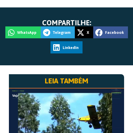
COMPARTILHE:
WhatsApp
Telegram
X
Facebook
LinkedIn
LEIA TAMBÉM