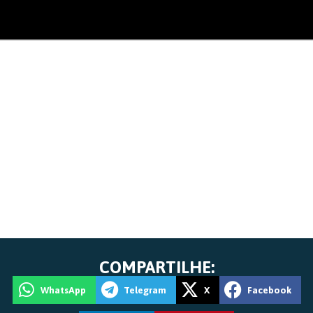
COMPARTILHE:
WhatsApp
Telegram
X
Facebook