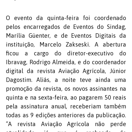
O evento da quinta-feira foi coordenado
pelos encarregados de Eventos do Sindag,
Marília Güenter, e de Eventos Digitais da
instituição, Marcelo Zakseski. A abertura
ficou a cargo do diretor-executivo do
Ibravag, Rodrigo Almeida, e do coordenador
digital da revista Aviação Agrícola, Júnior
Dagostim. Aliás, a noite teve ainda uma
promoção da revista, os novos assinantes na
quinta e na sexta-feira, ao pagarem 50 reais
pela assinatura anual, receberiam também
todas as 9 edições anteriores da publicação.
“A revista Aviação Agrícola não perde