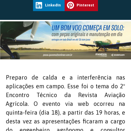
LinkedIn
Pinterest
Preparo de calda e a interferência nas
aplicações em campo. Esse foi o tema do 2º
Encontro Técnico da Revista Aviação
Agrícola. O evento via web ocorreu na
quinta-feira (dia 18), a partir das 19 horas, e
desta vez as apresentações ficaram a cargo
do engenheiro agrônomo e consultor