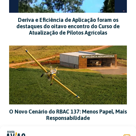
Deriva e Eficiência de Aplicação foram os
destaques do oitavo encontro do Curso de
Atualização de Pilotos Agrícolas
O Novo Cenário do RBAC 137: Menos Papel, Mais
Responsabilidade