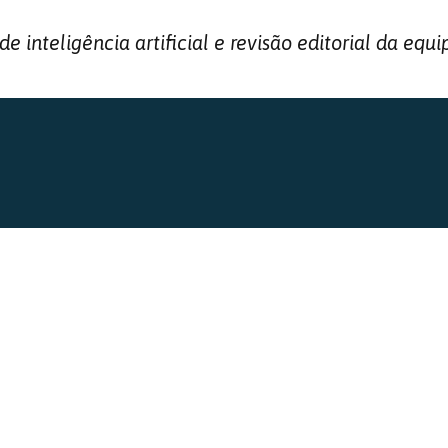
inteligência artificial e revisão editorial da equi