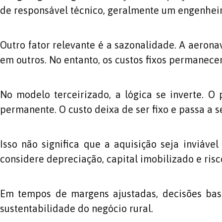
de responsável técnico, geralmente um engenhei
Outro fator relevante é a sazonalidade. A aeron
em outros. No entanto, os custos fixos permanece
No modelo terceirizado, a lógica se inverte. O
permanente. O custo deixa de ser fixo e passa a 
Isso não significa que a aquisição seja inviáv
considere depreciação, capital imobilizado e risc
Em tempos de margens ajustadas, decisões bas
sustentabilidade do negócio rural.