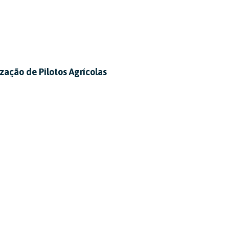
zação de Pilotos Agrícolas