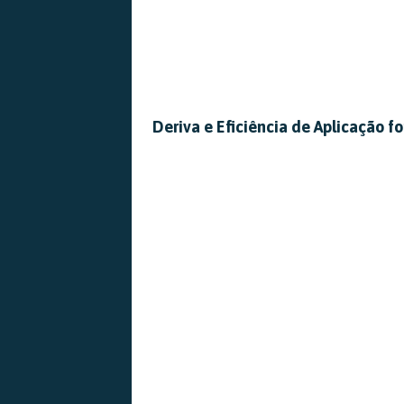
Deriva e Eficiência de Aplicação f