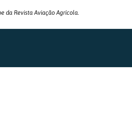
pe da Revista Aviação Agrícola.