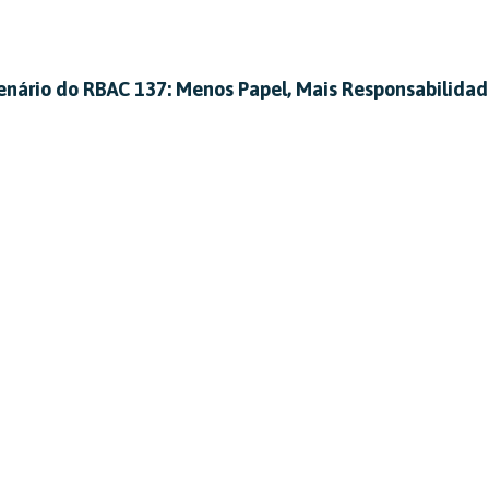
nário do RBAC 137: Menos Papel, Mais Responsabilida