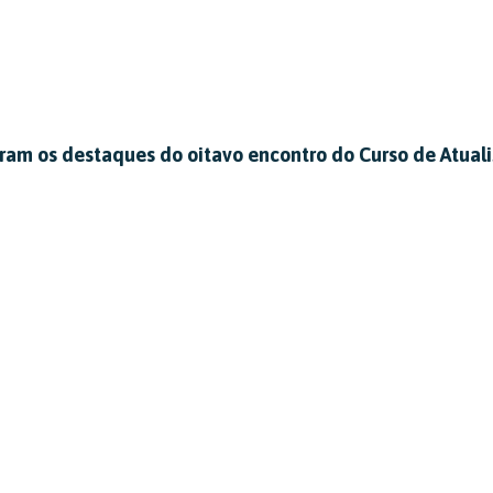
oram os destaques do oitavo encontro do Curso de Atuali