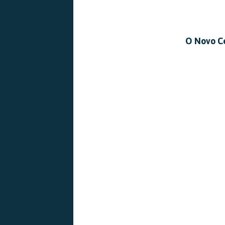
O Novo Ce