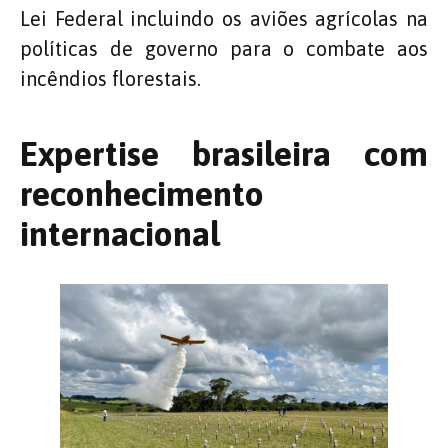
Lei Federal incluindo os aviões agrícolas na
políticas de governo para o combate aos
incêndios florestais.
Expertise brasileira com
reconhecimento
internacional