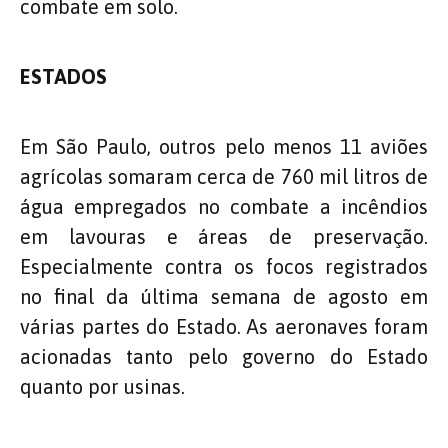
combate em solo.
ESTADOS
Em São Paulo, outros pelo menos 11 aviões
agrícolas somaram cerca de 760 mil litros de
água empregados no combate a incêndios
em lavouras e áreas de preservação.
Especialmente contra os focos registrados
no final da última semana de agosto em
várias partes do Estado. As aeronaves foram
acionadas tanto pelo governo do Estado
quanto por usinas.