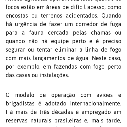
focos estão em áreas de difícil acesso, como
encostas ou terrenos acidentados. Quando
há urgência de fazer um corredor de fuga
para a fauna cercada pelas chamas ou
quando não há equipe perto e é preciso
segurar ou tentar eliminar a linha de fogo
com mais lançamentos de água. Neste caso,
por exemplo, em fazendas com fogo perto
das casas ou instalações.
O modelo de operação com aviões e
brigadistas é adotado internacionalmente.
Há mais de três décadas é empregado em
reservas naturais brasileiras e, mais tarde,