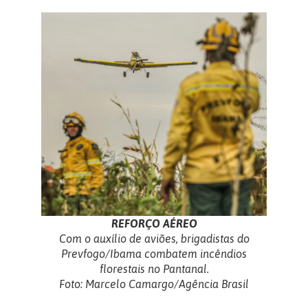
REFORÇO AÉREO
Com o auxílio de aviões, brigadistas do
Prevfogo/Ibama combatem incêndios
florestais no Pantanal.
Foto: Marcelo Camargo/Agência Brasil