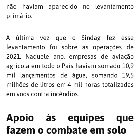
não haviam aparecido no levantamento
primário.
A última vez que o Sindag fez esse
levantamento foi sobre as operações de
2021. Naquele ano, empresas de aviação
agrícola em todo o País haviam somado 10,9
mil lançamentos de água, somando 19,5
milhões de litros em 4 mil horas totalizadas
em voos contra incêndios.
Apoio às equipes que
fazem o combate em solo