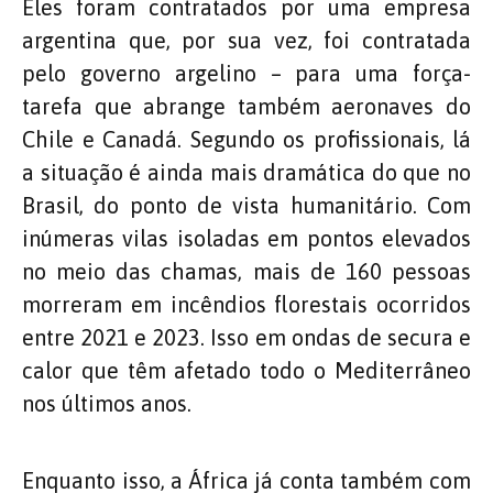
Eles foram contratados por uma empresa
argentina que, por sua vez, foi contratada
pelo governo argelino – para uma força-
tarefa que abrange também aeronaves do
Chile e Canadá. Segundo os profissionais, lá
a situação é ainda mais dramática do que no
Brasil, do ponto de vista humanitário. Com
inúmeras vilas isoladas em pontos elevados
no meio das chamas, mais de 160 pessoas
morreram em incêndios florestais ocorridos
entre 2021 e 2023. Isso em ondas de secura e
calor que têm afetado todo o Mediterrâneo
nos últimos anos.
Enquanto isso, a África já conta também com