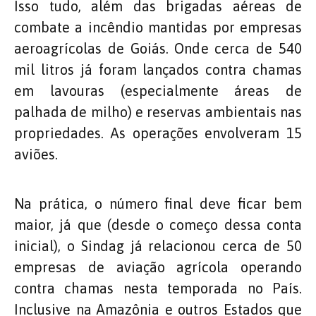
Isso tudo, além das brigadas aéreas de
combate a incêndio mantidas por empresas
aeroagrícolas de Goiás. Onde cerca de 540
mil litros já foram lançados contra chamas
em lavouras (especialmente áreas de
palhada de milho) e reservas ambientais nas
propriedades. As operações envolveram 15
aviões.
Na prática, o número final deve ficar bem
maior, já que (desde o começo dessa conta
inicial), o Sindag já relacionou cerca de 50
empresas de aviação agrícola operando
contra chamas nesta temporada no País.
Inclusive na Amazônia e outros Estados que