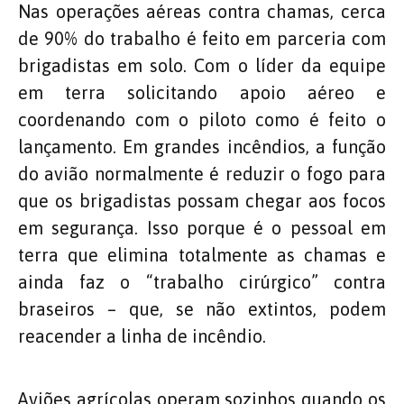
Nas operações aéreas contra chamas, cerca
de 90% do trabalho é feito em parceria com
brigadistas em solo. Com o líder da equipe
em terra solicitando apoio aéreo e
coordenando com o piloto como é feito o
lançamento. Em grandes incêndios, a função
do avião normalmente é reduzir o fogo para
que os brigadistas possam chegar aos focos
em segurança. Isso porque é o pessoal em
terra que elimina totalmente as chamas e
ainda faz o “trabalho cirúrgico” contra
braseiros – que, se não extintos, podem
reacender a linha de incêndio.
Aviões agrícolas operam sozinhos quando os