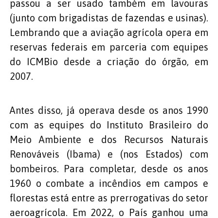
passou a ser usado também em lavouras
(junto com brigadistas de fazendas e usinas).
Lembrando que a aviação agrícola opera em
reservas federais em parceria com equipes
do ICMBio desde a criação do órgão, em
2007.
Antes disso, já operava desde os anos 1990
com as equipes do Instituto Brasileiro do
Meio Ambiente e dos Recursos Naturais
Renováveis (Ibama) e (nos Estados) com
bombeiros. Para completar, desde os anos
1960 o combate a incêndios em campos e
florestas está entre as prerrogativas do setor
aeroagrícola. Em 2022, o País ganhou uma