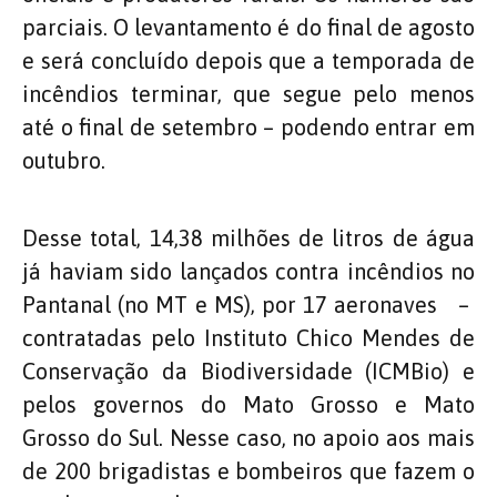
parciais. O levantamento é do final de agosto
e será concluído depois que a temporada de
incêndios terminar, que segue pelo menos
até o final de setembro – podendo entrar em
outubro.
Desse total, 14,38 milhões de litros de água
já haviam sido lançados contra incêndios no
Pantanal (no MT e MS), por 17 aeronaves –
contratadas pelo Instituto Chico Mendes de
Conservação da Biodiversidade (ICMBio) e
pelos governos do Mato Grosso e Mato
Grosso do Sul. Nesse caso, no apoio aos mais
de 200 brigadistas e bombeiros que fazem o