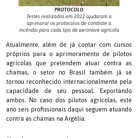
PROTOCOLO
Testes realizados em 2022 ajudaram a
aprimorar os protocolos de combate a
incêndio para cada tipo de aeronave agrícola
Atualmente, além de já contar com cursos
próprios para o aprimoramento de pilotos
agrícolas que pretendem atuar contra as
chamas, o setor no Brasil também já se
tornou reconhecido internacionalmente pela
capacidade de seu pessoal. Exportando
ambos. No caso dos pilotos agrícolas, este
ano seis profissionais daqui seguem atuando
contra as chamas na Argélia.