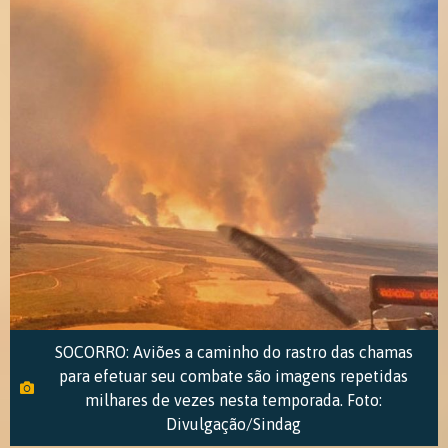
SOCORRO: Aviões a caminho do rastro das chamas
para efetuar seu combate são imagens repetidas
milhares de vezes nesta temporada. Foto:
Divulgação/Sindag