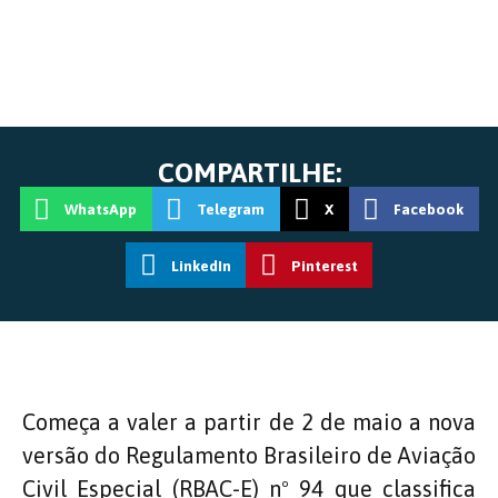
COMPARTILHE:
WhatsApp
Telegram
X
Facebook
LinkedIn
Pinterest
Começa a valer a partir de 2 de maio a nova
versão do Regulamento Brasileiro de Aviação
Civil Especial (RBAC-E) nº 94 que classifica