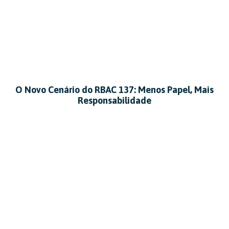
O Novo Cenário do RBAC 137: Menos Papel, Mais
Responsabilidade