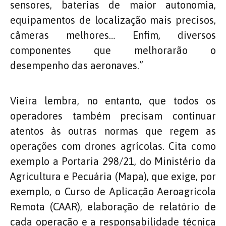
sensores, baterias de maior autonomia,
equipamentos de localização mais precisos,
câmeras melhores… Enfim, diversos
componentes que melhorarão o
desempenho das aeronaves.”
Vieira lembra, no entanto, que todos os
operadores também precisam continuar
atentos às outras normas que regem as
operações com drones agrícolas. Cita como
exemplo a Portaria 298/21, do Ministério da
Agricultura e Pecuária (Mapa), que exige, por
exemplo, o Curso de Aplicação Aeroagrícola
Remota (CAAR), elaboração de relatório de
cada operação e a responsabilidade técnica