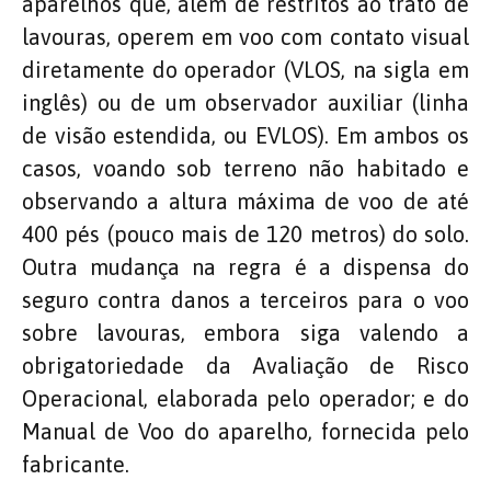
aparelhos que, além de restritos ao trato de
lavouras, operem em voo com contato visual
diretamente do operador (VLOS, na sigla em
inglês) ou de um observador auxiliar (linha
de visão estendida, ou EVLOS). Em ambos os
casos, voando sob terreno não habitado e
observando a altura máxima de voo de até
400 pés (pouco mais de 120 metros) do solo.
Outra mudança na regra é a dispensa do
seguro contra danos a terceiros para o voo
sobre lavouras, embora siga valendo a
obrigatoriedade da Avaliação de Risco
Operacional, elaborada pelo operador; e do
Manual de Voo do aparelho, fornecida pelo
fabricante.