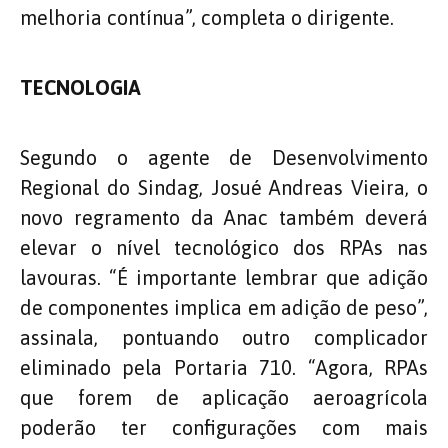
melhoria contínua”, completa o dirigente.
TECNOLOGIA
Segundo o agente de Desenvolvimento
Regional do Sindag, Josué Andreas Vieira, o
novo regramento da Anac também deverá
elevar o nível tecnológico dos RPAs nas
lavouras. “É importante lembrar que adição
de componentes implica em adição de peso”,
assinala, pontuando outro complicador
eliminado pela Portaria 710. “Agora, RPAs
que forem de aplicação aeroagrícola
poderão ter configurações com mais