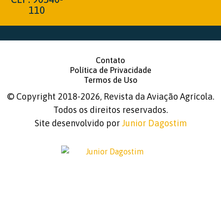
110
Contato
Política de Privacidade
Termos de Uso
©
Copyright 2018-2026, Revista da Aviação Agrícola.
Todos os direitos reservados.
Site desenvolvido por
Junior Dagostim