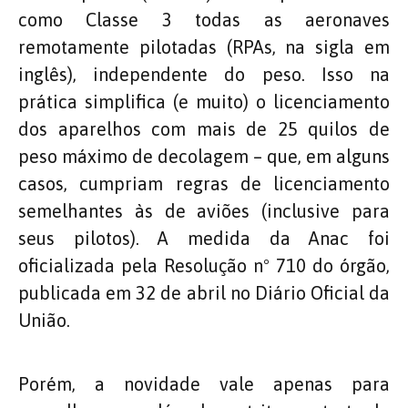
como Classe 3 todas as aeronaves
remotamente pilotadas (RPAs, na sigla em
inglês), independente do peso. Isso na
prática simplifica (e muito) o licenciamento
dos aparelhos com mais de 25 quilos de
peso máximo de decolagem – que, em alguns
casos, cumpriam regras de licenciamento
semelhantes às de aviões (inclusive para
seus pilotos). A medida da Anac foi
oficializada pela Resolução nº 710 do órgão,
publicada em 32 de abril no Diário Oficial da
União.
Porém, a novidade vale apenas para