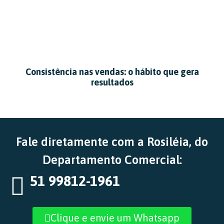
Consistência nas vendas: o hábito que gera
resultados
Fale diretamente com a Rosiléia, do
Departamento Comercial:
51 99812-1961
Clique e envie um Whatsapp