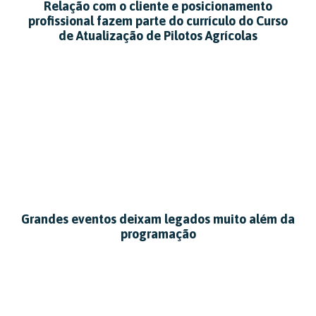
Relação com o cliente e posicionamento
profissional fazem parte do currículo do Curso
de Atualização de Pilotos Agrícolas
Grandes eventos deixam legados muito além da
programação