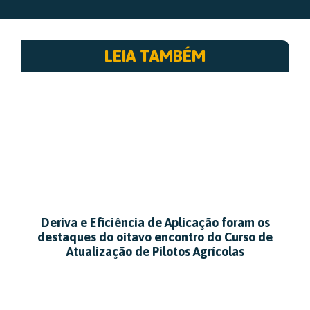
LEIA TAMBÉM
Deriva e Eficiência de Aplicação foram os
destaques do oitavo encontro do Curso de
Atualização de Pilotos Agrícolas