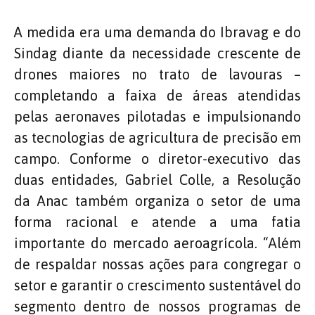
A medida era uma demanda do Ibravag e do
Sindag diante da necessidade crescente de
drones maiores no trato de lavouras –
completando a faixa de áreas atendidas
pelas aeronaves pilotadas e impulsionando
as tecnologias de agricultura de precisão em
campo. Conforme o diretor-executivo das
duas entidades, Gabriel Colle, a Resolução
da Anac também organiza o setor de uma
forma racional e atende a uma fatia
importante do mercado aeroagrícola. “Além
de respaldar nossas ações para congregar o
setor e garantir o crescimento sustentável do
segmento dentro de nossos programas de