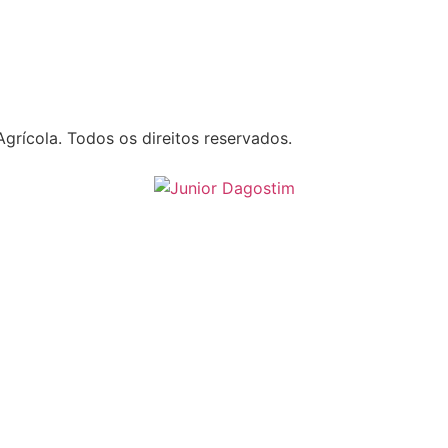
grícola. Todos os direitos reservados.