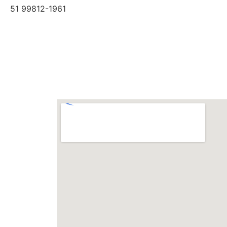
51 99812-1961