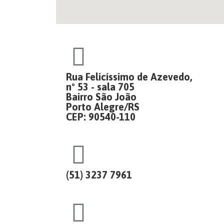
Rua Felicíssimo de Azevedo,
nº 53 - sala 705
Bairro São João
Porto Alegre/RS
CEP: 90540-110
(51) 3237 7961