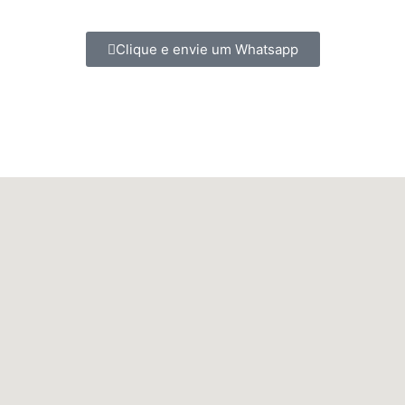
Clique e envie um Whatsapp