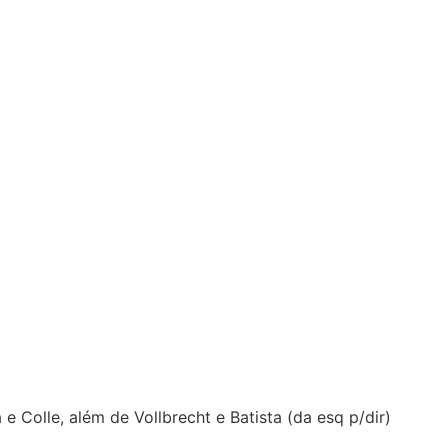
olle, além de Vollbrecht e Batista (da esq p/dir)