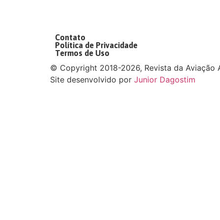
Contato
Política de Privacidade
Termos de Uso
©
Copyright 2018-2026, Revista da Aviação A
Site desenvolvido por
Junior Dagostim