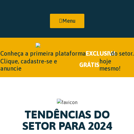
Menu
Conheça a primeira plataforma
EXCLUSIVA
do setor.
Clique, cadastre-se e
hoje
GRÁTIS
anuncie
mesmo!
TENDÊNCIAS DO
SETOR PARA 2024