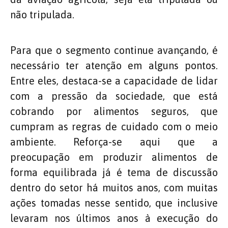
não tripulada.
Para que o segmento continue avançando, é
necessário ter atenção em alguns pontos.
Entre eles, destaca-se a capacidade de lidar
com a pressão da sociedade, que está
cobrando por alimentos seguros, que
cumpram as regras de cuidado com o meio
ambiente. Reforça-se aqui que a
preocupação em produzir alimentos de
forma equilibrada já é tema de discussão
dentro do setor há muitos anos, com muitas
ações tomadas nesse sentido, que inclusive
levaram nos últimos anos à execução do