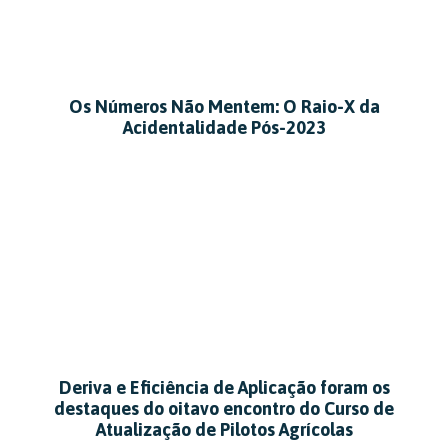
Os Números Não Mentem: O Raio-X da
Acidentalidade Pós-2023
Deriva e Eficiência de Aplicação foram os
destaques do oitavo encontro do Curso de
Atualização de Pilotos Agrícolas