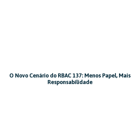
O Novo Cenário do RBAC 137: Menos Papel, Mais
Responsabilidade