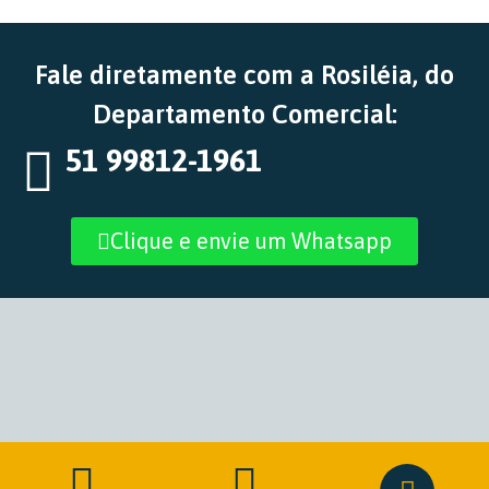
Fale diretamente com a Rosiléia, do
Departamento Comercial:
51 99812-1961
Clique e envie um Whatsapp