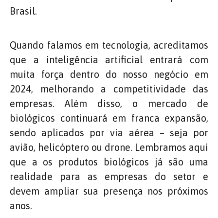
Brasil.
Quando falamos em tecnologia, acreditamos
que a inteligência artificial entrará com
muita força dentro do nosso negócio em
2024, melhorando a competitividade das
empresas. Além disso, o mercado de
biológicos continuará em franca expansão,
sendo aplicados por via aérea – seja por
avião, helicóptero ou drone. Lembramos aqui
que a os produtos biológicos já são uma
realidade para as empresas do setor e
devem ampliar sua presença nos próximos
anos.