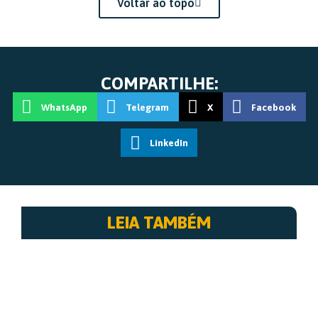
Voltar ao topo
COMPARTILHE:
WhatsApp
Telegram
X
Facebook
LinkedIn
LEIA TAMBÉM