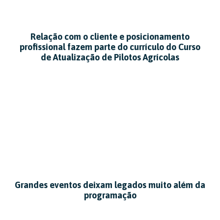
Relação com o cliente e posicionamento
profissional fazem parte do currículo do Curso
de Atualização de Pilotos Agrícolas
Grandes eventos deixam legados muito além da
programação