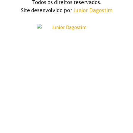
Todos os direitos reservados.
Site desenvolvido por
Junior Dagostim