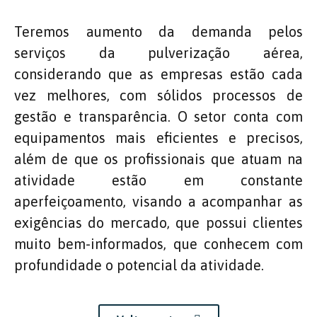
Teremos aumento da demanda pelos
serviços da pulverização aérea,
considerando que as empresas estão cada
vez melhores, com sólidos processos de
gestão e transparência. O setor conta com
equipamentos mais eficientes e precisos,
além de que os profissionais que atuam na
atividade estão em constante
aperfeiçoamento, visando a acompanhar as
exigências do mercado, que possui clientes
muito bem-informados, que conhecem com
profundidade o potencial da atividade.