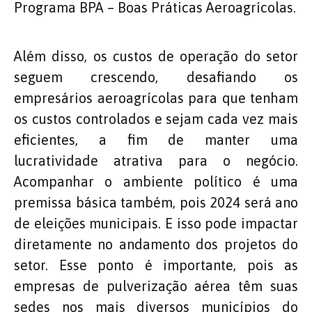
Programa BPA – Boas Práticas Aeroagrícolas.
Além disso, os custos de operação do setor
seguem crescendo, desafiando os
empresários aeroagrícolas para que tenham
os custos controlados e sejam cada vez mais
eficientes, a fim de manter uma
lucratividade atrativa para o negócio.
Acompanhar o ambiente político é uma
premissa básica também, pois 2024 será ano
de eleições municipais. E isso pode impactar
diretamente no andamento dos projetos do
setor. Esse ponto é importante, pois as
empresas de pulverização aérea têm suas
sedes nos mais diversos municípios do