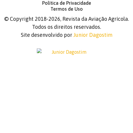
Política de Privacidade
Termos de Uso
©
Copyright 2018-2026, Revista da Aviação Agrícola.
Todos os direitos reservados.
Site desenvolvido por
Junior Dagostim