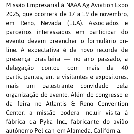
Missão Empresarial à NAAA Ag Aviation Expo
2025, que ocorrerá de 17 a 19 de novembro,
em Reno, Nevada (EUA). Associados e
parceiros interessados em participar do
evento devem preencher o formulário on-
line. A expectativa é de novo recorde de
presença brasileira — no ano passado, a
delegação contou com mais de 40
participantes, entre visitantes e expositores,
mais um palestrante convidado pela
organização do evento. Além do congresso e
da feira no Atlantis & Reno Convention
Center, a missão poderá incluir visita à
fábrica da Pyka Inc., fabricante do avião
autônomo Pelican, em Alameda, Califórnia.