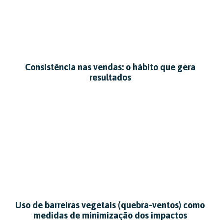
Consistência nas vendas: o hábito que gera
resultados
Uso de barreiras vegetais (quebra-ventos) como
medidas de minimização dos impactos