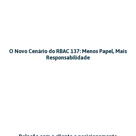
O Novo Cenário do RBAC 137: Menos Papel, Mais
Responsabilidade