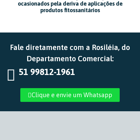
ocasionados pela deriva de aplicações de
produtos fitossanitários
Fale diretamente com a Rosiléia, do
Departamento Comercial:
51 99812-1961
Clique e envie um Whatsapp