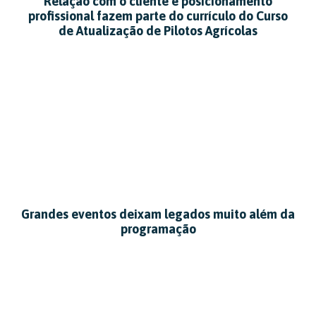
Relação com o cliente e posicionamento
profissional fazem parte do currículo do Curso
de Atualização de Pilotos Agrícolas
Grandes eventos deixam legados muito além da
programação