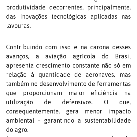
produtividade decorrentes, principalmente,
das inovações tecnológicas aplicadas nas
lavouras.
Contribuindo com isso e na carona desses
avanços, a aviação agrícola do Brasil
apresenta crescimento constante não só em
relação à quantidade de aeronaves, mas
também no desenvolvimento de ferramentas
que proporcionam maior eficiência na
utilização de defensivos. O que,
consequentemente, gera menor impacto
ambiental – garantindo a sustentabilidade
do agro.