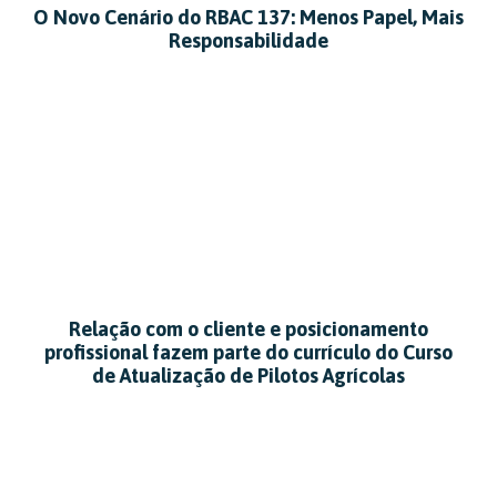
O Novo Cenário do RBAC 137: Menos Papel, Mais
Responsabilidade
Relação com o cliente e posicionamento
profissional fazem parte do currículo do Curso
de Atualização de Pilotos Agrícolas