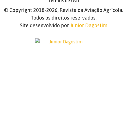
Termos de Uso
©
Copyright 2018-2026, Revista da Aviação Agrícola.
Todos os direitos reservados.
Site desenvolvido por
Junior Dagostim