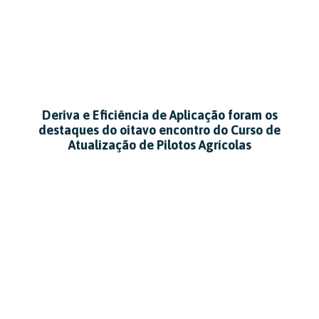
Deriva e Eficiência de Aplicação foram os
destaques do oitavo encontro do Curso de
Atualização de Pilotos Agrícolas