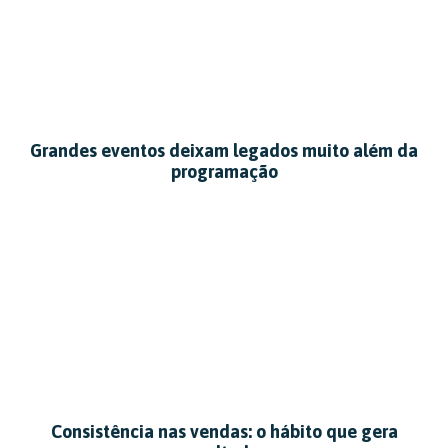
Grandes eventos deixam legados muito além da
programação
Consistência nas vendas: o hábito que gera