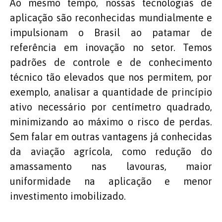
Ao mesmo tempo, nossas tecnologias de
aplicação são reconhecidas mundialmente e
impulsionam o Brasil ao patamar de
referência em inovação no setor. Temos
padrões de controle e de conhecimento
técnico tão elevados que nos permitem, por
exemplo, analisar a quantidade de princípio
ativo necessário por centímetro quadrado,
minimizando ao máximo o risco de perdas.
Sem falar em outras vantagens já conhecidas
da aviação agrícola, como redução do
amassamento nas lavouras, maior
uniformidade na aplicação e menor
investimento imobilizado.