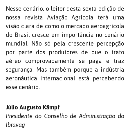
Nesse cenário, o leitor desta sexta edição de
nossa revista Aviação Agrícola terá uma
visão clara de como o mercado aeroagrícola
do Brasil cresce em importância no cenário
mundial. Não só pela crescente percepção
por parte dos produtores de que o trato
aéreo comprovadamente se paga e traz
segurança. Mas também porque a indústria
aeronáutica internacional está percebendo
esse cenário.
Júlio Augusto Kämpf
Presidente do Conselho de Administração do
Ibravag