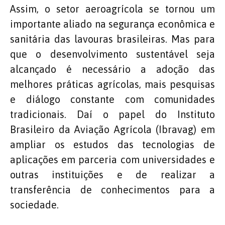
Assim, o setor aeroagrícola se tornou um
importante aliado na segurança econômica e
sanitária das lavouras brasileiras. Mas para
que o desenvolvimento sustentável seja
alcançado é necessário a adoção das
melhores práticas agrícolas, mais pesquisas
e diálogo constante com comunidades
tradicionais. Daí o papel do Instituto
Brasileiro da Aviação Agrícola (Ibravag) em
ampliar os estudos das tecnologias de
aplicações em parceria com universidades e
outras instituições e de realizar a
transferência de conhecimentos para a
sociedade.