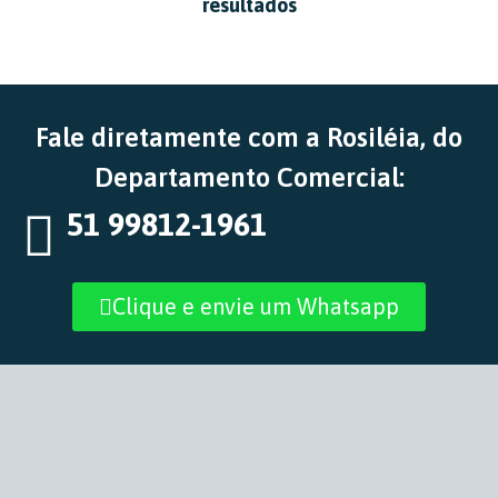
resultados
Fale diretamente com a Rosiléia, do
Departamento Comercial:
51 99812-1961
Clique e envie um Whatsapp