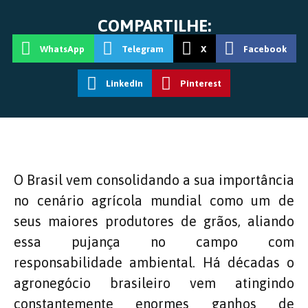
COMPARTILHE:
WhatsApp
Telegram
X
Facebook
LinkedIn
Pinterest
O Brasil vem consolidando a sua importância
no cenário agrícola mundial como um de
seus maiores produtores de grãos, aliando
essa pujança no campo com
responsabilidade ambiental. Há décadas o
agronegócio brasileiro vem atingindo
constantemente enormes ganhos de