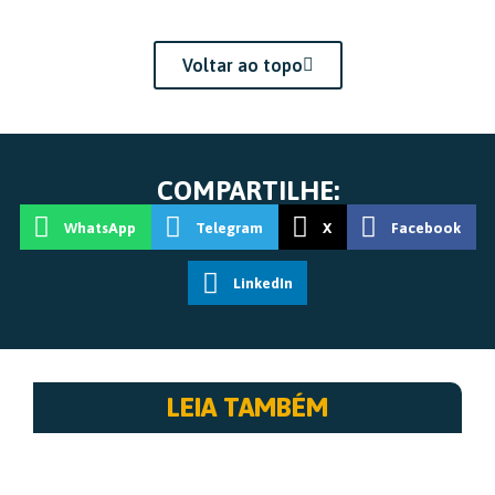
Voltar ao topo
COMPARTILHE:
WhatsApp
Telegram
X
Facebook
LinkedIn
LEIA TAMBÉM