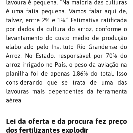
lavoura é pequena. “Na maioria das culturas
é uma fatia pequena. Vamos falar aqui de,
talvez, entre 2% e 1%.” Estimativa ratificada
por dados da cultura do arroz, conforme o
levantamento do custo médio de produção
elaborado pelo Instituto Rio Grandense do
Arroz. No Estado, responsável por 70% do
arroz irrigado no País, o peso da aviação na
planilha foi de apenas 1,86% do total. Isso
considerando que se trata de uma das
lavouras mais dependentes da ferramenta
aérea.
Lei da oferta e da procura fez preço
dos fertilizantes explodir