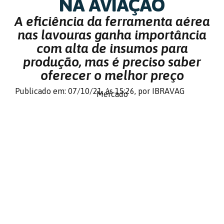
NA AVIAÇÃO
A eficiência da ferramenta aérea
nas lavouras ganha importância
com alta de insumos para
produção, mas é preciso saber
oferecer o melhor preço
Publicado em: 07/10/21,
às 15:26,
por IBRAVAG
Mercado