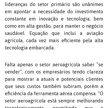
lideranças do setor primário são unânimes
em apontar a necessidade do investimento
constante em inovação e tecnologia, bem
como em alta gestão, para manter o negócio
saudável. Equação que inclui a aviação
agrícola, cada vez mais eficiente pela alta
tecnologia embarcada.
Falta apenas o setor aeroagrícola saber “se
vender”, com os empresários tendo clareza
para mostrar a atuais e potenciais clientes
que seus custos também subiram, porém a
eficiência da ferramenta aérea compensa. “O
setor aeroagrícola está sempre melhorando
tecnologicamente, permitindo que o