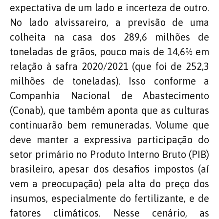
expectativa de um lado e incerteza de outro.
No lado alvissareiro, a previsão de uma
colheita na casa dos 289,6 milhões de
toneladas de grãos, pouco mais de 14,6% em
relação à safra 2020/2021 (que foi de 252,3
milhões de toneladas). Isso conforme a
Companhia Nacional de Abastecimento
(Conab), que também aponta que as culturas
continuarão bem remuneradas. Volume que
deve manter a expressiva participação do
setor primário no Produto Interno Bruto (PIB)
brasileiro, apesar dos desafios impostos (aí
vem a preocupação) pela alta do preço dos
insumos, especialmente do fertilizante, e de
fatores climáticos. Nesse cenário, as