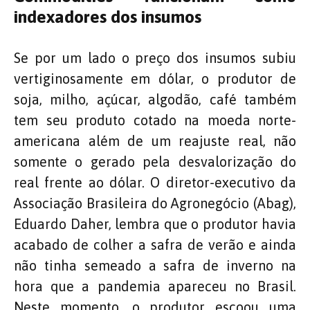
indexadores dos insumos
Se por um lado o preço dos insumos subiu
vertiginosamente em dólar, o produtor de
soja, milho, açúcar, algodão, café também
tem seu produto cotado na moeda norte-
americana além de um reajuste real, não
somente o gerado pela desvalorização do
real frente ao dólar. O diretor-executivo da
Associação Brasileira do Agronegócio (Abag),
Eduardo Daher, lembra que o produtor havia
acabado de colher a safra de verão e ainda
não tinha semeado a safra de inverno na
hora que a pandemia apareceu no Brasil.
Neste momento, o produtor escoou uma