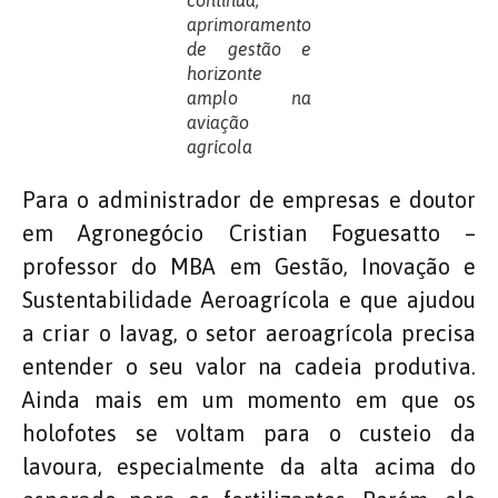
contínua,
aprimoramento
de gestão e
horizonte
amplo na
aviação
agrícola
Para o administrador de empresas e doutor
em Agronegócio Cristian Foguesatto –
professor do MBA em Gestão, Inovação e
Sustentabilidade Aeroagrícola e que ajudou
a criar o Iavag, o setor aeroagrícola precisa
entender o seu valor na cadeia produtiva.
Ainda mais em um momento em que os
holofotes se voltam para o custeio da
lavoura, especialmente da alta acima do