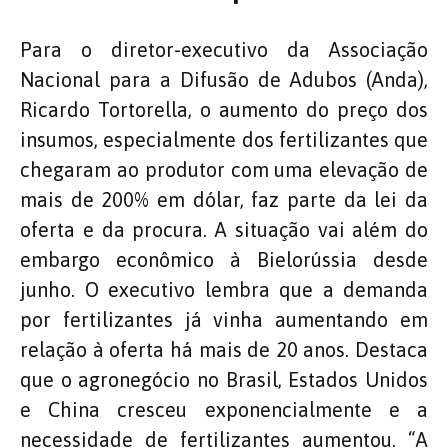
Para o diretor-executivo da Associação
Nacional para a Difusão de Adubos (Anda),
Ricardo Tortorella, o aumento do preço dos
insumos, especialmente dos fertilizantes que
chegaram ao produtor com uma elevação de
mais de 200% em dólar, faz parte da lei da
oferta e da procura. A situação vai além do
embargo econômico à Bielorússia desde
junho. O executivo lembra que a demanda
por fertilizantes já vinha aumentando em
relação à oferta há mais de 20 anos. Destaca
que o agronegócio no Brasil, Estados Unidos
e China cresceu exponencialmente e a
necessidade de fertilizantes aumentou. “A