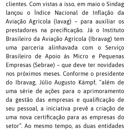
clientes. Com vistas a isso, em maio o Sindag
lançou o Índice Nacional de Inflação da
Aviação Agrícola (Iavag) – para auxiliar os
prestadores na precificação. Já o Instituto
Brasileiro da Aviação Agrícola (Ibravag) tem
uma parceria alinhavada com o Serviço
Brasileiro de Apoio às Micro e Pequenas
Empresas (Sebrae) – que deve ter novidades
nos próximos meses. Conforme o presidente
do Ibravag, Júlio Augusto Kämpf, “além de
uma série de ações para o aprimoramento
da gestão das empresas e qualificação de
seu pessoal, a iniciativa prevê a criação de
uma nova certificação para as empresas do
setor”. Ao mesmo tempo, as duas entidades