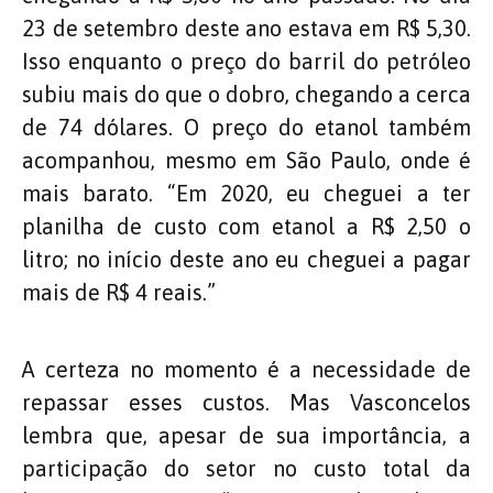
23 de setembro deste ano estava em R$ 5,30.
Isso enquanto o preço do barril do petróleo
subiu mais do que o dobro, chegando a cerca
de 74 dólares. O preço do etanol também
acompanhou, mesmo em São Paulo, onde é
mais barato. “Em 2020, eu cheguei a ter
planilha de custo com etanol a R$ 2,50 o
litro; no início deste ano eu cheguei a pagar
mais de R$ 4 reais.”
A certeza no momento é a necessidade de
repassar esses custos. Mas Vasconcelos
lembra que, apesar de sua importância, a
participação do setor no custo total da