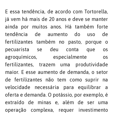
E essa tendência, de acordo com Tortorella,
já vem há mais de 20 anos e deve se manter
ainda por muitos anos. Há também forte
tendência de aumento do uso de
fertilizantes também no pasto, porque o
pecuarista se deu conta que os
agroquímicos, especialmente os
fertilizantes, trazem uma produtividade
maior. E esse aumento de demanda, o setor
de fertilizantes não tem como suprir na
velocidade necessária para equilibrar a
oferta e demanda. O potássio, por exemplo, é
extraído de minas e, além de ser uma
operação complexa, requer investimento