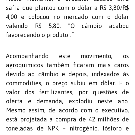
safra que plantou com o dólar a R$ 3,80/R$
4,00 e colocou no mercado com o dólar
valendo R$ 5,80. “O câmbio acabou
favorecendo o produtor.”
Acompanhando este movimento, os
agroquímicos também ficaram mais caros
devido ao câmbio e depois, indexados às
commodities, o preço subiu em dólar. E o
valor dos fertilizantes, por questões de
oferta e demanda, explodiu neste ano.
Mesmo assim, de acordo com o executivo,
está projetada a compra de 42 milhões de
toneladas de NPK – nitrogênio, fósforo e