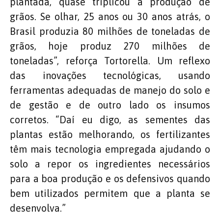
plantada, quase triplicou a produção de
grãos. Se olhar, 25 anos ou 30 anos atrás, o
Brasil produzia 80 milhões de toneladas de
grãos, hoje produz 270 milhões de
toneladas”, reforça Tortorella. Um reflexo
das inovações tecnológicas, usando
ferramentas adequadas de manejo do solo e
de gestão e de outro lado os insumos
corretos. “Daí eu digo, as sementes das
plantas estão melhorando, os fertilizantes
têm mais tecnologia empregada ajudando o
solo a repor os ingredientes necessários
para a boa produção e os defensivos quando
bem utilizados permitem que a planta se
desenvolva.”