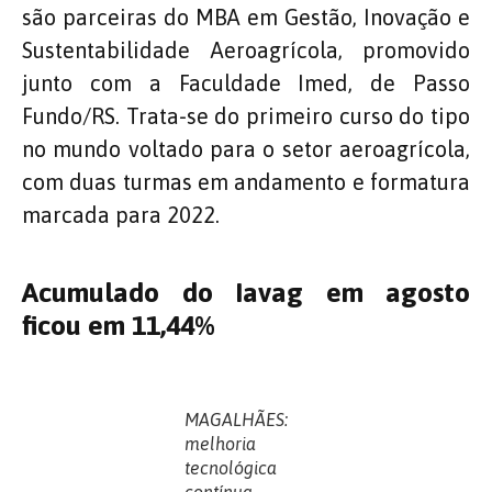
são parceiras do MBA em Gestão, Inovação e
Sustentabilidade Aeroagrícola, promovido
junto com a Faculdade Imed, de Passo
Fundo/RS. Trata-se do primeiro curso do tipo
no mundo voltado para o setor aeroagrícola,
com duas turmas em andamento e formatura
marcada para 2022.
Acumulado do Iavag em agosto
ficou em 11,44%
MAGALHÃES:
melhoria
tecnológica