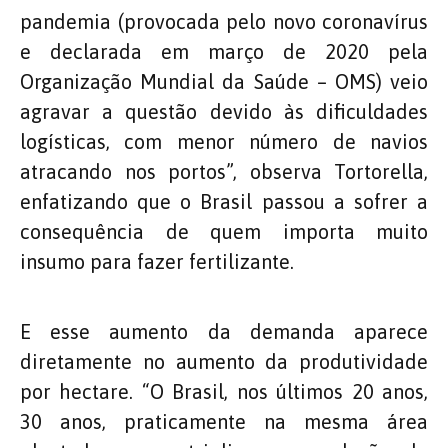
pandemia (provocada pelo novo coronavírus
e declarada em março de 2020 pela
Organização Mundial da Saúde – OMS) veio
agravar a questão devido às dificuldades
logísticas, com menor número de navios
atracando nos portos”, observa Tortorella,
enfatizando que o Brasil passou a sofrer a
consequência de quem importa muito
insumo para fazer fertilizante.
E esse aumento da demanda aparece
diretamente no aumento da produtividade
por hectare. “O Brasil, nos últimos 20 anos,
30 anos, praticamente na mesma área