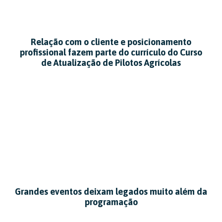
Relação com o cliente e posicionamento
profissional fazem parte do currículo do Curso
de Atualização de Pilotos Agrícolas
Grandes eventos deixam legados muito além da
programação