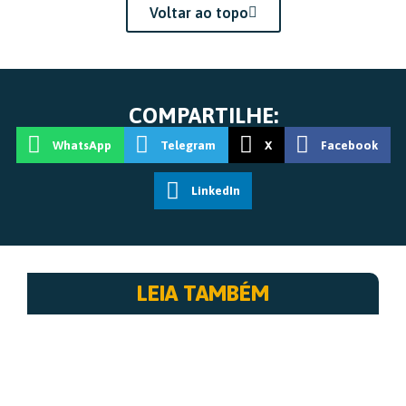
Voltar ao topo
COMPARTILHE:
WhatsApp
Telegram
X
Facebook
LinkedIn
LEIA TAMBÉM