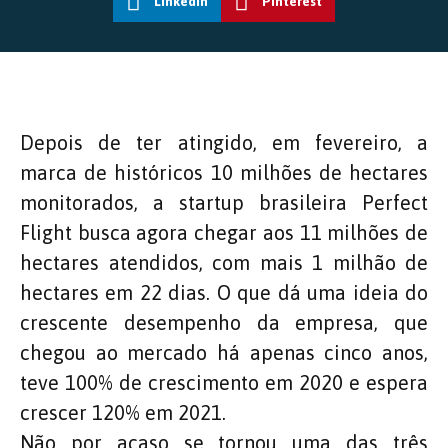
LinkedIn
Pinterest
Depois de ter atingido, em fevereiro, a
marca de históricos 10 milhões de hectares
monitorados, a startup brasileira Perfect
Flight busca agora chegar aos 11 milhões de
hectares atendidos, com mais 1 milhão de
hectares em 22 dias. O que dá uma ideia do
crescente desempenho da empresa, que
chegou ao mercado há apenas cinco anos,
teve 100% de crescimento em 2020 e espera
crescer 120% em 2021.
Não por acaso se tornou uma das três