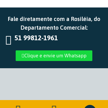
Fale diretamente com a Rosiléia, do
Departamento Comercial:
51 99812-1961
Clique e envie um Whatsapp