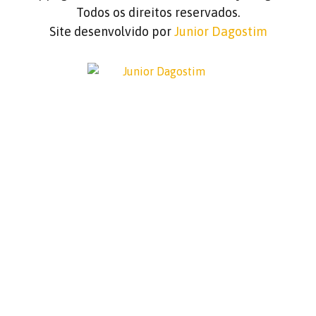
Todos os direitos reservados.
Site desenvolvido por
Junior Dagostim