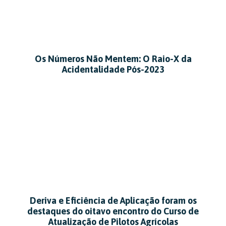
Os Números Não Mentem: O Raio-X da
Acidentalidade Pós-2023
Deriva e Eficiência de Aplicação foram os
destaques do oitavo encontro do Curso de
Atualização de Pilotos Agrícolas