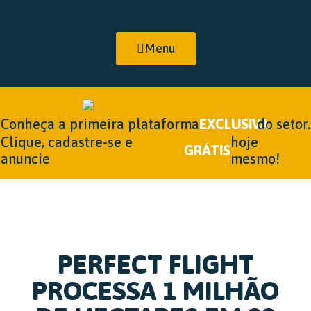
Menu
Conheça a primeira plataforma
EXCLUSIVA
do setor.
Clique, cadastre-se e
hoje
GRÁTIS
anuncie
mesmo!
PERFECT FLIGHT
PROCESSA 1 MILHÃO