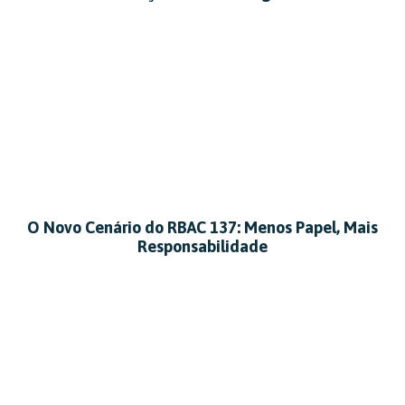
O Novo Cenário do RBAC 137: Menos Papel, Mais
Responsabilidade