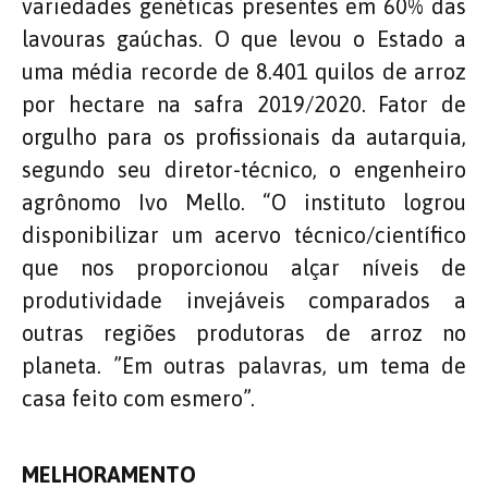
variedades genéticas presentes em 60% das
lavouras gaúchas. O que levou o Estado a
uma média recorde de 8.401 quilos de arroz
por hectare na safra 2019/2020. Fator de
orgulho para os profissionais da autarquia,
segundo seu diretor-técnico, o engenheiro
agrônomo Ivo Mello. “O instituto logrou
disponibilizar um acervo técnico/científico
que nos proporcionou alçar níveis de
produtividade invejáveis comparados a
outras regiões produtoras de arroz no
planeta. ”Em outras palavras, um tema de
casa feito com esmero”.
MELHORAMENTO