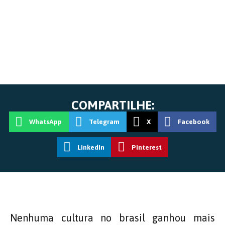
COMPARTILHE:
WhatsApp
Telegram
X
Facebook
LinkedIn
Pinterest
Nenhuma cultura no brasil ganhou mais