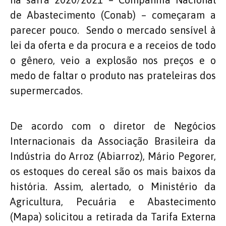
de Abastecimento (Conab) – começaram a
parecer pouco. Sendo o mercado sensível à
lei da oferta e da procura e a receios de todo
o gênero, veio a explosão nos preços e o
medo de faltar o produto nas prateleiras dos
supermercados.
De acordo com o diretor de Negócios
Internacionais da Associação Brasileira da
Indústria do Arroz (Abiarroz), Mário Pegorer,
os estoques do cereal são os mais baixos da
história. Assim, alertado, o Ministério da
Agricultura, Pecuária e Abastecimento
(Mapa) solicitou a retirada da Tarifa Externa