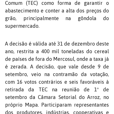
Comum (TEC) como forma de garantir o
abastecimento e conter a alta dos preços do
grão, principalmente na gôndola do
supermercado.
A decisão é válida até 31 de dezembro deste
ano, restrita a 400 mil toneladas do cereal
de países de fora do Mercosul, onde a taxa já
é zerada. A decisão, que vale desde 9 de
setembro, veio na contramão da votação,
com 16 votos contrários e seis favoráveis à
retirada da TEC na reunião de 1º de
setembro da Câmara Setorial do Arroz, no
próprio Mapa. Participaram representantes
dos produtores, indústrias, cooperativas e