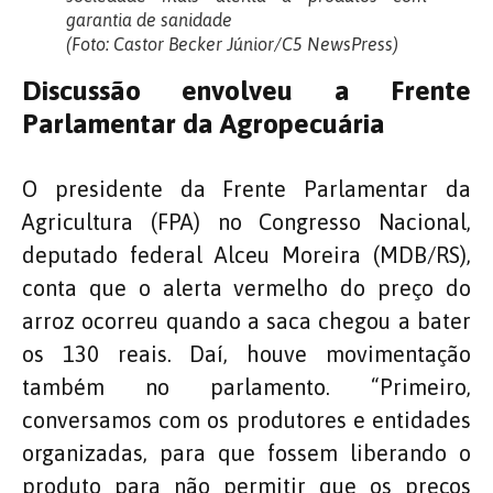
garantia de sanidade
(Foto: Castor Becker Júnior/C5 NewsPress)
Discussão envolveu a Frente
Parlamentar da Agropecuária
O presidente da Frente Parlamentar da
Agricultura (FPA) no Congresso Nacional,
deputado federal Alceu Moreira (MDB/RS),
conta que o alerta vermelho do preço do
arroz ocorreu quando a saca chegou a bater
os 130 reais. Daí, houve movimentação
também no parlamento. “Primeiro,
conversamos com os produtores e entidades
organizadas, para que fossem liberando o
produto para não permitir que os preços