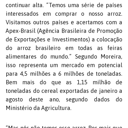
continuar alta. “Temos uma série de países
interessados em comprar o nosso arroz.
Visitamos outros países e acertamos com a
Apex-Brasil (Agência Brasileira de Promoção
de Exportações e Investimentos) a colocação
do arroz brasileiro em todas as feiras
alimentares do mundo.” Segundo Moreira,
isso representa um mercado em potencial
para 4,5 milhões a 6 milhões de toneladas.
Bem mais do que as 1,15 milhão de
toneladas do cereal exportadas de janeiro a
agosto deste ano, segundo dados do
Ministério da Agricultura.
“Mas nós não temos esse arroz. Por mais que