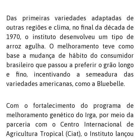
Das primeiras variedades adaptadas de
outras regiões e clima, no final da década de
1970, o instituto desenvolveu um tipo de
arroz agulha. O melhoramento teve como
base a mudança de hábito do consumidor
brasileiro que passou a preferir o grão longo
e fino, incentivando a semeadura das
variedades americanas, como a Bluebelle.
Com o fortalecimento do programa de
melhoramento genético do Irga, por meio da
parceria com o Centro Internacional de
Agricultura Tropical (Ciat), o Instituto lançou