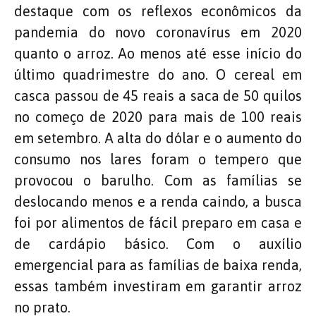
destaque com os reflexos econômicos da
pandemia do novo coronavírus em 2020
quanto o arroz. Ao menos até esse início do
último quadrimestre do ano. O cereal em
casca passou de 45 reais a saca de 50 quilos
no começo de 2020 para mais de 100 reais
em setembro. A alta do dólar e o aumento do
consumo nos lares foram o tempero que
provocou o barulho. Com as famílias se
deslocando menos e a renda caindo, a busca
foi por alimentos de fácil preparo em casa e
de cardápio básico. Com o auxílio
emergencial para as famílias de baixa renda,
essas também investiram em garantir arroz
no prato.