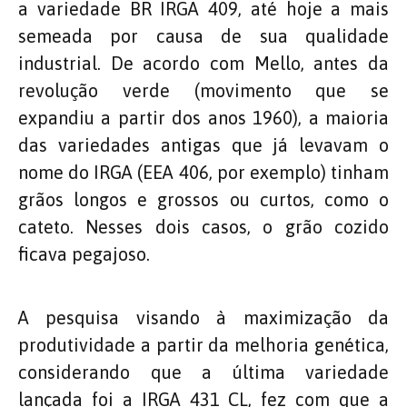
a variedade BR IRGA 409, até hoje a mais
semeada por causa de sua qualidade
industrial. De acordo com Mello, antes da
revolução verde (movimento que se
expandiu a partir dos anos 1960), a maioria
das variedades antigas que já levavam o
nome do IRGA (EEA 406, por exemplo) tinham
grãos longos e grossos ou curtos, como o
cateto. Nesses dois casos, o grão cozido
ficava pegajoso.
A pesquisa visando à maximização da
produtividade a partir da melhoria genética,
considerando que a última variedade
lançada foi a IRGA 431 CL, fez com que a