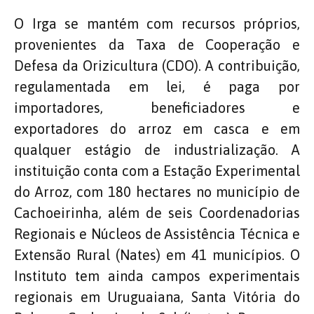
O Irga se mantém com recursos próprios,
provenientes da Taxa de Cooperação e
Defesa da Orizicultura (CDO). A contribuição,
regulamentada em lei, é paga por
importadores, beneficiadores e
exportadores do arroz em casca e em
qualquer estágio de industrialização. A
instituição conta com a Estação Experimental
do Arroz, com 180 hectares no município de
Cachoeirinha, além de seis Coordenadorias
Regionais e Núcleos de Assistência Técnica e
Extensão Rural (Nates) em 41 municípios. O
Instituto tem ainda campos experimentais
regionais em Uruguaiana, Santa Vitória do