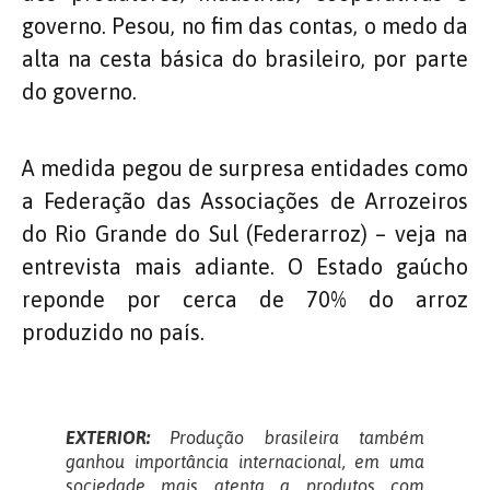
governo. Pesou, no fim das contas, o medo da
alta na cesta básica do brasileiro, por parte
do governo.
A medida pegou de surpresa entidades como
a Federação das Associações de Arrozeiros
do Rio Grande do Sul (Federarroz) – veja na
entrevista mais adiante. O Estado gaúcho
reponde por cerca de 70% do arroz
produzido no país.
EXTERIOR:
Produção brasileira também
ganhou importância internacional, em uma
sociedade mais atenta a produtos com