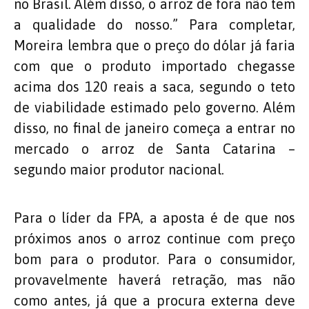
no Brasil. Além disso, o arroz de fora não tem
a qualidade do nosso.” Para completar,
Moreira lembra que o preço do dólar já faria
com que o produto importado chegasse
acima dos 120 reais a saca, segundo o teto
de viabilidade estimado pelo governo. Além
disso, no final de janeiro começa a entrar no
mercado o arroz de Santa Catarina –
segundo maior produtor nacional.
Para o líder da FPA, a aposta é de que nos
próximos anos o arroz continue com preço
bom para o produtor. Para o consumidor,
provavelmente haverá retração, mas não
como antes, já que a procura externa deve