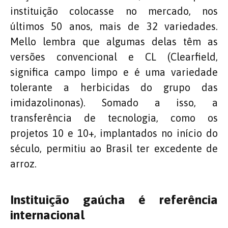
instituição colocasse no mercado, nos
últimos 50 anos, mais de 32 variedades.
Mello lembra que algumas delas têm as
versões convencional e CL (Clearfield,
significa campo limpo e é uma variedade
tolerante a herbicidas do grupo das
imidazolinonas). Somado a isso, a
transferência de tecnologia, como os
projetos 10 e 10+, implantados no início do
século, permitiu ao Brasil ter excedente de
arroz.
Instituição gaúcha é referência
internacional