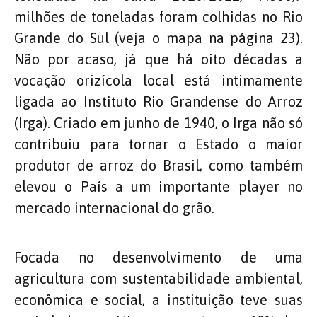
milhões de toneladas foram colhidas no Rio
Grande do Sul (veja o mapa na página 23).
Não por acaso, já que há oito décadas a
vocação orizícola local está intimamente
ligada ao Instituto Rio Grandense do Arroz
(Irga). Criado em junho de 1940, o Irga não só
contribuiu para tornar o Estado o maior
produtor de arroz do Brasil, como também
elevou o País a um importante player no
mercado internacional do grão.
Focada no desenvolvimento de uma
agricultura com sustentabilidade ambiental,
econômica e social, a instituição teve suas