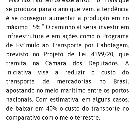
se produza para o ano que vem, a tendência
é se conseguir aumentar a produção em no
máximo 15%.” O caminho aí seria investir em
infraestrutura e em ações como o Programa
de Estímulo ao Transporte por Cabotagem,
previsto no Projeto de Lei 4199/20, que
tramita na Câmara dos Deputados. A
iniciativa visa a reduzir o custo do
transporte de mercadorias no Brasil
apostando no meio marítimo entre os portos
nacionais. Com estimativa, em alguns casos,
de baixar em 40% o custo do transporte no
comparativo com o meio terrestre.