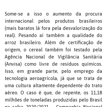
Some-se a isso o aumento da procura
internacional pelos produtos brasileiros
(mais baratos lá fora pela desvalorização do
real). Pesando aí também a qualidade do
arroz brasileiro. Além de certificação de
origem, o cereal também foi testado pela
Agência Nacional de Vigilância Sanitária
(Anvisa) como livre de resíduos químicos.
Isso, em grande parte, pelo emprego da
tecnologia aeroagrícola, já que se trata de
uma cultura altamente dependente do trato
aéreo. O caso é que, de repente, os 11,18
milhões de toneladas produzidas pelo Brasil
na safra 2020/2021 – Companhia Nacional