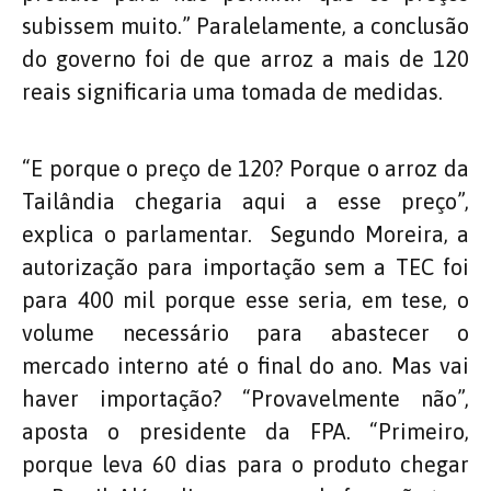
subissem muito.” Paralelamente, a conclusão
do governo foi de que arroz a mais de 120
reais significaria uma tomada de medidas.
“E porque o preço de 120? Porque o arroz da
Tailândia chegaria aqui a esse preço”,
explica o parlamentar. Segundo Moreira, a
autorização para importação sem a TEC foi
para 400 mil porque esse seria, em tese, o
volume necessário para abastecer o
mercado interno até o final do ano. Mas vai
haver importação? “Provavelmente não”,
aposta o presidente da FPA. “Primeiro,
porque leva 60 dias para o produto chegar