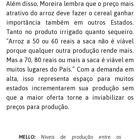
Além disso, Moreira lembra que o preço mais
atrativo do arroz deve fazer o cereal ganhar
importância também em outros Estados.
Tanto no produto irrigado quanto sequeiro.
“Arroz a 50 ou 60 reais a saca não é viável
porque qualquer outra produção rende mais.
Mas a 70, 80 reais ou mais a saca é viável em
muitos lugares do País.” Com a demanda em
alta, isso representa espaço para muitos
estados incrementarem sua produção sem
que a maior oferta torne a inviabilizar os
preços para produção.
MELLO:
Níveis de produção entre os