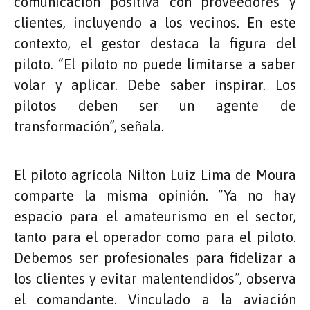
comunicación positiva con proveedores y
clientes, incluyendo a los vecinos. En este
contexto, el gestor destaca la figura del
piloto. “El piloto no puede limitarse a saber
volar y aplicar. Debe saber inspirar. Los
pilotos deben ser un agente de
transformación”, señala.
El piloto agrícola Nilton Luiz Lima de Moura
comparte la misma opinión. “Ya no hay
espacio para el amateurismo en el sector,
tanto para el operador como para el piloto.
Debemos ser profesionales para fidelizar a
los clientes y evitar malentendidos”, observa
el comandante. Vinculado a la aviación