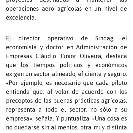
operaciones aero agrícolas en un nivel de
excelencia.
El director operativo de Sindag, el
economista y doctor en Administración de
Empresas Cláudio Júnior Oliveira, destaca
que los tiempos políticos y económicos
exigen un sector alineado, eficiente y seguro.
«Por ejemplo, es necesario que cada piloto
entienda que, al volar de acuerdo con los
preceptos de las buenas prácticas agrícolas,
representa a todo el sector, no sólo a su
empresa», señala. Y puntualiza: «Una cosa es
no quedarse sin alimentos; otra muy distinta