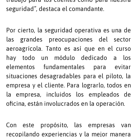
seguridad”, destaca el comandante.
Por cierto, la seguridad operativa es una de
las grandes preocupaciones del sector
aeroagrícola. Tanto es así que en el curso
hay todo un módulo dedicado a los
elementos fundamentales para evitar
situaciones desagradables para el piloto, la
empresa y el cliente. Para lograrlo, todos en
la empresa, incluidos los empleados de
oficina, están involucrados en la operación.
Con este propósito, las empresas van
recopilando experiencias y la mejor manera