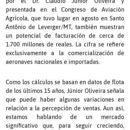
por el Dr. Cláudio Júnior Oliveira y
presentada en el Congreso de Aviación
Agrícola, que tuvo lugar en agosto en Santo
Antônio de Leverger/MT, también muestran
un potencial de facturación de cerca de
1.700 millones de reales. La cifra se refiere
exclusivamente a la comercialización de
aeronaves nacionales e importadas.
Como los cálculos se basan en datos de flota
de los últimos 15 años, Júnior Oliveira señala
que puede haber algunas variaciones en
relación a la percepción de ventas. Aun así,
estamos hablando de un mercado
significativo que, para seguir creciendo,