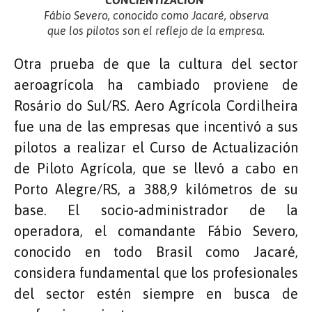
Fábio Severo, conocido como Jacaré, observa
que los pilotos son el reflejo de la empresa.
Otra prueba de que la cultura del sector
aeroagrícola ha cambiado proviene de
Rosário do Sul/RS. Aero Agrícola Cordilheira
fue una de las empresas que incentivó a sus
pilotos a realizar el Curso de Actualización
de Piloto Agrícola, que se llevó a cabo en
Porto Alegre/RS, a 388,9 kilómetros de su
base. El socio-administrador de la
operadora, el comandante Fábio Severo,
conocido en todo Brasil como Jacaré,
considera fundamental que los profesionales
del sector estén siempre en busca de