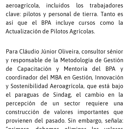
aeroagrícola, incluidos los trabajadores
clave: pilotos y personal de tierra. Tanto es
así que el BPA incluye cursos como la
Actualización de Pilotos Agrícolas.
Para Cláudio Júnior Oliveira, consultor sénior
y responsable de la Metodología de Gestión
de Capacitación y Mentoría del BPA y
coordinador del MBA en Gestión, Innovación
y Sostenibilidad Aeroagrícola, que está bajo
el paraguas de Sindag, el cambio en la
percepción de un sector requiere una
construcción de valores importantes que
provienen del pasado. Sin embargo, señala: