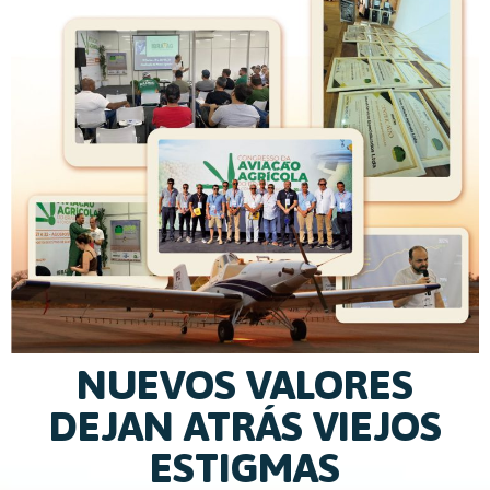
NUEVOS VALORES
DEJAN ATRÁS VIEJOS
ESTIGMAS