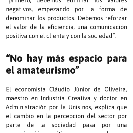
“primero, debemos eliminar los valores
negativos, empezando por la forma de
denominar los productos. Debemos reforzar
el valor de la eficiencia, una comunicación
positiva con el cliente y con la sociedad”.
“No hay más espacio para
el amateurismo”
El economista Cláudio Júnior de Oliveira,
maestro en Industria Creativa y doctor en
Administración por la Unisinos, explica que
el cambio en la percepción del sector por
parte de la sociedad pasa por una