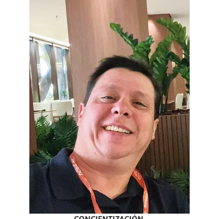
CONCIENTIZACIÓN