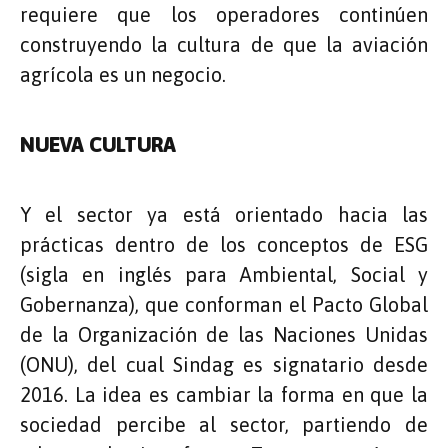
requiere que los operadores continúen
construyendo la cultura de que la aviación
agrícola es un negocio.
NUEVA CULTURA
Y el sector ya está orientado hacia las
prácticas dentro de los conceptos de ESG
(sigla en inglés para Ambiental, Social y
Gobernanza), que conforman el Pacto Global
de la Organización de las Naciones Unidas
(ONU), del cual Sindag es signatario desde
2016. La idea es cambiar la forma en que la
sociedad percibe al sector, partiendo de