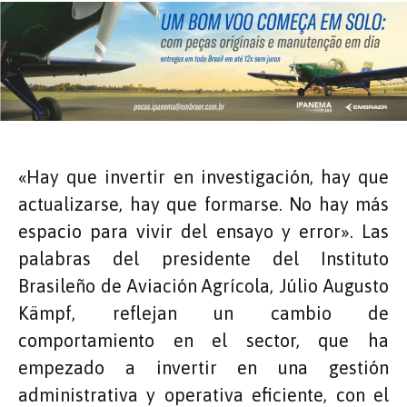
«Hay que invertir en investigación, hay que
actualizarse, hay que formarse. No hay más
espacio para vivir del ensayo y error». Las
palabras del presidente del Instituto
Brasileño de Aviación Agrícola, Júlio Augusto
Kämpf, reflejan un cambio de
comportamiento en el sector, que ha
empezado a invertir en una gestión
administrativa y operativa eficiente, con el