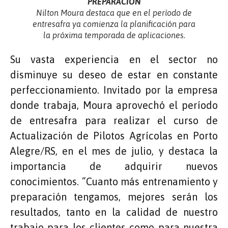
PREPARACIÓN
Nilton Moura destaca que en el período de
entresafra ya comienza la planificación para
la próxima temporada de aplicaciones.
Su vasta experiencia en el sector no
disminuye su deseo de estar en constante
perfeccionamiento. Invitado por la empresa
donde trabaja, Moura aprovechó el período
de entresafra para realizar el curso de
Actualización de Pilotos Agrícolas en Porto
Alegre/RS, en el mes de julio, y destaca la
importancia de adquirir nuevos
conocimientos. “Cuanto más entrenamiento y
preparación tengamos, mejores serán los
resultados, tanto en la calidad de nuestro
trabajo para los clientes como para nuestra