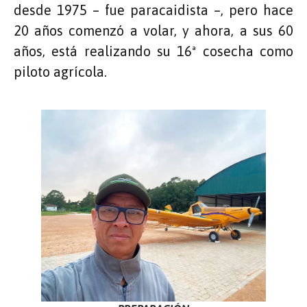
desde 1975 – fue paracaidista –, pero hace
20 años comenzó a volar, y ahora, a sus 60
años, está realizando su 16ª cosecha como
piloto agrícola.