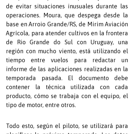
de evitar situaciones inusuales durante las
operaciones. Moura, que despega desde la
base en Arroio Grande/RS, de Mirim Aviación
Agrícola, para atender cultivos en la frontera
de Rio Grande do Sul con Uruguay, una
región con mucho viento, está utilizando el
tiempo entre vuelos para redactar un
informe de las aplicaciones realizadas en la
temporada pasada. El documento debe
contener la técnica utilizada con cada
producto, cómo se trabaja con el equipo, el
tipo de motor, entre otros.
Todo esto, según el piloto, se utilizará para