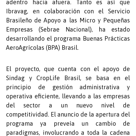
adentro hacia afuera. Tanto es así que
Ibravag, en colaboración con el Servicio
Brasileño de Apoyo a las Micro y Pequeñas
Empresas (Sebrae Nacional), ha estado
desarrollando el programa Buenas Prácticas
AeroAgrícolas (BPA) Brasil.
El proyecto, que cuenta con el apoyo de
Sindag y CropLife Brasil, se basa en el
principio de gestión administrativa y
operativa eficiente, llevando a las empresas
del sector a un nuevo nivel de
competitividad. El anuncio de la apertura del
programa ya preveía un cambio de
paradigmas, involucrando a toda la cadena