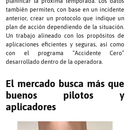
planificar la próxima temporada. Los datos
también permiten, con base en un incidente
anterior, crear un protocolo que indique un
plan de acción dependiendo de la situación.
Un trabajo alineado con los propósitos de
aplicaciones eficientes y seguras, así como
con el programa “Accidente Cero”
desarrollado dentro de la operadora.
El mercado busca más que
buenos pilotos y
aplicadores