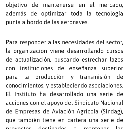
objetivo de mantenerse en el mercado,
además de optimizar toda la tecnología
punta a bordo de las aeronaves.
Para responder a las necesidades del sector,
la organización viene desarrollando cursos
de actualización, buscando estrechar lazos
con instituciones de enseñanza superior
para la producción y transmisión de
conocimientos, y estableciendo asociaciones.
El Instituto ha desarrollado una serie de
acciones con el apoyo del Sindicato Nacional
de Empresas de Aviación Agrícola (Sindag),
que también tiene en cartera una serie de
proyectos destinados a mantener las