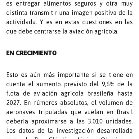
es entregar alimentos seguros y otra muy
distinta transmitir una imagen positiva de la
actividad». Y es en estas cuestiones en las
que debe centrarse la aviación agrícola.
EN CRECIMIENTO
Esto es aún más importante si se tiene en
cuenta el aumento previsto del 9,6% de la
flota de aviación agrícola brasileña hasta
2027. En números absolutos, el volumen de
aeronaves tripuladas que vuelan en Brasil
debería aproximarse a las 3.010 unidades.
Los datos de la investigación desarrollada