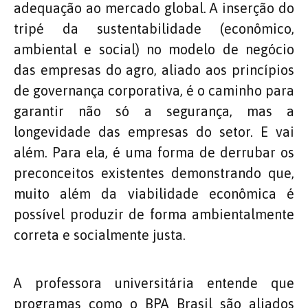
adequação ao mercado global. A inserção do
tripé da sustentabilidade (econômico,
ambiental e social) no modelo de negócio
das empresas do agro, aliado aos princípios
de governança corporativa, é o caminho para
garantir não só a segurança, mas a
longevidade das empresas do setor. E vai
além. Para ela, é uma forma de derrubar os
preconceitos existentes demonstrando que,
muito além da viabilidade econômica é
possível produzir de forma ambientalmente
correta e socialmente justa.
A professora universitária entende que
programas como o BPA Brasil são aliados