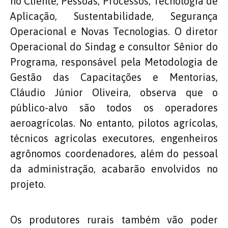
no Cliente, Pessoas, Processos, Tecnologia de
Aplicação, Sustentabilidade, Segurança
Operacional e Novas Tecnologias. O diretor
Operacional do Sindag e consultor Sênior do
Programa, responsável pela Metodologia de
Gestão das Capacitações e Mentorias,
Cláudio Júnior Oliveira, observa que o
público-alvo são todos os operadores
aeroagrícolas. No entanto, pilotos agrícolas,
técnicos agrícolas executores, engenheiros
agrônomos coordenadores, além do pessoal
da administração, acabarão envolvidos no
projeto.
Os produtores rurais também vão poder