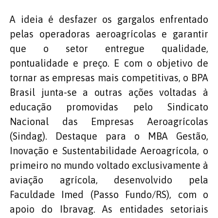
A ideia é desfazer os gargalos enfrentado
pelas operadoras aeroagrícolas e garantir
que o setor entregue qualidade,
pontualidade e preço. E com o objetivo de
tornar as empresas mais competitivas, o BPA
Brasil junta-se a outras ações voltadas à
educação promovidas pelo Sindicato
Nacional das Empresas Aeroagrícolas
(Sindag). Destaque para o MBA Gestão,
Inovação e Sustentabilidade Aeroagrícola, o
primeiro no mundo voltado exclusivamente à
aviação agrícola, desenvolvido pela
Faculdade Imed (Passo Fundo/RS), com o
apoio do Ibravag. As entidades setoriais