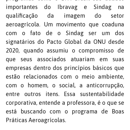
importantes do Ibravag e Sindag na
qualificação da imagem do setor
aeroagrícola. Um movimento que coaduna
com o fato de o Sindag ser um dos
signatários do Pacto Global da ONU desde
2020, quando assumiu o compromisso de
que seus associados atuariam em suas
empresas dentro dos princípios básicos que
estão relacionados com o meio ambiente,
com o homem, o social, a anticorrupção,
entre outros itens. Essa sustentabilidade
corporativa, entende a professora, é o que se
está buscando com o programa de Boas
Práticas Aeroagrícolas.