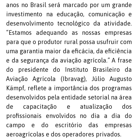
anos no Brasil será marcado por um grande
investimento na educação, comunicação e
desenvolvimento tecnológico da atividade.
“Estamos adequando as nossas empresas
para que o produtor rural possa usufruir com
uma garantia maior da eficácia, da eficiência
e da segurança da aviação agrícola.” A frase
do presidente do Instituto Brasileiro da
Aviação Agrícola (Ibravag), Júlio Augusto
Kämpf, reflete a importância dos programas
desenvolvidos pela entidade setorial na área
de capacitação e atualização dos
profissionais envolvidos no dia a dia do
campo e do escritório das empresas
aeroagrícolas e dos operadores privados.