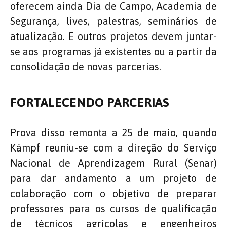
oferecem ainda Dia de Campo, Academia de
Segurança, lives, palestras, seminários de
atualização. E outros projetos devem juntar-
se aos programas já existentes ou a partir da
consolidação de novas parcerias.
FORTALECENDO PARCERIAS
Prova disso remonta a 25 de maio, quando
Kämpf reuniu-se com a direção do Serviço
Nacional de Aprendizagem Rural (Senar)
para dar andamento a um projeto de
colaboração com o objetivo de preparar
professores para os cursos de qualificação
de técnicos agrícolas e engenheiros