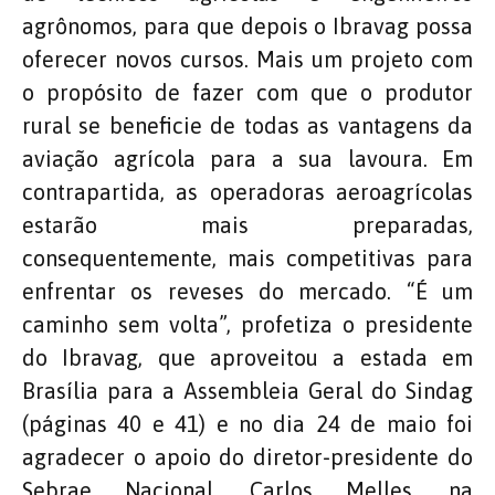
agrônomos, para que depois o Ibravag possa
oferecer novos cursos. Mais um projeto com
o propósito de fazer com que o produtor
rural se beneficie de todas as vantagens da
aviação agrícola para a sua lavoura. Em
contrapartida, as operadoras aeroagrícolas
estarão mais preparadas,
consequentemente, mais competitivas para
enfrentar os reveses do mercado. “É um
caminho sem volta”, profetiza o presidente
do Ibravag, que aproveitou a estada em
Brasília para a Assembleia Geral do Sindag
(páginas 40 e 41) e no dia 24 de maio foi
agradecer o apoio do diretor-presidente do
Sebrae Nacional, Carlos Melles, na