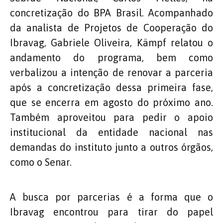
concretização do BPA Brasil. Acompanhado
da analista de Projetos de Cooperação do
Ibravag, Gabriele Oliveira, Kämpf relatou o
andamento do programa, bem como
verbalizou a intenção de renovar a parceria
após a concretização dessa primeira fase,
que se encerra em agosto do próximo ano.
Também aproveitou para pedir o apoio
institucional da entidade nacional nas
demandas do instituto junto a outros órgãos,
como o Senar.
A busca por parcerias é a forma que o
Ibravag encontrou para tirar do papel