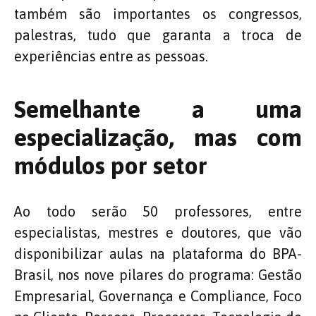
também são importantes os congressos,
palestras, tudo que garanta a troca de
experiências entre as pessoas.
Semelhante a uma
especialização, mas com
módulos por setor
Ao todo serão 50 professores, entre
especialistas, mestres e doutores, que vão
disponibilizar aulas na plataforma do BPA-
Brasil, nos nove pilares do programa: Gestão
Empresarial, Governança e Compliance, Foco