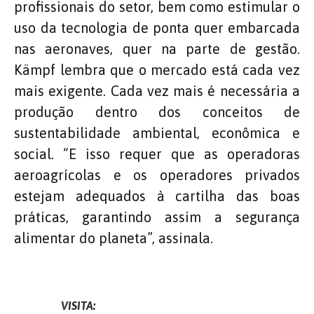
profissionais do setor, bem como estimular o
uso da tecnologia de ponta quer embarcada
nas aeronaves, quer na parte de gestão.
Kämpf lembra que o mercado está cada vez
mais exigente. Cada vez mais é necessária a
produção dentro dos conceitos de
sustentabilidade ambiental, econômica e
social. “E isso requer que as operadoras
aeroagrícolas e os operadores privados
estejam adequados à cartilha das boas
práticas, garantindo assim a segurança
alimentar do planeta”, assinala.
VISITA: