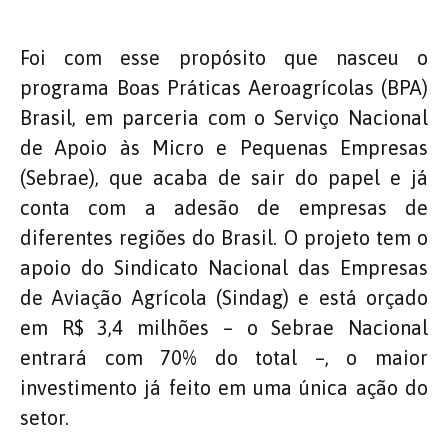
Foi com esse propósito que nasceu o
programa Boas Práticas Aeroagrícolas (BPA)
Brasil, em parceria com o Serviço Nacional
de Apoio às Micro e Pequenas Empresas
(Sebrae), que acaba de sair do papel e já
conta com a adesão de empresas de
diferentes regiões do Brasil. O projeto tem o
apoio do Sindicato Nacional das Empresas
de Aviação Agrícola (Sindag) e está orçado
em R$ 3,4 milhões – o Sebrae Nacional
entrará com 70% do total –, o maior
investimento já feito em uma única ação do
setor.