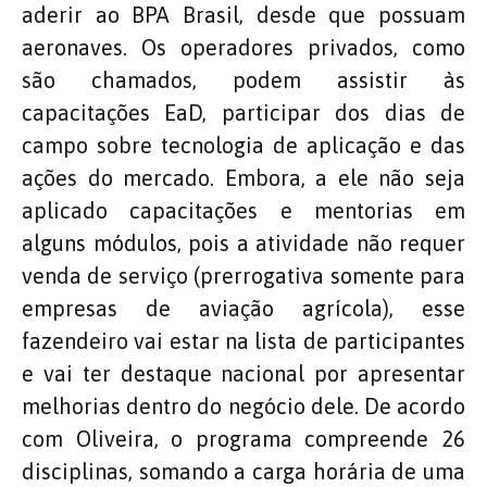
aderir ao BPA Brasil, desde que possuam
aeronaves. Os operadores privados, como
são chamados, podem assistir às
capacitações EaD, participar dos dias de
campo sobre tecnologia de aplicação e das
ações do mercado. Embora, a ele não seja
aplicado capacitações e mentorias em
alguns módulos, pois a atividade não requer
venda de serviço (prerrogativa somente para
empresas de aviação agrícola), esse
fazendeiro vai estar na lista de participantes
e vai ter destaque nacional por apresentar
melhorias dentro do negócio dele. De acordo
com Oliveira, o programa compreende 26
disciplinas, somando a carga horária de uma