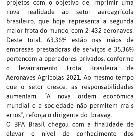
projetos com o objetivo de imprimir uma
nova realidade ao setor aeroagrícola
brasileiro, que hoje representa a segunda
maior frota do mundo, com 2. 432 aeronaves.
Deste total, 63,36% estão nas mãos de
empresas prestadoras de serviços e 35,36%
pertencem a operadores privados, conforme
o levantamento Frota Brasileira de
Aeronaves Agrícolas 2021. Ao mesmo tempo
que o setor cresce, as responsabilidades
aumentam. “A nova ordem econômica
mundial e a sociedade não permitem mais
erros”, reforça o dirigente do Ibravag.
O BPA Brasil chegou com a finalidade de
elevar o nível de conhecimento dos