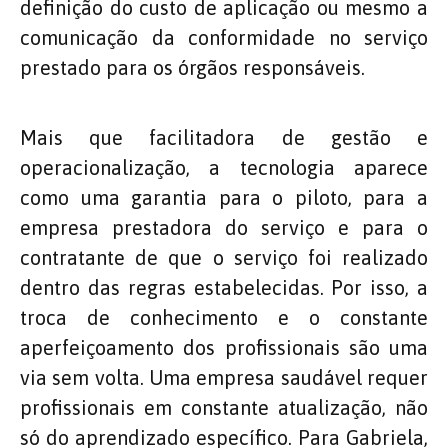
definição do custo de aplicação ou mesmo a
comunicação da conformidade no serviço
prestado para os órgãos responsáveis.
Mais que facilitadora de gestão e
operacionalização, a tecnologia aparece
como uma garantia para o piloto, para a
empresa prestadora do serviço e para o
contratante de que o serviço foi realizado
dentro das regras estabelecidas. Por isso, a
troca de conhecimento e o constante
aperfeiçoamento dos profissionais são uma
via sem volta. Uma empresa saudável requer
profissionais em constante atualização, não
só do aprendizado específico. Para Gabriela,