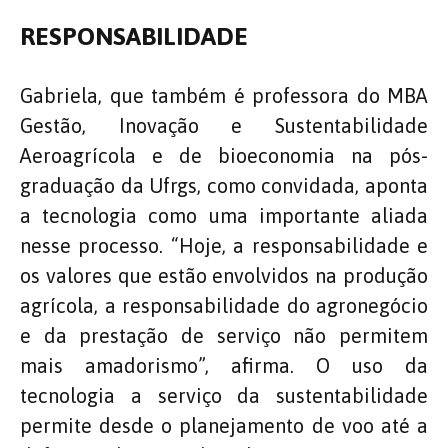
RESPONSABILIDADE
Gabriela, que também é professora do MBA
Gestão, Inovação e Sustentabilidade
Aeroagrícola e de bioeconomia na pós-
graduação da Ufrgs, como convidada, aponta
a tecnologia como uma importante aliada
nesse processo. “Hoje, a responsabilidade e
os valores que estão envolvidos na produção
agrícola, a responsabilidade do agronegócio
e da prestação de serviço não permitem
mais amadorismo”, afirma. O uso da
tecnologia a serviço da sustentabilidade
permite desde o planejamento de voo até a