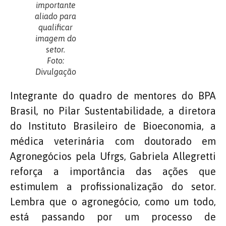
importante
aliado para
qualificar
imagem do
setor.
Foto:
Divulgação
Integrante do quadro de mentores do BPA
Brasil, no Pilar Sustentabilidade, a diretora
do Instituto Brasileiro de Bioeconomia, a
médica veterinária com doutorado em
Agronegócios pela Ufrgs, Gabriela Allegretti
reforça a importância das ações que
estimulem a profissionalização do setor.
Lembra que o agronegócio, como um todo,
está passando por um processo de