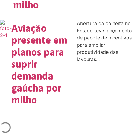
milho
Abertura da colheita no
Aviação
Estado teve lançamento
presente em
de pacote de incentivos
para ampliar
planos para
produtividade das
lavouras...
suprir
demanda
gaúcha por
milho