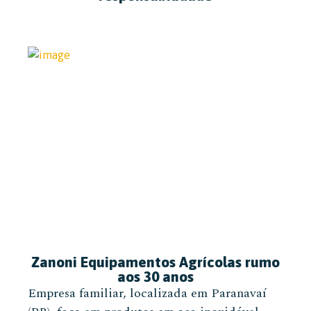
Zanoni Equipamentos Agrícolas rumo
aos 30 anos
Empresa familiar, localizada em Paranavaí