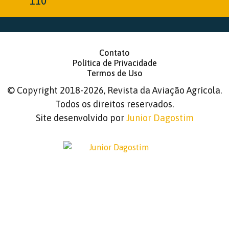
110
Contato
Política de Privacidade
Termos de Uso
©
Copyright 2018-2026, Revista da Aviação Agrícola.
Todos os direitos reservados.
Site desenvolvido por
Junior Dagostim