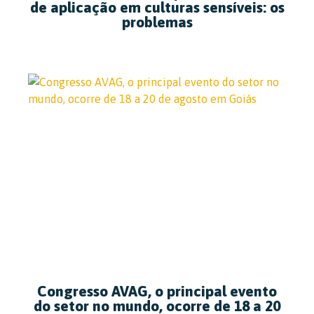
de aplicação em culturas sensíveis: os
problemas
Congresso AVAG, o principal evento
do setor no mundo, ocorre de 18 a 20