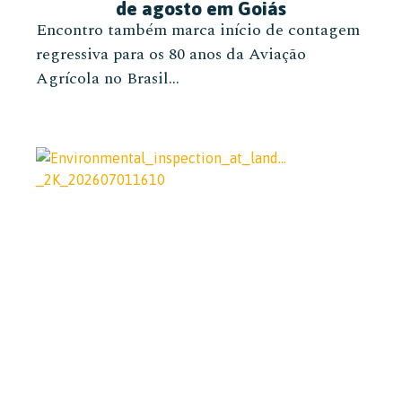
de agosto em Goiás
Encontro também marca início de contagem
regressiva para os 80 anos da Aviação
Agrícola no Brasil...