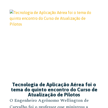
Tecnologia de Aplicação Aérea foi o
tema do quinto encontro do Curso de
Atualização de Pilotos
O Engenheiro Agrônomo Wellington de
Carvalho foi o professor que ministrou a