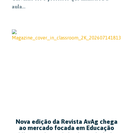
aula...
Nova edição da Revista AvAg chega
ao mercado focada em Educação