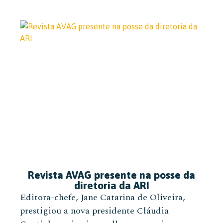
Revista AVAG presente na posse da
diretoria da ARI
Editora-chefe, Jane Catarina de Oliveira,
prestigiou a nova presidente Cláudia