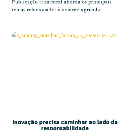
Publicação trimestral aborda os principais
temas relacionados à aviação agrícola...
Inovação precisa caminhar ao lado da
responsabilidade