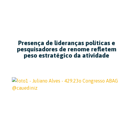
Presença de lideranças políticas e
pesquisadores de renome refletem
peso estratégico da atividade