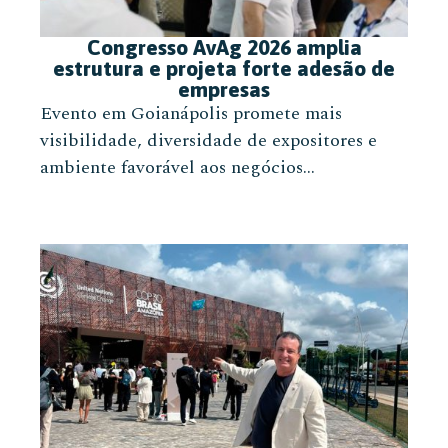
Congresso AvAg 2026 amplia
estrutura e projeta forte adesão de
empresas
Evento em Goianápolis promete mais
visibilidade, diversidade de expositores e
ambiente favorável aos negócios...