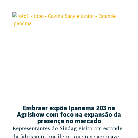
Embraer expõe Ipanema 203 na
Agrishow com foco na expansão da
presença no mercado
Representantes do Sindag visitaram estande
da fabricante brasileira, que teve aeronave