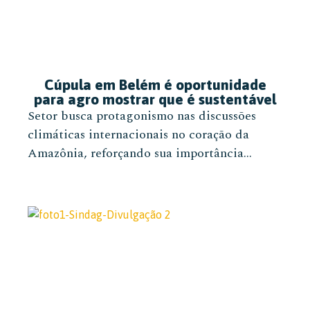
Cúpula em Belém é oportunidade
para agro mostrar que é sustentável
Setor busca protagonismo nas discussões
climáticas internacionais no coração da
Amazônia, reforçando sua importância...