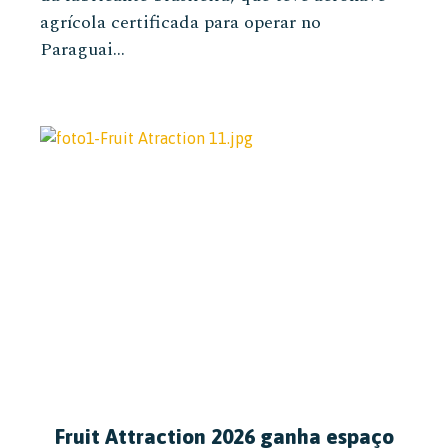
agrícola certificada para operar no
Paraguai...
Fruit Attraction 2026 ganha espaço