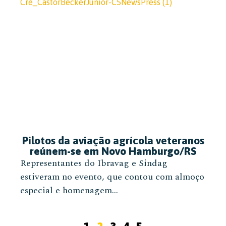
Pilotos da aviação agrícola veteranos
reúnem-se em Novo Hamburgo/RS
Representantes do Ibravag e Sindag
estiveram no evento, que contou com almoço
especial e homenagem...