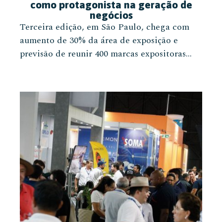
como protagonista na geração de
negócios
Terceira edição, em São Paulo, chega com
aumento de 30% da área de exposição e
previsão de reunir 400 marcas expositoras...