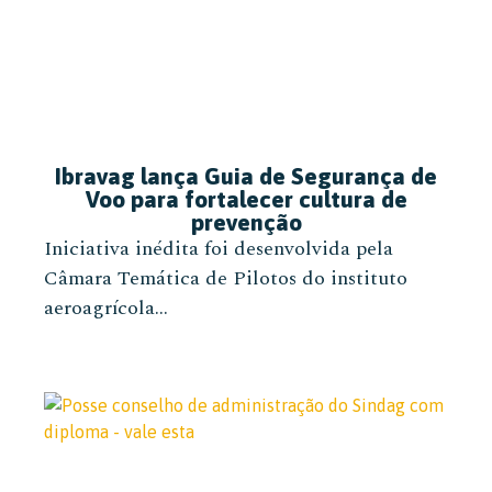
Ibravag lança Guia de Segurança de
Voo para fortalecer cultura de
prevenção
Iniciativa inédita foi desenvolvida pela
Câmara Temática de Pilotos do instituto
aeroagrícola...