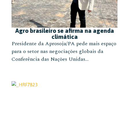
Agro brasileiro se afirma na agenda
climática
Presidente da Aprosoja/PA pede mais espaço
para o setor nas negociações globais da
Conferência das Nações Unidas...