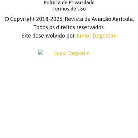
Política de Privacidade
Termos de Uso
©
Copyright 2018-2026, Revista da Aviação Agrícola.
Todos os direitos reservados.
Site desenvolvido por
Junior Dagostim