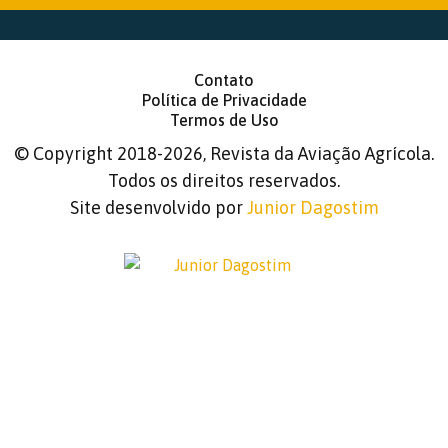
Contato
Política de Privacidade
Termos de Uso
©
Copyright 2018-2026, Revista da Aviação Agrícola.
Todos os direitos reservados.
Site desenvolvido por
Junior Dagostim