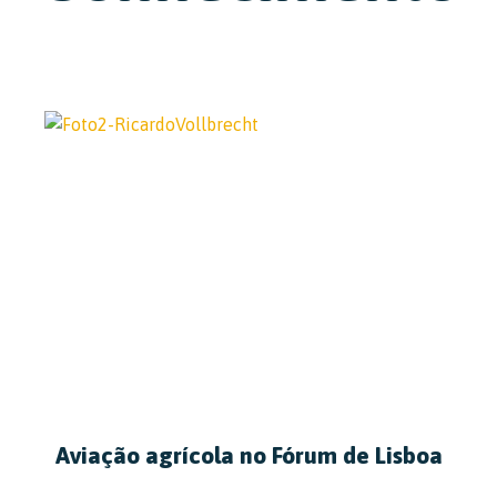
Aviação agrícola no Fórum de Lisboa