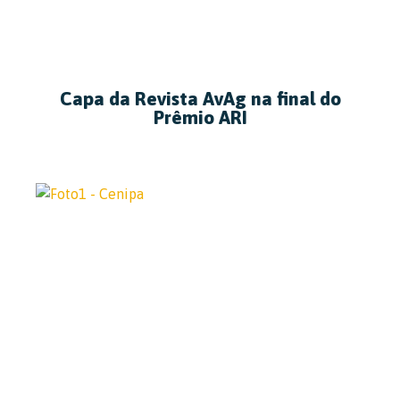
Capa da Revista AvAg na final do
Prêmio ARI