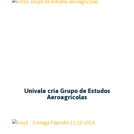
Univale cria Grupo de Estudos
Aeroagrícolas