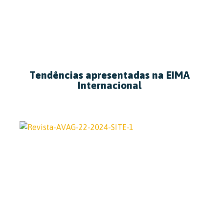
Tendências apresentadas na EIMA
Internacional