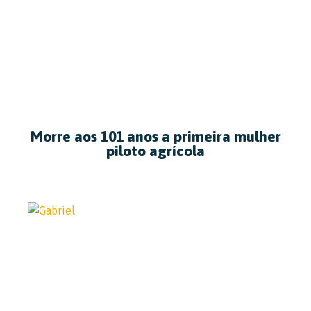
Morre aos 101 anos a primeira mulher
piloto agrícola