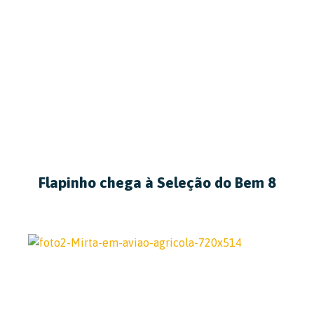
Flapinho chega à Seleção do Bem 8