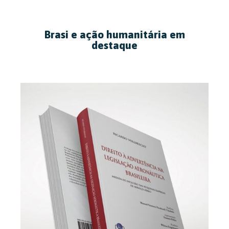
Brasi e ação humanitária em
destaque