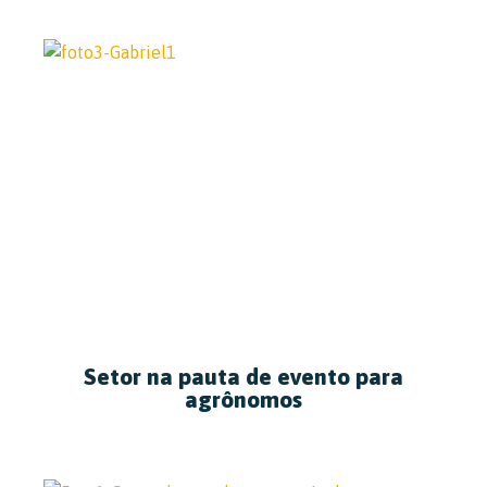
Setor na pauta de evento para
agrônomos