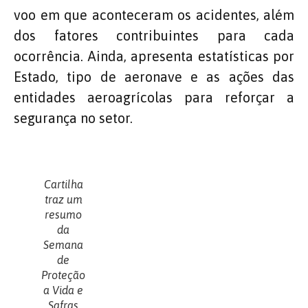
voo em que aconteceram os acidentes, além
dos fatores contribuintes para cada
ocorrência. Ainda, apresenta estatísticas por
Estado, tipo de aeronave e as ações das
entidades aeroagrícolas para reforçar a
segurança no setor.
Cartilha
traz um
resumo
da
Semana
de
Proteção
a Vida e
Safras