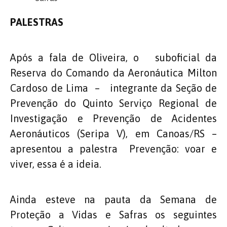
PALESTRAS
Após a fala de Oliveira, o suboficial da
Reserva do Comando da Aeronáutica Milton
Cardoso de Lima – integrante da Seção de
Prevenção do Quinto Serviço Regional de
Investigação e Prevenção de Acidentes
Aeronáuticos (Seripa V), em Canoas/RS –
apresentou a palestra Prevenção: voar e
viver, essa é a ideia.
Ainda esteve na pauta da Semana de
Proteção a Vidas e Safras os seguintes