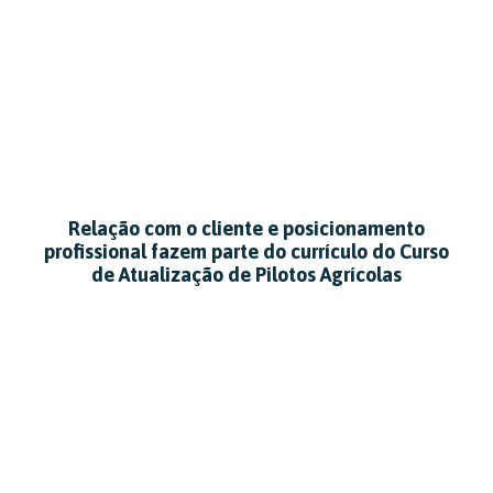
Relação com o cliente e posicionamento
profissional fazem parte do currículo do Curso
de Atualização de Pilotos Agrícolas