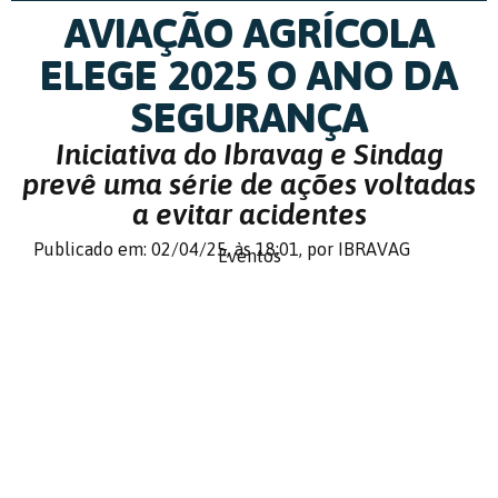
AVIAÇÃO AGRÍCOLA
ELEGE 2025 O ANO DA
SEGURANÇA
Iniciativa do Ibravag e Sindag
prevê uma série de ações voltadas
a evitar acidentes
Publicado em: 02/04/25,
às 18:01,
por IBRAVAG
Eventos