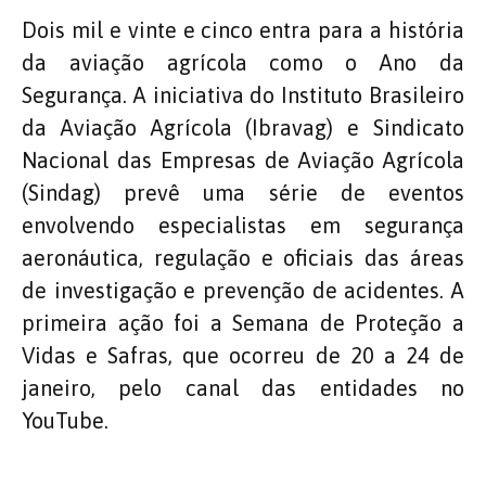
Dois mil e vinte e cinco entra para a história
da aviação agrícola como o Ano da
Segurança. A iniciativa do Instituto Brasileiro
da Aviação Agrícola (Ibravag) e Sindicato
Nacional das Empresas de Aviação Agrícola
(Sindag) prevê uma série de eventos
envolvendo especialistas em segurança
aeronáutica, regulação e oficiais das áreas
de investigação e prevenção de acidentes. A
primeira ação foi a Semana de Proteção a
Vidas e Safras, que ocorreu de 20 a 24 de
janeiro, pelo canal das entidades no
YouTube.