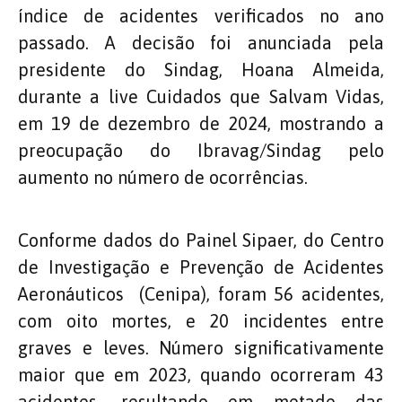
índice de acidentes verificados no ano
passado. A decisão foi anunciada pela
presidente do Sindag, Hoana Almeida,
durante a live Cuidados que Salvam Vidas,
em 19 de dezembro de 2024, mostrando a
preocupação do Ibravag/Sindag pelo
aumento no número de ocorrências.
Conforme dados do Painel Sipaer, do Centro
de Investigação e Prevenção de Acidentes
Aeronáuticos (Cenipa), foram 56 acidentes,
com oito mortes, e 20 incidentes entre
graves e leves. Número significativamente
maior que em 2023, quando ocorreram 43
acidentes, resultando em metade das