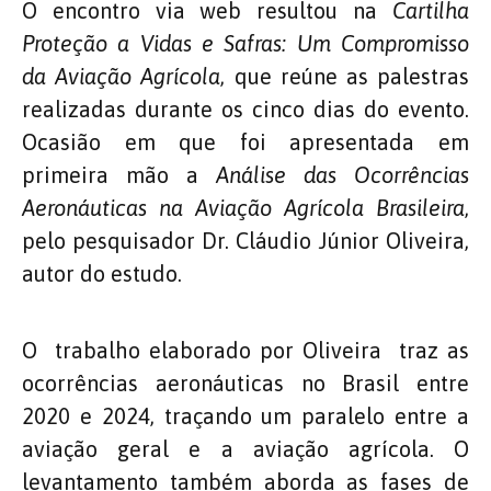
O encontro via web resultou na
Cartilha
Proteção a Vidas e Safras: Um Compromisso
da Aviação Agrícola
, que reúne as palestras
realizadas durante os cinco dias do evento.
Ocasião em que foi apresentada em
primeira mão a
Análise das Ocorrências
Aeronáuticas na Aviação Agrícola Brasileira
,
pelo pesquisador Dr. Cláudio Júnior Oliveira,
autor do estudo.
O trabalho elaborado por Oliveira traz as
ocorrências aeronáuticas no Brasil entre
2020 e 2024, traçando um paralelo entre a
aviação geral e a aviação agrícola. O
levantamento também aborda as fases de