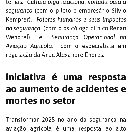
temas:
Cultura organizacional voltada para a
segurança
(com o piloto e empresário Silvio
Kempfer),
Fatores humanos e seus impactos
na segurança
(com o psicólogo clínico Renan
Wendrel) e
Segurança Operacional na
Aviação Agrícola
, com o especialista em
regulação da Anac Alexandre Endres.
Iniciativa é uma resposta
ao aumento de acidentes e
mortes no setor
Transformar 2025 no ano da segurança na
aviação agrícola é uma resposta ao alto