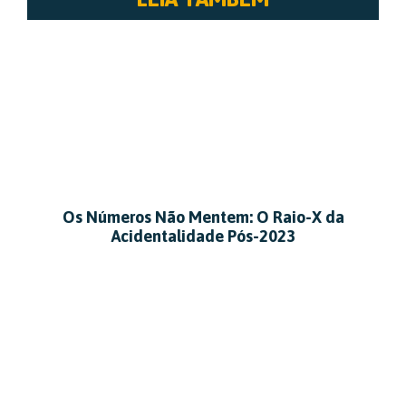
Os Números Não Mentem: O Raio-X da
Acidentalidade Pós-2023