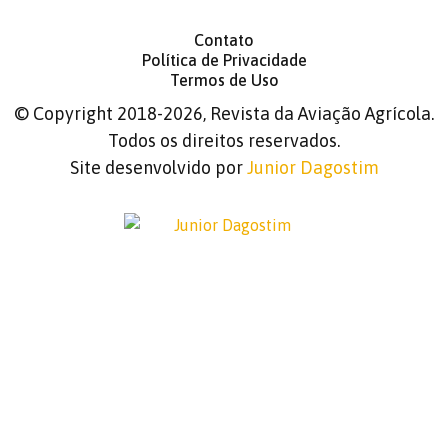
Contato
Política de Privacidade
Termos de Uso
©
Copyright 2018-2026, Revista da Aviação Agrícola.
Todos os direitos reservados.
Site desenvolvido por
Junior Dagostim