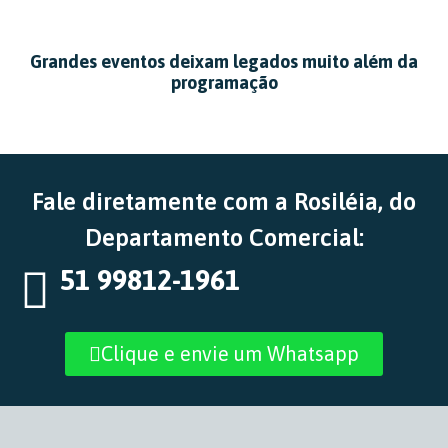
Grandes eventos deixam legados muito além da
programação
Fale diretamente com a Rosiléia, do
Departamento Comercial:
51 99812-1961
Clique e envie um Whatsapp