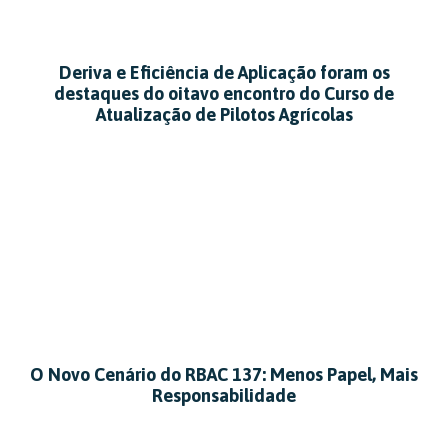
Deriva e Eficiência de Aplicação foram os
destaques do oitavo encontro do Curso de
Atualização de Pilotos Agrícolas
O Novo Cenário do RBAC 137: Menos Papel, Mais
Responsabilidade