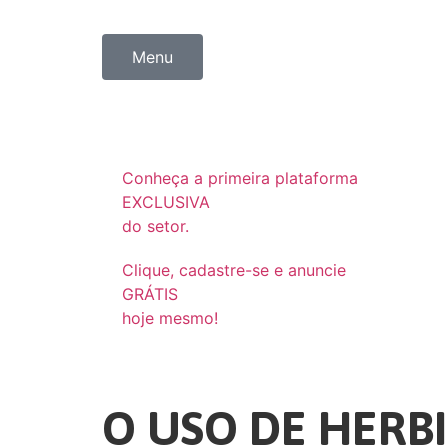
Menu
Conheça a primeira plataforma
EXCLUSIVA
do setor.
Clique, cadastre-se e anuncie
GRÁTIS
hoje mesmo!
O USO DE HERB