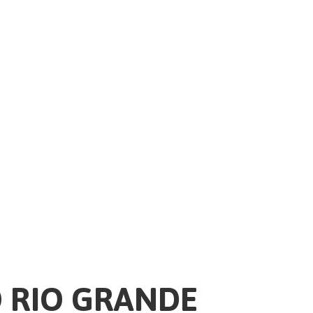
O RIO GRANDE