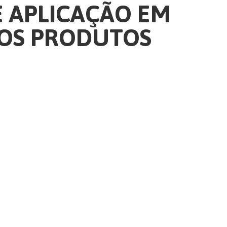
E APLICAÇÃO EM
 OS PRODUTOS