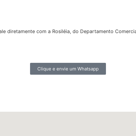
ale diretamente com a Rosiléia, do Departamento Comercia
Clique e envie um Whatsapp