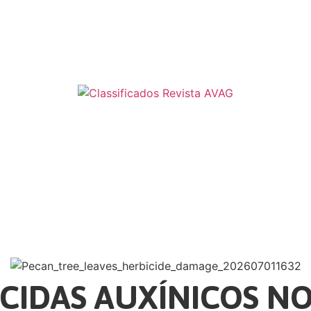
ICIDAS AUXÍNICOS N