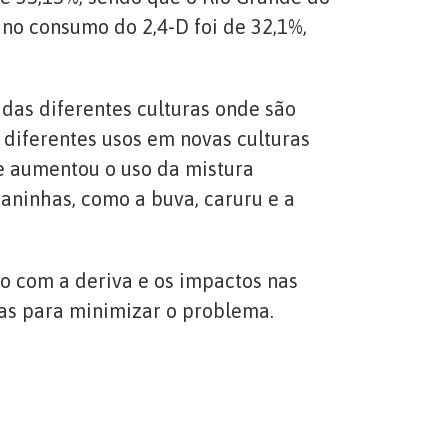
 no consumo do 2,4-D foi de 32,1%,
 das diferentes culturas onde são
a diferentes usos em novas culturas
e aumentou o uso da mistura
aninhas, como a buva, caruru e a
 com a deriva e os impactos nas
das para minimizar o problema.