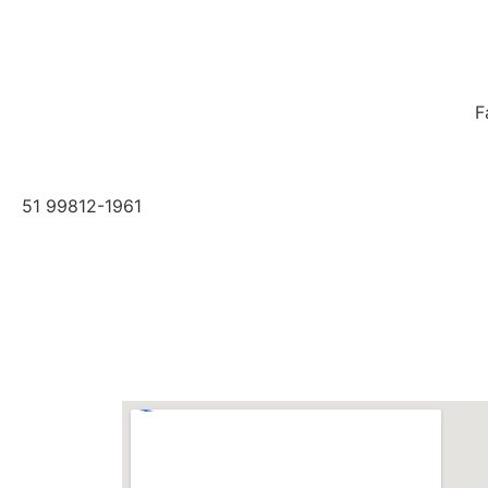
F
51 99812-1961