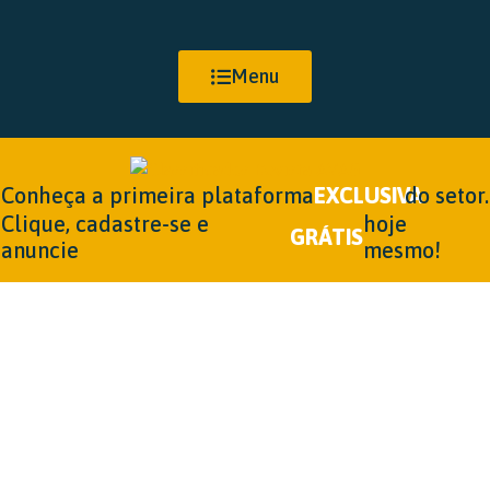
Menu
Conheça a primeira plataforma
EXCLUSIVA
do setor.
Clique, cadastre-se e
hoje
GRÁTIS
anuncie
mesmo!