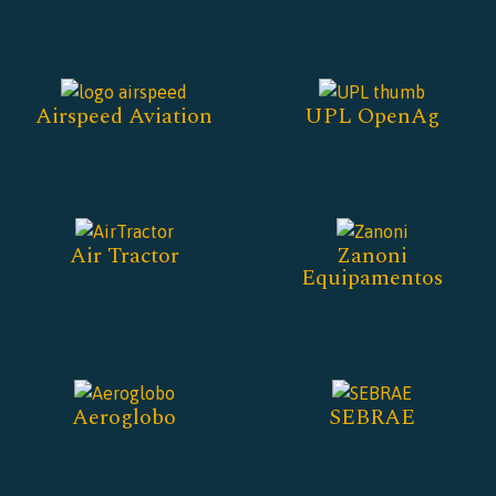
Airspeed Aviation
UPL OpenAg
Air Tractor
Zanoni
Equipamentos
Aeroglobo
SEBRAE