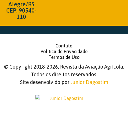
Alegre/RS
CEP: 90540-
110
Contato
Política de Privacidade
Termos de Uso
©
Copyright 2018-2026, Revista da Aviação Agrícola.
Todos os direitos reservados.
Site desenvolvido por
Junior Dagostim