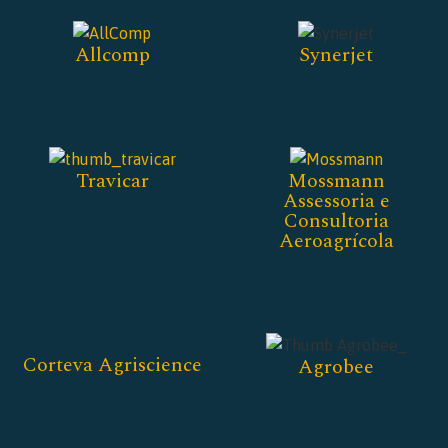
Allcomp
Synerjet
Travicar
Mossmann
Assessoria e
Consultoria
Aeroagrícola
Corteva Agriscience
Agrobee