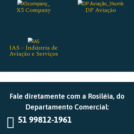
X5 Company
DP Aviação
IAS – Indústria de
Aviação e Serviços
Fale diretamente com a Rosiléia, do
Departamento Comercial:
51 99812-1961