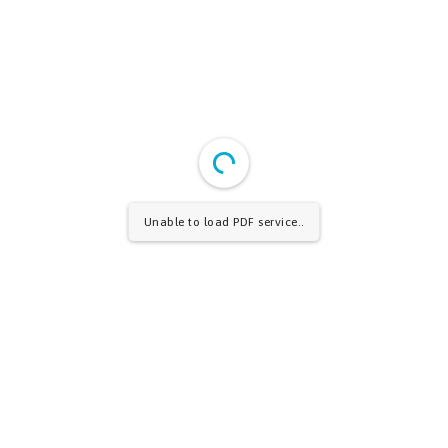
Unable to load PDF service..