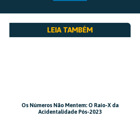
LEIA TAMBÉM
Os Números Não Mentem: O Raio-X da
Acidentalidade Pós-2023