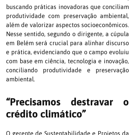
buscando práticas inovadoras que conciliam
produtividade com preservação ambiental,
além de valorizar aspectos socioeconômicos.
Nesse sentido, segundo o dirigente, a cúpula
em Belém será crucial para alinhar discurso
e prática, evidenciando que o campo evoluiu
com base em ciência, tecnologia e inovação,
conciliando produtividade e preservação
ambiental.
“Precisamos destravar o
crédito climático”
O gerente de Sustentabilidade e Projetos da