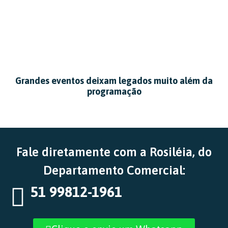
Grandes eventos deixam legados muito além da
programação
Fale diretamente com a Rosiléia, do
Departamento Comercial:
51 99812-1961