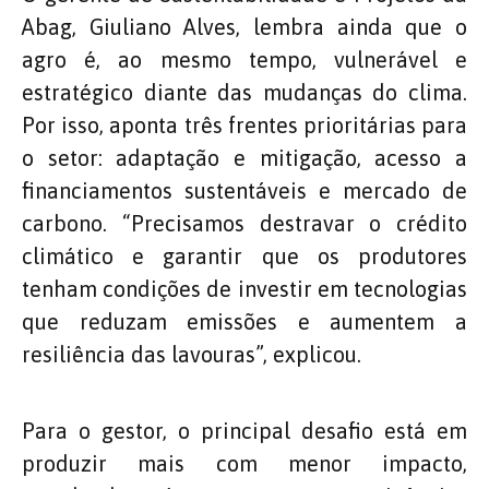
Abag, Giuliano Alves, lembra ainda que o
agro é, ao mesmo tempo, vulnerável e
estratégico diante das mudanças do clima.
Por isso, aponta três frentes prioritárias para
o setor: adaptação e mitigação, acesso a
financiamentos sustentáveis e mercado de
carbono. “Precisamos destravar o crédito
climático e garantir que os produtores
tenham condições de investir em tecnologias
que reduzam emissões e aumentem a
resiliência das lavouras”, explicou.
Para o gestor, o principal desafio está em
produzir mais com menor impacto,