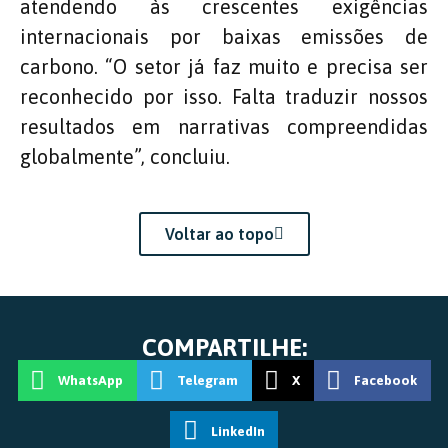
atendendo às crescentes exigências
internacionais por baixas emissões de
carbono. “O setor já faz muito e precisa ser
reconhecido por isso. Falta traduzir nossos
resultados em narrativas compreendidas
globalmente”, concluiu.
Voltar ao topo
COMPARTILHE:
WhatsApp
Telegram
X
Facebook
LinkedIn