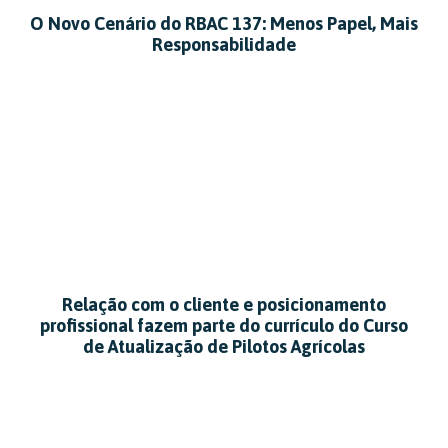
O Novo Cenário do RBAC 137: Menos Papel, Mais
Responsabilidade
Relação com o cliente e posicionamento
profissional fazem parte do currículo do Curso
de Atualização de Pilotos Agrícolas