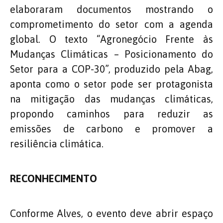
elaboraram documentos mostrando o
comprometimento do setor com a agenda
global. O texto “Agronegócio Frente às
Mudanças Climáticas – Posicionamento do
Setor para a COP-30”, produzido pela Abag,
aponta como o setor pode ser protagonista
na mitigação das mudanças climáticas,
propondo caminhos para reduzir as
emissões de carbono e promover a
resiliência climática.
RECONHECIMENTO
Conforme Alves, o evento deve abrir espaço