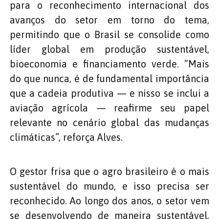
para o reconhecimento internacional dos
avanços do setor em torno do tema,
permitindo que o Brasil se consolide como
líder global em produção sustentável,
bioeconomia e financiamento verde. “Mais
do que nunca, é de fundamental importância
que a cadeia produtiva — e nisso se inclui a
aviação agrícola — reafirme seu papel
relevante no cenário global das mudanças
climáticas”, reforça Alves.
O gestor frisa que o agro brasileiro é o mais
sustentável do mundo, e isso precisa ser
reconhecido. Ao longo dos anos, o setor vem
se desenvolvendo de maneira sustentável,