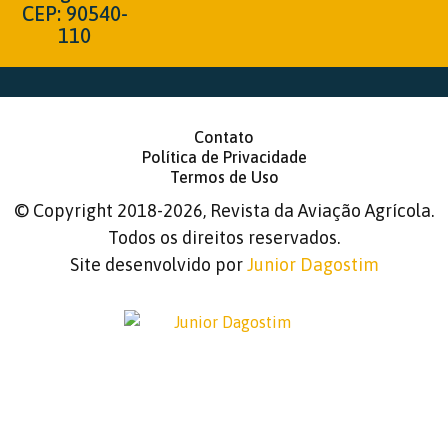
CEP: 90540-
110
Contato
Política de Privacidade
Termos de Uso
©
Copyright 2018-2026, Revista da Aviação Agrícola.
Todos os direitos reservados.
Site desenvolvido por
Junior Dagostim