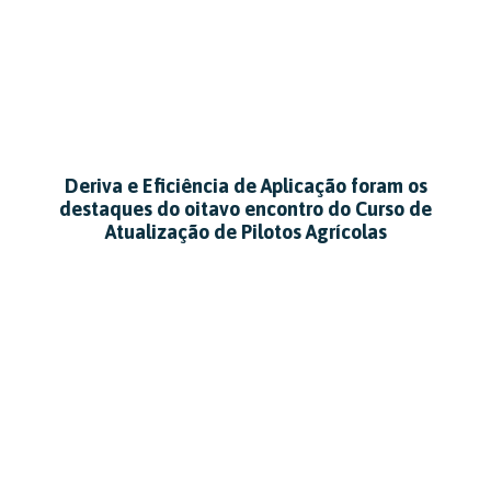
Deriva e Eficiência de Aplicação foram os
destaques do oitavo encontro do Curso de
Atualização de Pilotos Agrícolas