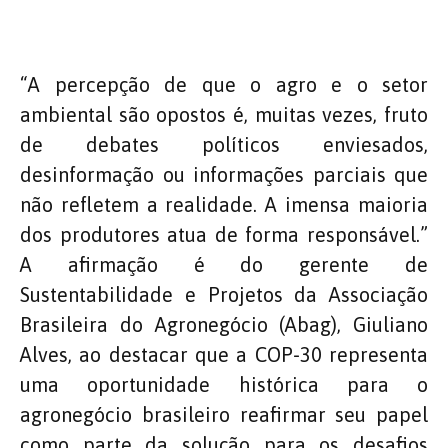
“A percepção de que o agro e o setor
ambiental são opostos é, muitas vezes, fruto
de debates políticos enviesados,
desinformação ou informações parciais que
não refletem a realidade. A imensa maioria
dos produtores atua de forma responsável.”
A afirmação é do gerente de
Sustentabilidade e Projetos da Associação
Brasileira do Agronegócio (Abag), Giuliano
Alves, ao destacar que a COP-30 representa
uma oportunidade histórica para o
agronegócio brasileiro reafirmar seu papel
como parte da solução para os desafios