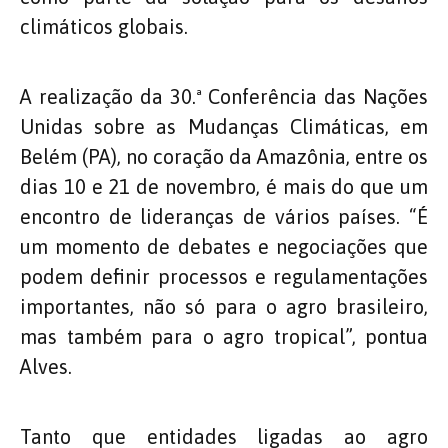
climáticos globais.
A realização da 30.ª Conferência das Nações
Unidas sobre as Mudanças Climáticas, em
Belém (PA), no coração da Amazônia, entre os
dias 10 e 21 de novembro, é mais do que um
encontro de lideranças de vários países. “É
um momento de debates e negociações que
podem definir processos e regulamentações
importantes, não só para o agro brasileiro,
mas também para o agro tropical”, pontua
Alves.
Tanto que entidades ligadas ao agro