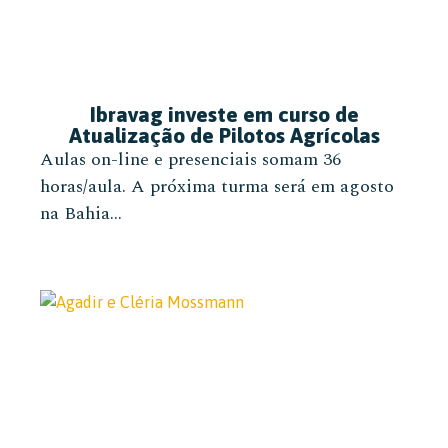
Ibravag investe em curso de
Atualização de Pilotos Agrícolas
Aulas on-line e presenciais somam 36
horas/aula. A próxima turma será em agosto
na Bahia...