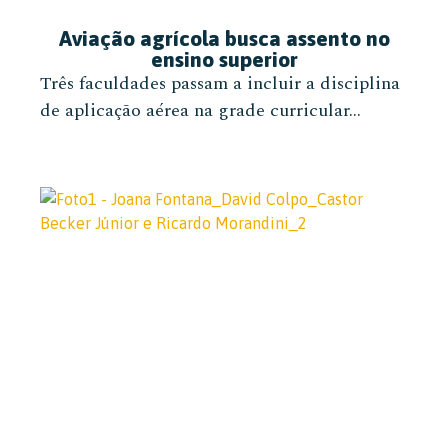
Aviação agrícola busca assento no
ensino superior
Três faculdades passam a incluir a disciplina
de aplicação aérea na grade curricular...