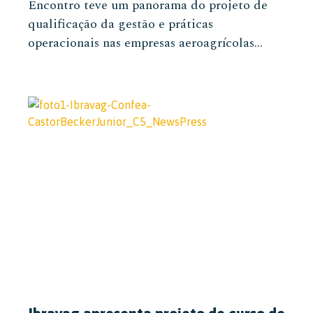
Encontro teve um panorama do projeto de
qualificação da gestão e práticas
operacionais nas empresas aeroagrícolas...
Ibravag apresenta projeto de curso de