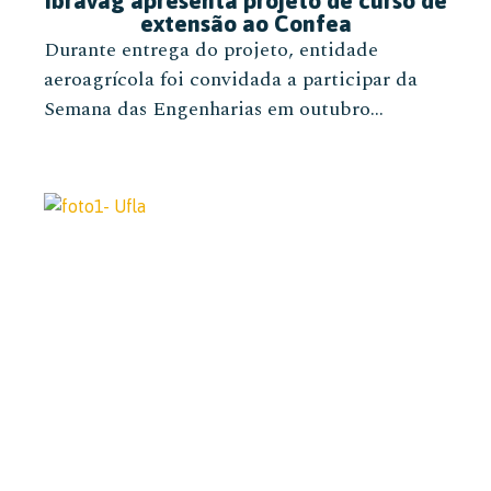
extensão ao Confea
Durante entrega do projeto, entidade
aeroagrícola foi convidada a participar da
Semana das Engenharias em outubro...