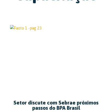
Setor discute com Sebrae próximos
passos do BPA Brasil