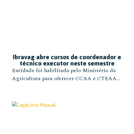
Ibravag abre cursos de coordenador e
técnico executor neste semestre
Entidade foi habilitada pelo Ministério da
Agricultura para oferecer CCAA e CTEAA...