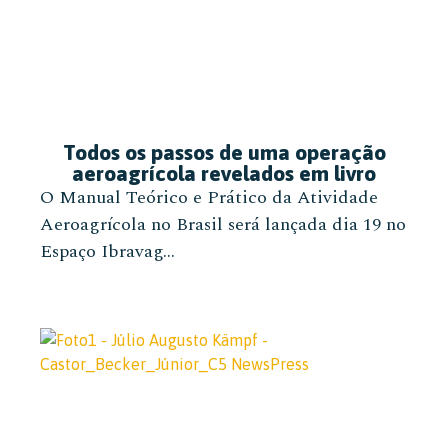
Todos os passos de uma operação
aeroagrícola revelados em livro
O Manual Teórico e Prático da Atividade
Aeroagrícola no Brasil será lançada dia 19 no
Espaço Ibravag...