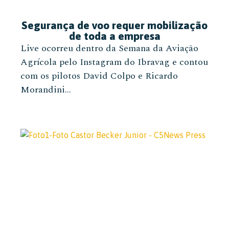
Segurança de voo requer mobilização
de toda a empresa
Live ocorreu dentro da Semana da Aviação
Agrícola pelo Instagram do Ibravag e contou
com os pilotos David Colpo e Ricardo
Morandini...