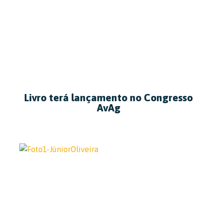
Livro terá lançamento no Congresso
AvAg