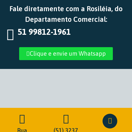
Fale diretamente com a Rosiléia, do
Departamento Comercial:
51 99812-1961
Clique e envie um Whatsapp
Rua
(51) 3237