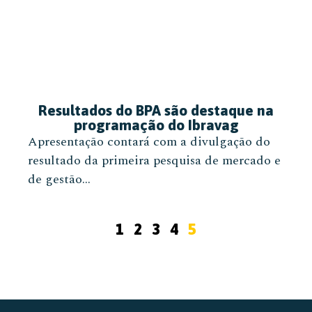
Resultados do BPA são destaque na
programação do Ibravag
Apresentação contará com a divulgação do
resultado da primeira pesquisa de mercado e
de gestão...
1
2
3
4
5