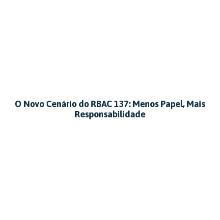
O Novo Cenário do RBAC 137: Menos Papel, Mais
Responsabilidade