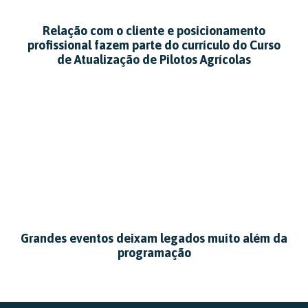
Relação com o cliente e posicionamento
profissional fazem parte do currículo do Curso
de Atualização de Pilotos Agrícolas
Grandes eventos deixam legados muito além da
programação