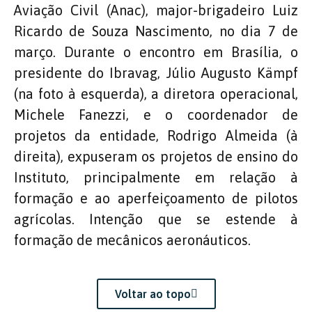
Aviação Civil (Anac), major-brigadeiro Luiz
Ricardo de Souza Nascimento, no dia 7 de
março. Durante o encontro em Brasília, o
presidente do Ibravag, Júlio Augusto Kämpf
(na foto à esquerda), a diretora operacional,
Michele Fanezzi, e o coordenador de
projetos da entidade, Rodrigo Almeida (à
direita), expuseram os projetos de ensino do
Instituto, principalmente em relação à
formação e ao aperfeiçoamento de pilotos
agrícolas. Intenção que se estende à
formação de mecânicos aeronáuticos.
Voltar ao topo