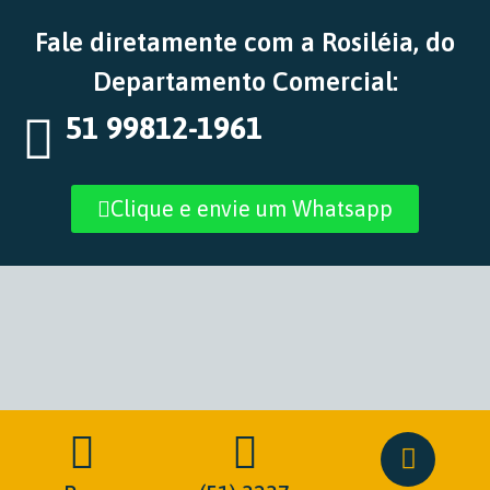
Fale diretamente com a Rosiléia, do
Departamento Comercial:
51 99812-1961
Clique e envie um Whatsapp