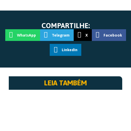
COMPARTILHE:
WhatsApp
Telegram
X
Facebook
LinkedIn
LEIA TAMBÉM