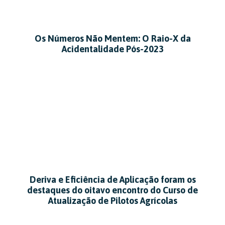
Os Números Não Mentem: O Raio-X da
Acidentalidade Pós-2023
Deriva e Eficiência de Aplicação foram os
destaques do oitavo encontro do Curso de
Atualização de Pilotos Agrícolas