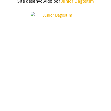
Site desenvolvido por
Junior Dagostim